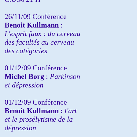
26/11/09 Conférence
Benoit Kullmann
:
L'esprit faux : du cerveau
des facultés au cerveau
des catégories
01/12/09 Conférence
Michel Borg
:
Parkinson
et dépression
01/12/09 Conférence
Benoit Kullmann
:
l'art
et le prosélytisme de la
dépression