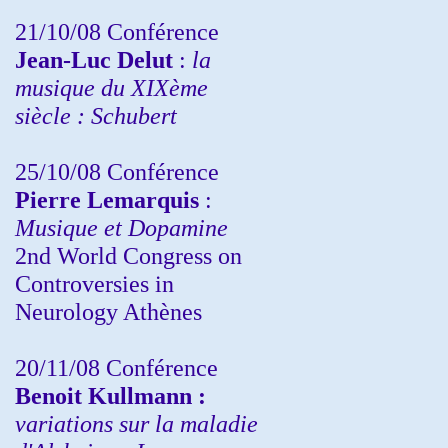
21/10/08 Conférence
Jean-Luc Delut
:
la
musique du XIXème
siècle : Schubert
25/10/08 Conférence
Pierre Lemarquis
:
Musique et Dopamine
2nd World Congress on
Controversies in
Neurology Athènes
20/11/08
Conférence
Benoit Kullmann :
variations sur la maladie