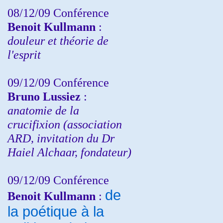
08/12/09 Conférence
Benoit Kullmann
:
douleur et théorie de
l'esprit
09/12/09 Conférence
Bruno Lussiez
:
anatomie de la
crucifixion (association
ARD, invitation du Dr
Haiel Alchaar, fondateur)
09/12/09 Conférence
de
Benoit Kullmann
:
la poétique à la