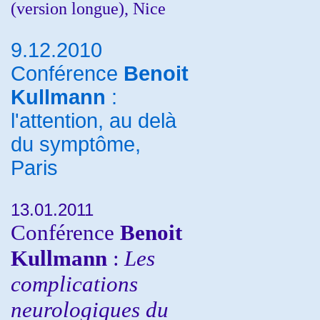
(version longue), Nice
9.12.2010
Conférence
Benoit
Kullmann
:
l'attention, au delà
du symptôme,
Paris
13.01.2011
Conférence
Benoit
Kullmann
:
Les
complications
neurologiques du