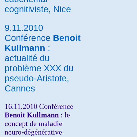
cognitiviste, Nice
9.11.2010
Conférence
Benoit
Kullmann
:
actualité du
problème XXX du
pseudo-Aristote,
Cannes
16.11.2010 Conférence
Benoit Kullmann
: le
concept de maladie
neuro-dégénérative