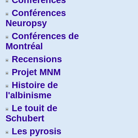
Conférences
Conférences
Neuropsy
Conférences de
Montréal
Recensions
Projet MNM
Histoire de
l'albinisme
Le touit de
Schubert
Les pyrosis