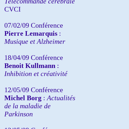
Télécommande cérébrale
CVCI
07/02/09 Conférence
Pierre Lemarquis
:
Musique et Alzheimer
18/04/09 Conférence
Benoit Kullmann
:
Inhibition et créativité
12/05/09 Conférence
Michel Borg
:
Actualités
de la maladie de
Parkinson