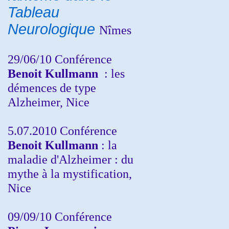
Tableau
Neurologique
Nîmes
29/06/10 Conférence
Benoit Kullmann
: les
démences de type
Alzheimer, Nice
5.07.2010 Conférence
Benoit Kullmann
: la
maladie d'Alzheimer : du
mythe à la mystification,
Nice
09/09/10 Conférence