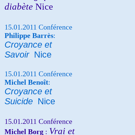
diabète
Nice
15.01.2011 Conférence
Philippe Barrès
:
Croyance et
Savoir
Nice
15.01.2011 Conférence
Michel Benoît
:
Croyance et
Suicide
Nice
15.01.2011 Conférence
Vrai et
Michel Borg
: