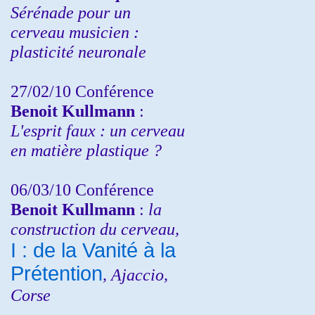
Sérénade pour un
cerveau musicien :
plasticité neuronale
27/02/10 Conférence
Benoit Kullmann
:
L'esprit faux : un cerveau
en matière plastique ?
06/03/10 Conférence
Benoit Kullmann
:
la
construction du cerveau,
I : de la Vanité à la
Prétention
, Ajaccio,
Corse