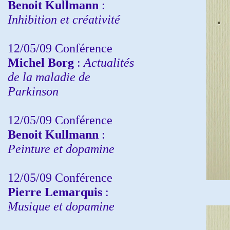
Benoit Kullmann
:
Inhibition et créativité
12/05/09 Conférence
Michel Borg
:
Actualités
de la maladie de
Parkinson
12/05/09 Conférence
Benoit Kullmann
:
Peinture et dopamine
12/05/09 Conférence
Pierre Lemarquis
:
Musique et dopamine