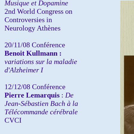
Musique et Dopamine
2nd World Congress on
Controversies in
Neurology Athènes
20/11/08
Conférence
Benoit Kullmann :
variations sur la maladie
d'Alzheimer I
12/12/08 Conférence
Pierre Lemarquis
:
De
Jean-Sébastien Bach à la
Télécommande cérébrale
CVCI