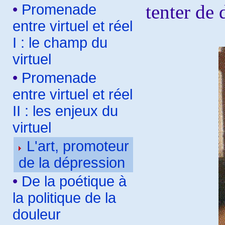
tenter de
•
Promenade
entre virtuel et réel
I : le champ du
virtuel
•
Promenade
entre virtuel et réel
II : les enjeux du
virtuel
L'art, promoteur
de la dépression
•
De la poétique à
la politique de la
douleur