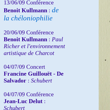
13/06/09 Conférence
de
Benoit Kullmann
:
la chéloniophilie
20/06/09 Conférence
Benoit Kullmann
:
Paul
Richer et l'environnement
artistique de Charcot
04/07/09 Concert
Francine Guillouët - De
Salvador
:
Schubert
04/07/09 Conférence
Jean-Luc Delut
:
Schubert