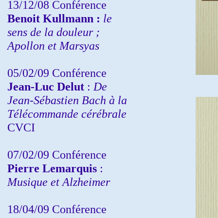
13/12/08
Conférence
Benoit Kullmann :
le
sens de la douleur ;
Apollon et Marsyas
05/02/09 Conférence
Jean-Luc Delut
:
De
Jean-Sébastien Bach à la
Télécommande cérébrale
CVCI
07/02/09 Conférence
Pierre Lemarquis
:
Musique et Alzheimer
18/04/09 Conférence