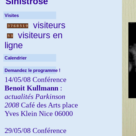
Sinistrose
Visites
visiteurs
visiteurs en
ligne
Calendrier
Demandez le programme !
14/05/08 Conférence
Benoit Kullmann
:
actualités Parkinson
2008
Café des Arts place
Yves Klein Nice 06000
29/05/08 Conférence