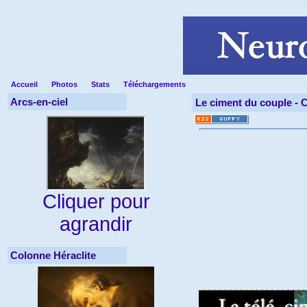
Accueil
Photos
Stats
Téléchargements
Arcs-en-ciel
Le ciment du couple -
C
Cliquer pour
agrandir
Colonne Héraclite