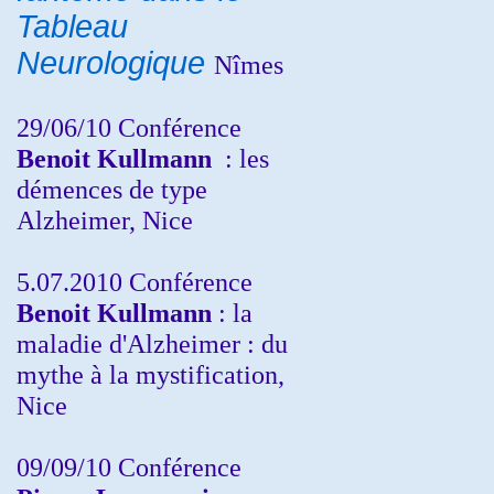
Tableau
Neurologique
Nîmes
29/06/10 Conférence
Benoit Kullmann
: les
démences de type
Alzheimer, Nice
5.07.2010 Conférence
Benoit Kullmann
: la
maladie d'Alzheimer : du
mythe à la mystification,
Nice
09/09/10 Conférence