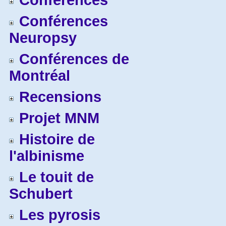
Conférences
Conférences
Neuropsy
Conférences de
Montréal
Recensions
Projet MNM
Histoire de
l'albinisme
Le touit de
Schubert
Les pyrosis