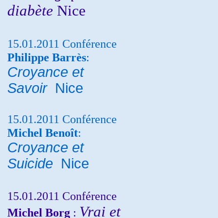
diabète
Nice
15.01.2011 Conférence
Philippe Barrès
:
Croyance et
Savoir
Nice
15.01.2011 Conférence
Michel Benoît
:
Croyance et
Suicide
Nice
15.01.2011 Conférence
Vrai et
Michel Borg
: