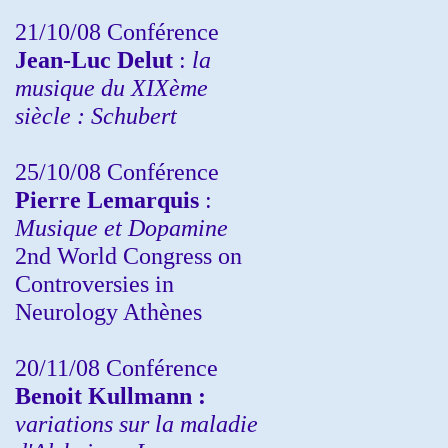
21/10/08 Conférence
Jean-Luc Delut
:
la
musique du XIXème
siècle : Schubert
25/10/08 Conférence
Pierre Lemarquis
:
Musique et Dopamine
2nd World Congress on
Controversies in
Neurology Athènes
20/11/08
Conférence
Benoit Kullmann :
variations sur la maladie