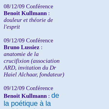
08/12/09 Conférence
Benoit Kullmann
:
douleur et théorie de
l'esprit
09/12/09 Conférence
Bruno Lussiez
:
anatomie de la
crucifixion (association
ARD, invitation du Dr
Haiel Alchaar, fondateur)
09/12/09 Conférence
de
Benoit Kullmann
:
la poétique à la