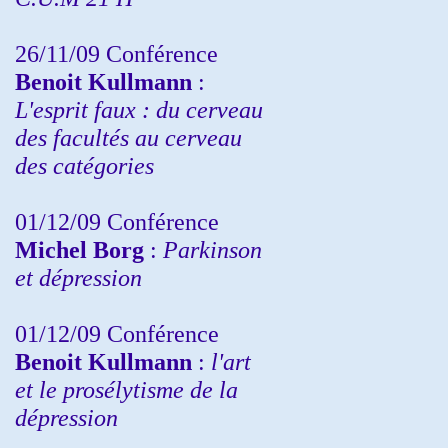
26/11/09 Conférence
Benoit Kullmann
:
L'esprit faux : du cerveau
des facultés au cerveau
des catégories
01/12/09 Conférence
Michel Borg
:
Parkinson
et dépression
01/12/09 Conférence
Benoit Kullmann
:
l'art
et le prosélytisme de la
dépression