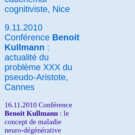
cognitiviste, Nice
9.11.2010
Conférence
Benoit
Kullmann
:
actualité du
problème XXX du
pseudo-Aristote,
Cannes
16.11.2010 Conférence
Benoit Kullmann
: le
concept de maladie
neuro-dégénérative