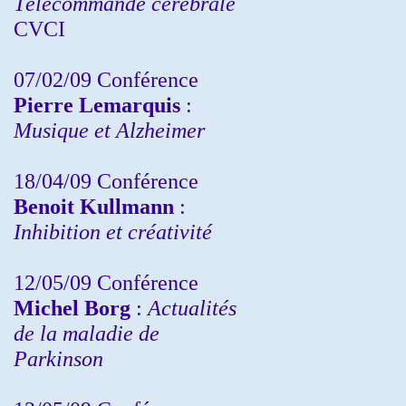
Télécommande cérébrale
CVCI
07/02/09 Conférence
Pierre Lemarquis
:
Musique et Alzheimer
18/04/09 Conférence
Benoit Kullmann
:
Inhibition et créativité
12/05/09 Conférence
Michel Borg
:
Actualités
de la maladie de
Parkinson