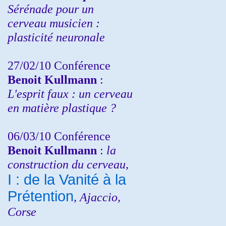
Sérénade pour un
cerveau musicien :
plasticité neuronale
27/02/10 Conférence
Benoit Kullmann
:
L'esprit faux : un cerveau
en matière plastique ?
06/03/10 Conférence
Benoit Kullmann
:
la
construction du cerveau,
I : de la Vanité à la
Prétention
, Ajaccio,
Corse