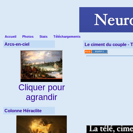
Accueil
Photos
Stats
Téléchargements
Arcs-en-ciel
Le ciment du couple -
T
Cliquer pour
agrandir
Colonne Héraclite