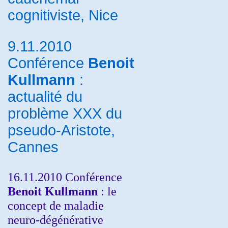
cognitiviste, Nice
9.11.2010
Conférence
Benoit
Kullmann
:
actualité du
problème XXX du
pseudo-Aristote,
Cannes
16.11.2010 Conférence
Benoit Kullmann
: le
concept de maladie
neuro-dégénérative