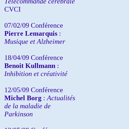
Télécommande cérébrale
CVCI
07/02/09 Conférence
Pierre Lemarquis
:
Musique et Alzheimer
18/04/09 Conférence
Benoit Kullmann
:
Inhibition et créativité
12/05/09 Conférence
Michel Borg
:
Actualités
de la maladie de
Parkinson