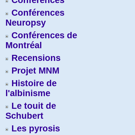
Conférences
Conférences
Neuropsy
Conférences de
Montréal
Recensions
Projet MNM
Histoire de
l'albinisme
Le touit de
Schubert
Les pyrosis