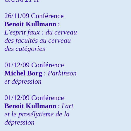
26/11/09 Conférence
Benoit Kullmann
:
L'esprit faux : du cerveau
des facultés au cerveau
des catégories
01/12/09 Conférence
Michel Borg
:
Parkinson
et dépression
01/12/09 Conférence
Benoit Kullmann
:
l'art
et le prosélytisme de la
dépression