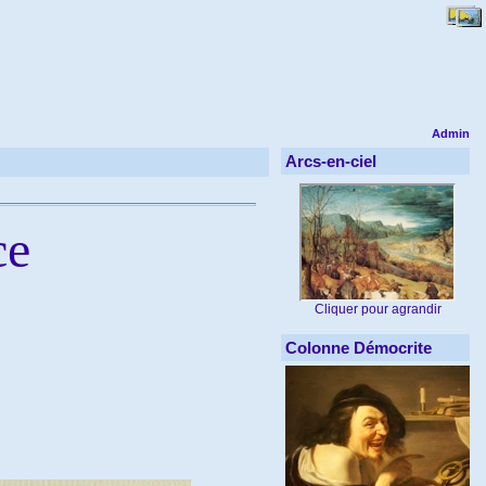
Admin
Arcs-en-ciel
ce
Cliquer pour agrandir
Colonne Démocrite