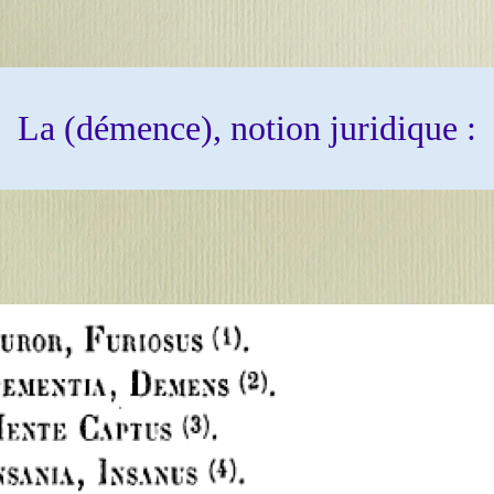
La (démence), notion juridique :