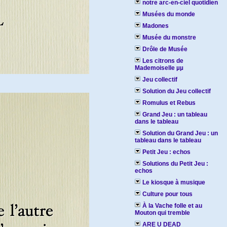
notre arc-en-ciel quotidien
Musées du monde
Madones
Musée du monstre
Drôle de Musée
Les citrons de
Mademoiselle µµ
Jeu collectif
Solution du Jeu collectif
Romulus et Rebus
Grand Jeu : un tableau
dans le tableau
Solution du Grand Jeu : un
tableau dans le tableau
Petit Jeu : echos
Solutions du Petit Jeu :
echos
Le kiosque à musique
Culture pour tous
À la Vache folle et au
Mouton qui tremble
ARE U DEAD