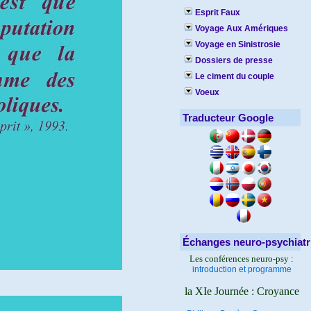
Esprit Faux
Voyage Aux Amériques
Voyage en Sinistrosie
Dossiers de presse
Le ciment du couple
Voeux
Traducteur Google
Échanges neuro-psychiatr
Les conférences neuro-psy :
introduction et programme
la XIe Journée : Croyance