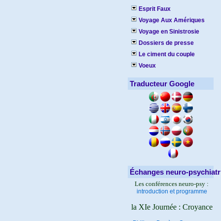
Esprit Faux
Voyage Aux Amériques
Voyage en Sinistrosie
Dossiers de presse
Le ciment du couple
Voeux
Traducteur Google
Échanges neuro-psychiatr
Les conférences neuro-psy :
introduction et programme
la XIe Journée : Croyance