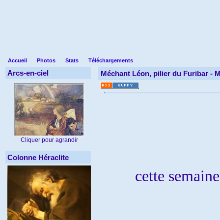
Accueil
Photos
Stats
Téléchargements
Arcs-en-ciel
Méchant Léon, pilier du Furibar -
M
Cliquer pour agrandir
Colonne Héraclite
cette semaine