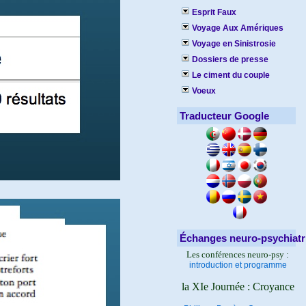
Esprit Faux
Voyage Aux Amériques
Voyage en Sinistrosie
Dossiers de presse
Le ciment du couple
Voeux
Traducteur Google
Échanges neuro-psychiatr
Les conférences neuro-psy :
introduction et programme
la XIe Journée : Croyance