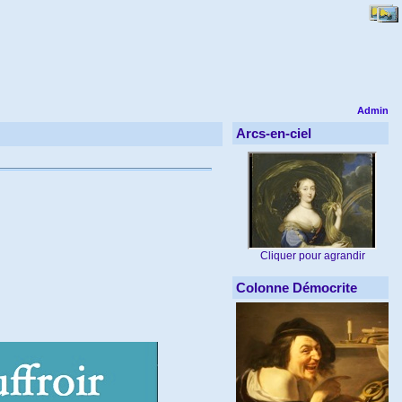
Admin
Arcs-en-ciel
Cliquer pour agrandir
Colonne Démocrite