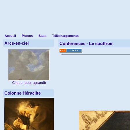
Accueil
Photos
Stats
Téléchargements
Arcs-en-ciel
Conférences -
Le souffroir
Cliquer pour agrandir
Colonne Héraclite