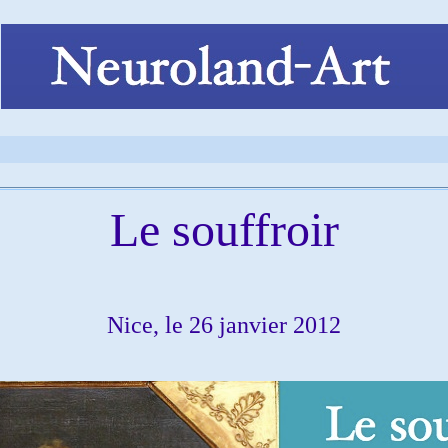
Le souffroir
Nice, le 26 janvier 2012