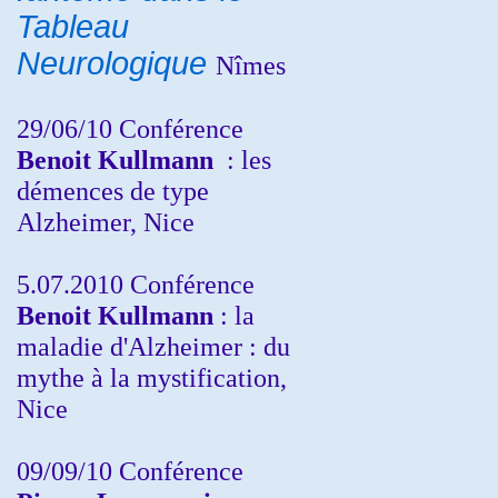
Tableau
Neurologique
Nîmes
29/06/10 Conférence
Benoit Kullmann
: les
démences de type
Alzheimer, Nice
5.07.2010 Conférence
Benoit Kullmann
: la
maladie d'Alzheimer : du
mythe à la mystification,
Nice
09/09/10 Conférence