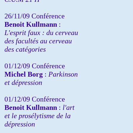
26/11/09 Conférence
Benoit Kullmann
:
L'esprit faux : du cerveau
des facultés au cerveau
des catégories
01/12/09 Conférence
Michel Borg
:
Parkinson
et dépression
01/12/09 Conférence
Benoit Kullmann
:
l'art
et le prosélytisme de la
dépression