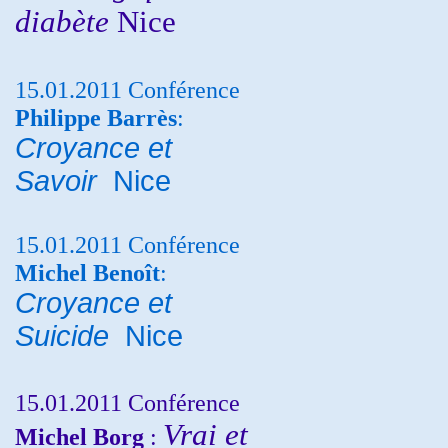
diabète
Nice
15.01.2011 Conférence
Philippe Barrès
:
Croyance et
Savoir
Nice
15.01.2011 Conférence
Michel Benoît
:
Croyance et
Suicide
Nice
15.01.2011 Conférence
Vrai et
Michel Borg
: