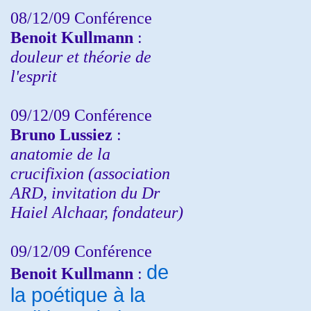
08/12/09 Conférence
Benoit Kullmann
:
douleur et théorie de
l'esprit
09/12/09 Conférence
Bruno Lussiez
:
anatomie de la
crucifixion (association
ARD, invitation du Dr
Haiel Alchaar, fondateur)
09/12/09 Conférence
de
Benoit Kullmann
:
la poétique à la