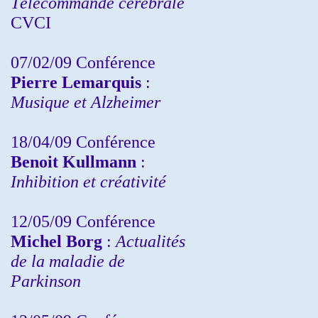
Télécommande cérébrale
CVCI
07/02/09 Conférence
Pierre Lemarquis
:
Musique et Alzheimer
18/04/09 Conférence
Benoit Kullmann
:
Inhibition et créativité
12/05/09 Conférence
Michel Borg
:
Actualités
de la maladie de
Parkinson