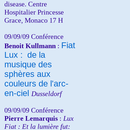
disease. Centre
Hospitalier Princesse
Grace, Monaco 17 H
09/09/09 Conférence
Fiat
Benoit Kullmann
:
Lux : de la
musique des
sphères aux
couleurs de l'arc-
en-ciel
Dusseldorf
09/09/09 Conférence
Pierre Lemarquis
:
Lux
Fiat : Et la lumière fut: