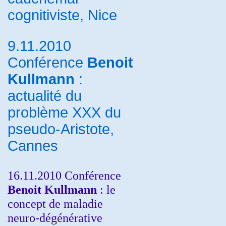
cognitiviste, Nice
9.11.2010
Conférence
Benoit
Kullmann
:
actualité du
problème XXX du
pseudo-Aristote,
Cannes
16.11.2010 Conférence
Benoit Kullmann
: le
concept de maladie
neuro-dégénérative