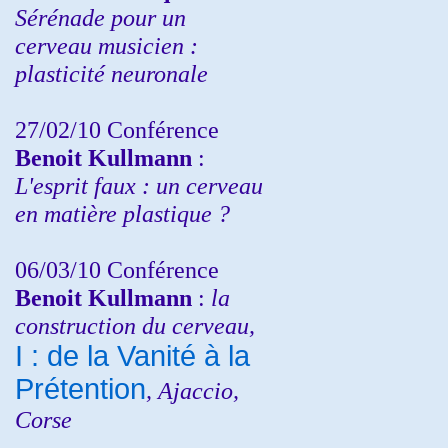
Sérénade pour un
cerveau musicien :
plasticité neuronale
27/02/10 Conférence
Benoit Kullmann
:
L'esprit faux : un cerveau
en matière plastique ?
06/03/10 Conférence
Benoit Kullmann
:
la
construction du cerveau,
I : de la Vanité à la
Prétention
, Ajaccio,
Corse