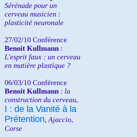
Sérénade pour un
cerveau musicien :
plasticité neuronale
27/02/10 Conférence
Benoit Kullmann
:
L'esprit faux : un cerveau
en matière plastique ?
06/03/10 Conférence
Benoit Kullmann
:
la
construction du cerveau,
I : de la Vanité à la
Prétention
, Ajaccio,
Corse