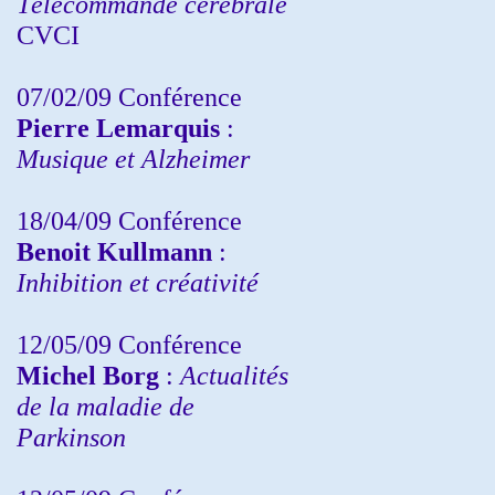
Télécommande cérébrale
CVCI
07/02/09 Conférence
Pierre Lemarquis
:
Musique et Alzheimer
18/04/09 Conférence
Benoit Kullmann
:
Inhibition et créativité
12/05/09 Conférence
Michel Borg
:
Actualités
de la maladie de
Parkinson