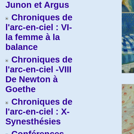
Junon et Argus
Chroniques de
l'arc-en-ciel : VI-
la femme à la
balance
Chroniques de
l'arc-en-ciel -VIII
De Newton à
Goethe
Chroniques de
l'arc-en-ciel : X-
Synesthésies