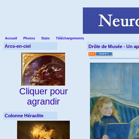
Accueil
Photos
Stats
Téléchargements
Arcs-en-ciel
Drôle de Musée -
Un ap
Cliquer pour
agrandir
Colonne Héraclite