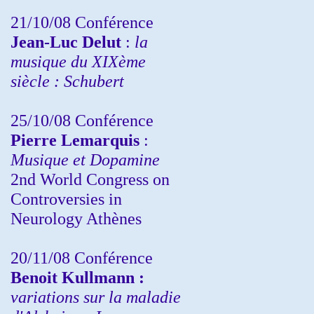
21/10/08 Conférence
Jean-Luc Delut
:
la
musique du XIXème
siècle : Schubert
25/10/08 Conférence
Pierre Lemarquis
:
Musique et Dopamine
2nd World Congress on
Controversies in
Neurology Athènes
20/11/08
Conférence
Benoit Kullmann :
variations sur la maladie