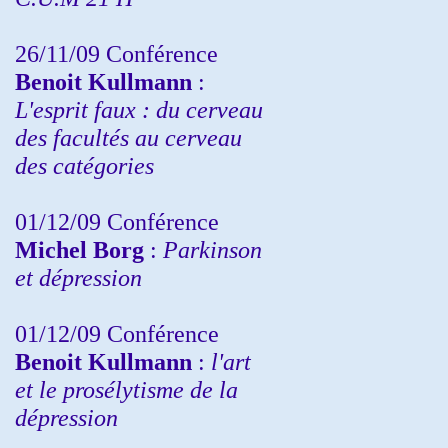
26/11/09 Conférence
Benoit Kullmann
:
L'esprit faux : du cerveau
des facultés au cerveau
des catégories
01/12/09 Conférence
Michel Borg
:
Parkinson
et dépression
01/12/09 Conférence
Benoit Kullmann
:
l'art
et le prosélytisme de la
dépression