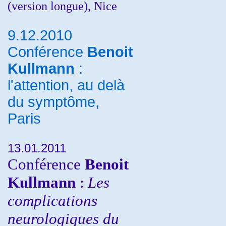
(version longue), Nice
9.12.2010
Conférence
Benoit
Kullmann
:
l'attention, au delà
du symptôme,
Paris
13.01.2011
Conférence
Benoit
Kullmann
:
Les
complications
neurologiques du