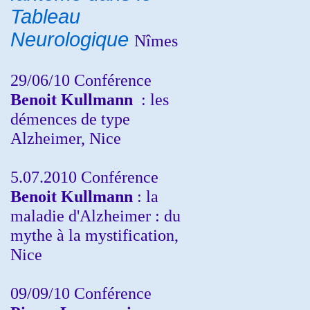
Tableau
Neurologique
Nîmes
29/06/10 Conférence
Benoit Kullmann
: les
démences de type
Alzheimer, Nice
5.07.2010 Conférence
Benoit Kullmann
: la
maladie d'Alzheimer : du
mythe à la mystification,
Nice
09/09/10 Conférence