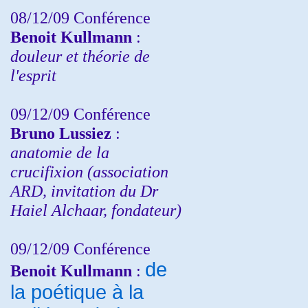
08/12/09 Conférence
Benoit Kullmann
:
douleur et théorie de
l'esprit
09/12/09 Conférence
Bruno Lussiez
:
anatomie de la
crucifixion (association
ARD, invitation du Dr
Haiel Alchaar, fondateur)
09/12/09 Conférence
de
Benoit Kullmann
:
la poétique à la