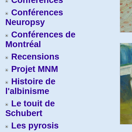
Conférences
Conférences
Neuropsy
Conférences de
Montréal
Recensions
Projet MNM
Histoire de
l'albinisme
Le touit de
Schubert
Les pyrosis