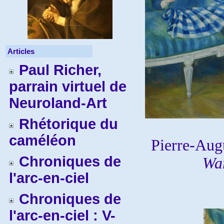
Articles
Paul Richer,
parrain virtuel de
Neuroland-Art
Rhétorique du
caméléon
Pierre-Aug
Chroniques de
Wa
l'arc-en-ciel
Chroniques de
l'arc-en-ciel : V-