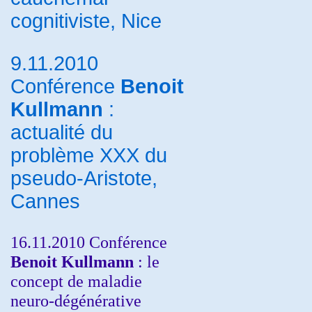
cognitiviste, Nice
9.11.2010
Conférence
Benoit
Kullmann
:
actualité du
problème XXX du
pseudo-Aristote,
Cannes
16.11.2010 Conférence
Benoit Kullmann
: le
concept de maladie
neuro-dégénérative