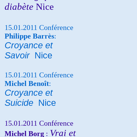
diabète
Nice
15.01.2011 Conférence
Philippe Barrès
:
Croyance et
Savoir
Nice
15.01.2011 Conférence
Michel Benoît
:
Croyance et
Suicide
Nice
15.01.2011 Conférence
Vrai et
Michel Borg
: