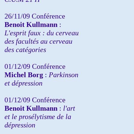
26/11/09 Conférence
Benoit Kullmann
:
L'esprit faux : du cerveau
des facultés au cerveau
des catégories
01/12/09 Conférence
Michel Borg
:
Parkinson
et dépression
01/12/09 Conférence
Benoit Kullmann
:
l'art
et le prosélytisme de la
dépression