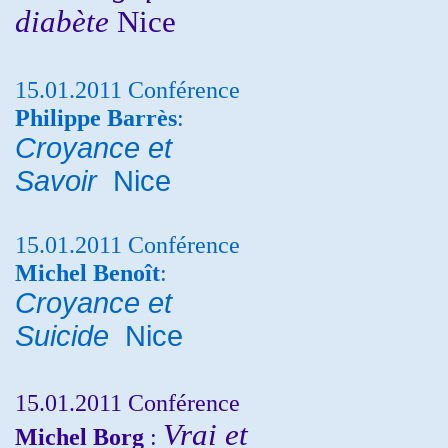
diabète
Nice
15.01.2011 Conférence
Philippe Barrès
:
Croyance et
Savoir
Nice
15.01.2011 Conférence
Michel Benoît
:
Croyance et
Suicide
Nice
15.01.2011 Conférence
Vrai et
Michel Borg
: