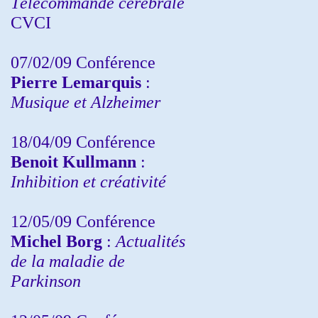
Télécommande cérébrale
CVCI
07/02/09 Conférence
Pierre Lemarquis
:
Musique et Alzheimer
18/04/09 Conférence
Benoit Kullmann
:
Inhibition et créativité
12/05/09 Conférence
Michel Borg
:
Actualités
de la maladie de
Parkinson