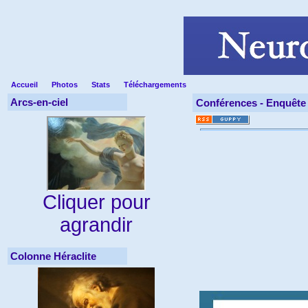
Accueil
Photos
Stats
Téléchargements
Arcs-en-ciel
Conférences -
Enquête
Cliquer pour
agrandir
Colonne Héraclite