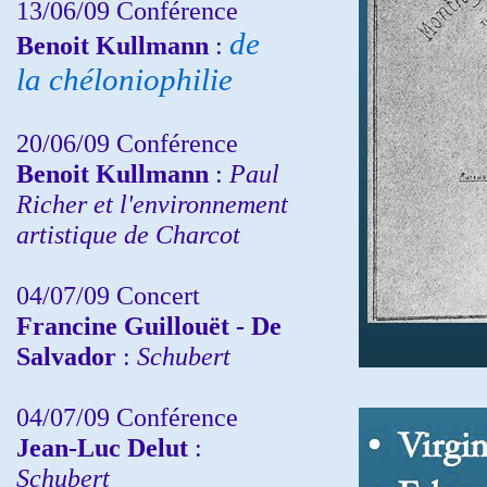
13/06/09 Conférence
de
Benoit Kullmann
:
la chéloniophilie
20/06/09 Conférence
Benoit Kullmann
:
Paul
Richer et l'environnement
artistique de Charcot
04/07/09 Concert
Francine Guillouët - De
Salvador
:
Schubert
04/07/09 Conférence
Jean-Luc Delut
:
Schubert