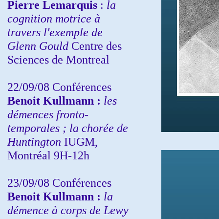
Pierre Lemarquis
:
la
cognition motrice à
travers l'exemple de
Glenn Gould
Centre des
Sciences de Montreal
22/09/08
Conférences
Benoit Kullmann :
les
démences fronto-
temporales ; la chorée de
Huntington
IUGM,
Montréal 9H-12h
23/09/08
Conférences
Benoit Kullmann :
la
démence à corps de Lewy