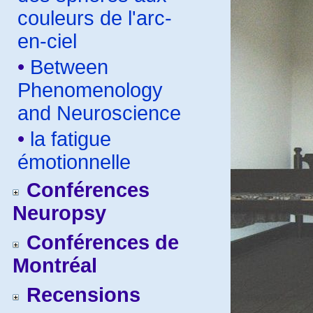
couleurs de l'arc-
en-ciel
•
Between
Phenomenology
and Neuroscience
•
la fatigue
émotionnelle
Conférences
Neuropsy
Conférences de
Montréal
Recensions