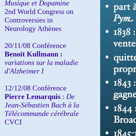
Musique et Dopamine
2nd World Congress on
Controversies in
Neurology Athènes
20/11/08
Conférence
Benoit Kullmann :
variations sur la maladie
d'Alzheimer I
12/12/08 Conférence
Pierre Lemarquis
:
De
Jean-Sébastien Bach à la
Télécommande cérébrale
CVCI