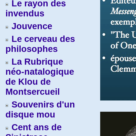
Le rayon des
invendus
Jouvence
Le cerveau des
philosophes
La Rubrique
néo-natalogique
de Klou de
Montsercueil
Souvenirs d'un
disque mou
Cent ans de