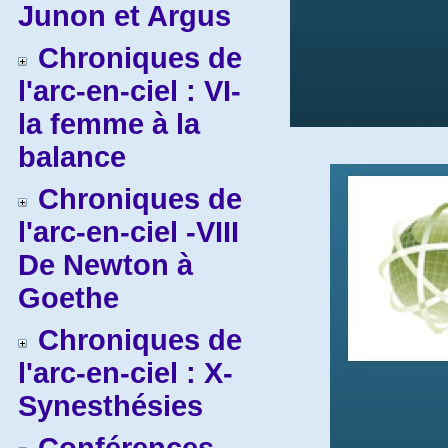
Junon et Argus
Chroniques de
l'arc-en-ciel : VI-
la femme à la
balance
Chroniques de
l'arc-en-ciel -VIII
De Newton à
Goethe
Chroniques de
l'arc-en-ciel : X-
Synesthésies