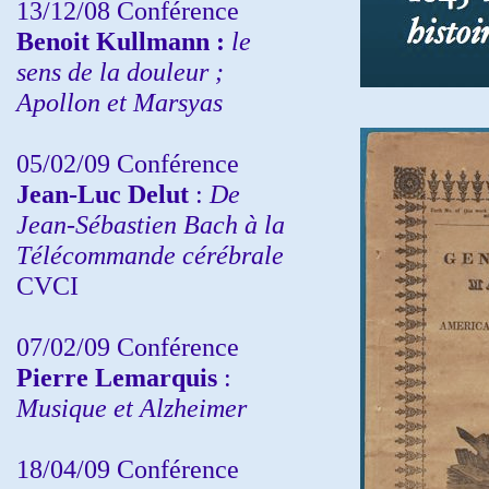
13/12/08
Conférence
Benoit Kullmann :
le
sens de la douleur ;
Apollon et Marsyas
05/02/09 Conférence
Jean-Luc Delut
:
De
Jean-Sébastien Bach à la
Télécommande cérébrale
CVCI
07/02/09 Conférence
Pierre Lemarquis
:
Musique et Alzheimer
18/04/09 Conférence