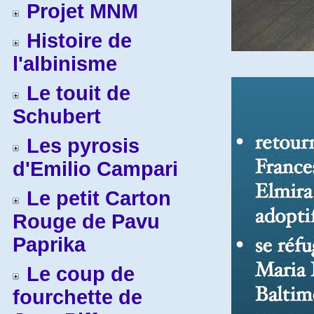
Projet MNM
Histoire de
l'albinisme
Le touit de
Schubert
Les pyrosis
d'Emilio Campari
Le petit Carton
Rouge de Pavu
Paprika
Le coup de
fourchette de