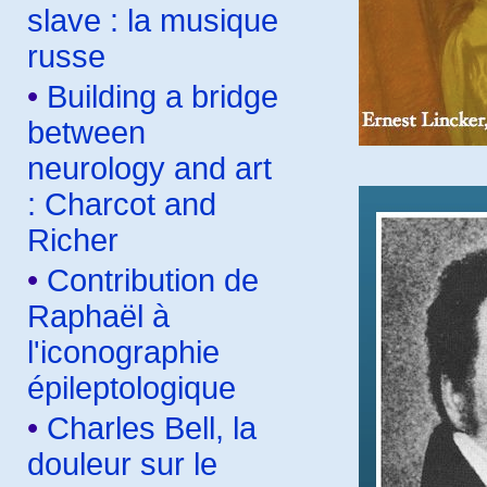
slave : la musique
russe
•
Building a bridge
between
neurology and art
: Charcot and
Richer
•
Contribution de
Raphaël à
l'iconographie
épileptologique
•
Charles Bell, la
douleur sur le