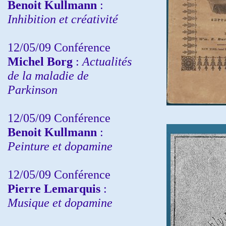
Benoit Kullmann
:
Inhibition et créativité
12/05/09 Conférence
Michel Borg
:
Actualités
de la maladie de
Parkinson
12/05/09 Conférence
Benoit Kullmann
:
Peinture et dopamine
12/05/09 Conférence
Pierre Lemarquis
:
Musique et dopamine