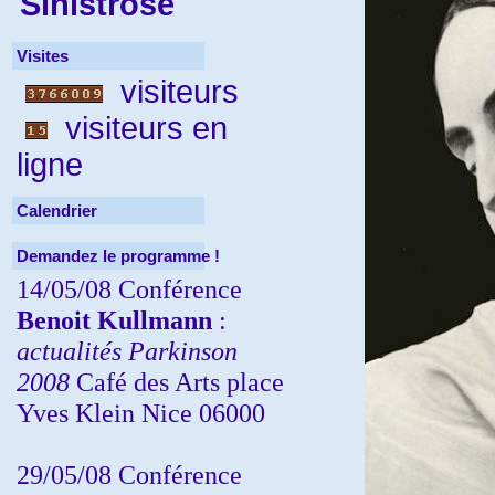
Sinistrose
Visites
visiteurs
visiteurs en
ligne
Calendrier
Demandez le programme !
14/05/08 Conférence
Benoit Kullmann
:
actualités Parkinson
2008
Café des Arts place
Yves Klein Nice 06000
29/05/08 Conférence