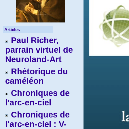
Articles
Paul Richer,
parrain virtuel de
Neuroland-Art
Rhétorique du
caméléon
Chroniques de
l'arc-en-ciel
Chroniques de
l'arc-en-ciel : V-