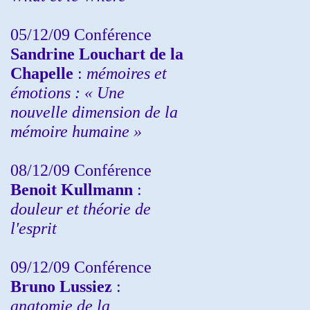
05/12/09 Conférence
Sandrine
Louchart de la
Chapelle
:
mémoires et
émotions : « Une
nouvelle dimension de la
mémoire humaine »
08/12/09 Conférence
Benoit Kullmann
:
douleur et théorie de
l'esprit
09/12/09 Conférence
Bruno Lussiez
:
anatomie de la