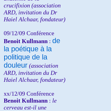
crucifixion (association
ARD, invitation du Dr
Haiel Alchaar, fondateur)
09/12/09 Conférence
de
Benoit Kullmann
:
la poétique à la
politique de la
douleur
(
association
ARD,
invitation
du Dr
Haiel Alchaar, fondateur)
xx/12/09 Conférence
Benoit Kullmann
:
le
cerveau est-il une