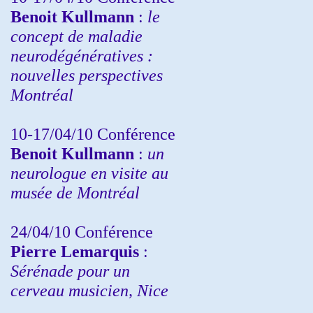
Benoit Kullmann
:
le
concept de maladie
neurodégénératives :
nouvelles perspectives
Montréal
10-17/04/10
Conférence
Benoit Kullmann
:
un
neurologue en visite au
musée de Montréal
24/04/10
Conférence
Pierre Lemarquis
:
Sérénade pour un
cerveau musicien, Nice