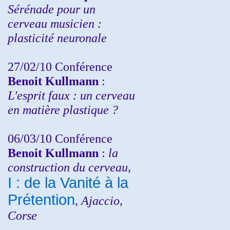
Sérénade pour un
cerveau musicien :
plasticité neuronale
27/02/10 Conférence
Benoit Kullmann
:
L'esprit faux : un cerveau
en matière plastique ?
06/03/10 Conférence
Benoit Kullmann
:
la
construction du cerveau,
I : de la Vanité à la
Prétention
, Ajaccio,
Corse