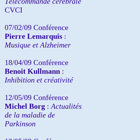
Télécommande cérébrale
CVCI
07/02/09 Conférence
Pierre Lemarquis
:
Musique et Alzheimer
18/04/09 Conférence
Benoit Kullmann
:
Inhibition et créativité
12/05/09 Conférence
Michel Borg
:
Actualités
de la maladie de
Parkinson