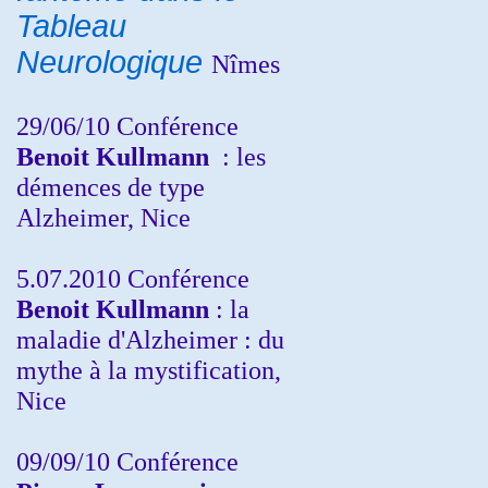
Tableau
Neurologique
Nîmes
29/06/10 Conférence
Benoit Kullmann
: les
démences de type
Alzheimer, Nice
5.07.2010 Conférence
Benoit Kullmann
: la
maladie d'Alzheimer : du
mythe à la mystification,
Nice
09/09/10 Conférence