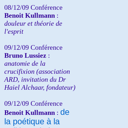
08/12/09 Conférence
Benoit Kullmann
:
douleur et théorie de
l'esprit
09/12/09 Conférence
Bruno Lussiez
:
anatomie de la
crucifixion (association
ARD, invitation du Dr
Haiel Alchaar, fondateur)
09/12/09 Conférence
de
Benoit Kullmann
:
la poétique à la