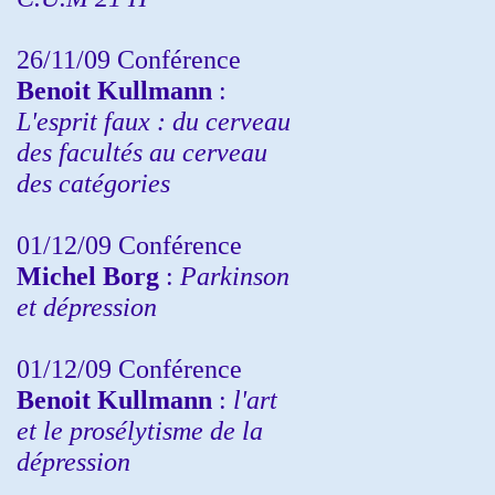
26/11/09 Conférence
Benoit Kullmann
:
L'esprit faux : du cerveau
des facultés au cerveau
des catégories
01/12/09 Conférence
Michel Borg
:
Parkinson
et dépression
01/12/09 Conférence
Benoit Kullmann
:
l'art
et le prosélytisme de la
dépression