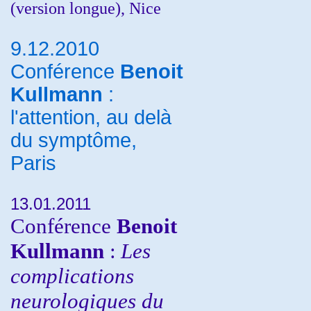
(version longue), Nice
9.12.2010
Conférence
Benoit
Kullmann
:
l'attention, au delà
du symptôme,
Paris
13.01.2011
Conférence
Benoit
Kullmann
:
Les
complications
neurologiques du