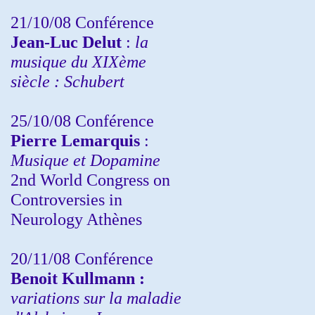
21/10/08 Conférence
Jean-Luc Delut
:
la
musique du XIXème
siècle : Schubert
25/10/08 Conférence
Pierre Lemarquis
:
Musique et Dopamine
2nd World Congress on
Controversies in
Neurology Athènes
20/11/08
Conférence
Benoit Kullmann :
variations sur la maladie