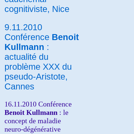
cognitiviste, Nice
9.11.2010
Conférence
Benoit
Kullmann
:
actualité du
problème XXX du
pseudo-Aristote,
Cannes
16.11.2010 Conférence
Benoit Kullmann
: le
concept de maladie
neuro-dégénérative