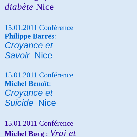
diabète
Nice
15.01.2011 Conférence
Philippe Barrès
:
Croyance et
Savoir
Nice
15.01.2011 Conférence
Michel Benoît
:
Croyance et
Suicide
Nice
15.01.2011 Conférence
Vrai et
Michel Borg
: