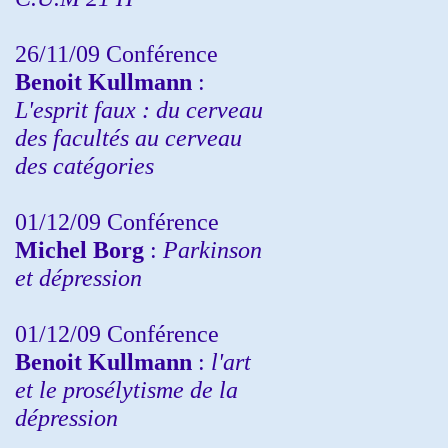
26/11/09 Conférence
Benoit Kullmann
:
L'esprit faux : du cerveau
des facultés au cerveau
des catégories
01/12/09 Conférence
Michel Borg
:
Parkinson
et dépression
01/12/09 Conférence
Benoit Kullmann
:
l'art
et le prosélytisme de la
dépression