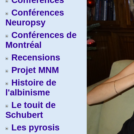
Conférences
Conférences
Neuropsy
Conférences de
Montréal
Recensions
Projet MNM
Histoire de
l'albinisme
Le touit de
Schubert
Les pyrosis