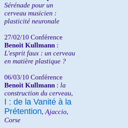
Sérénade pour un
cerveau musicien :
plasticité neuronale
27/02/10 Conférence
Benoit Kullmann
:
L'esprit faux : un cerveau
en matière plastique ?
06/03/10 Conférence
Benoit Kullmann
:
la
construction du cerveau,
I : de la Vanité à la
Prétention
, Ajaccio,
Corse