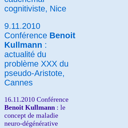
cognitiviste, Nice
9.11.2010
Conférence
Benoit
Kullmann
:
actualité du
problème XXX du
pseudo-Aristote,
Cannes
16.11.2010 Conférence
Benoit Kullmann
: le
concept de maladie
neuro-dégénérative