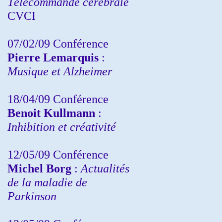
Télécommande cérébrale
CVCI
07/02/09 Conférence
Pierre Lemarquis
:
Musique et Alzheimer
18/04/09 Conférence
Benoit Kullmann
:
Inhibition et créativité
12/05/09 Conférence
Michel Borg
:
Actualités
de la maladie de
Parkinson