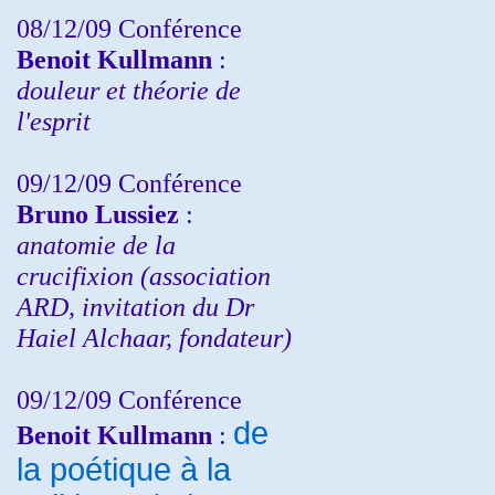
08/12/09 Conférence
Benoit Kullmann
:
douleur et théorie de
l'esprit
09/12/09 Conférence
Bruno Lussiez
:
anatomie de la
crucifixion (association
ARD, invitation du Dr
Haiel Alchaar, fondateur)
09/12/09 Conférence
de
Benoit Kullmann
:
la poétique à la