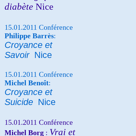
diabète
Nice
15.01.2011 Conférence
Philippe Barrès
:
Croyance et
Savoir
Nice
15.01.2011 Conférence
Michel Benoît
:
Croyance et
Suicide
Nice
15.01.2011 Conférence
Vrai et
Michel Borg
: