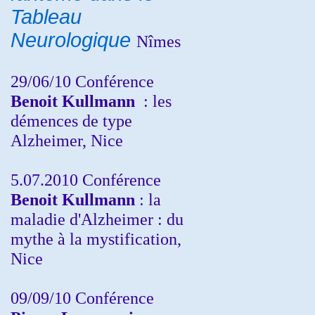
Tableau
Neurologique
Nîmes
29/06/10 Conférence
Benoit Kullmann
: les
démences de type
Alzheimer, Nice
5.07.2010 Conférence
Benoit Kullmann
: la
maladie d'Alzheimer : du
mythe à la mystification,
Nice
09/09/10 Conférence