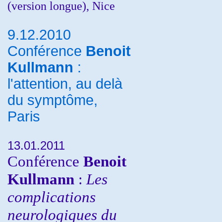
(version longue), Nice
9.12.2010
Conférence
Benoit
Kullmann
:
l'attention, au delà
du symptôme,
Paris
13.01.2011
Conférence
Benoit
Kullmann
:
Les
complications
neurologiques du