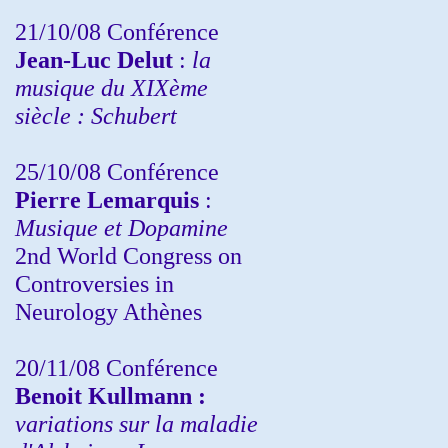
21/10/08 Conférence
Jean-Luc Delut
:
la
musique du XIXème
siècle : Schubert
25/10/08 Conférence
Pierre Lemarquis
:
Musique et Dopamine
2nd World Congress on
Controversies in
Neurology Athènes
20/11/08
Conférence
Benoit Kullmann :
variations sur la maladie