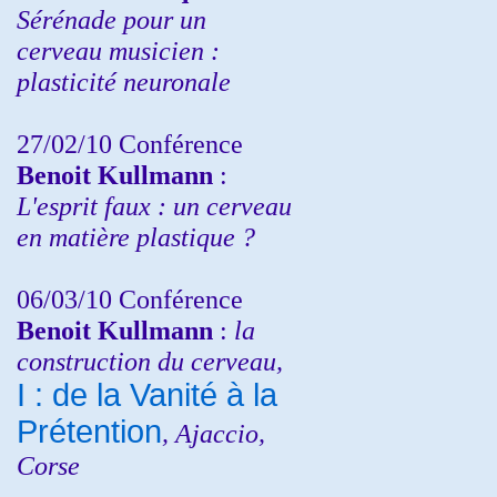
Sérénade pour un
cerveau musicien :
plasticité neuronale
27/02/10 Conférence
Benoit Kullmann
:
L'esprit faux : un cerveau
en matière plastique ?
06/03/10 Conférence
Benoit Kullmann
:
la
construction du cerveau,
I : de la Vanité à la
Prétention
, Ajaccio,
Corse