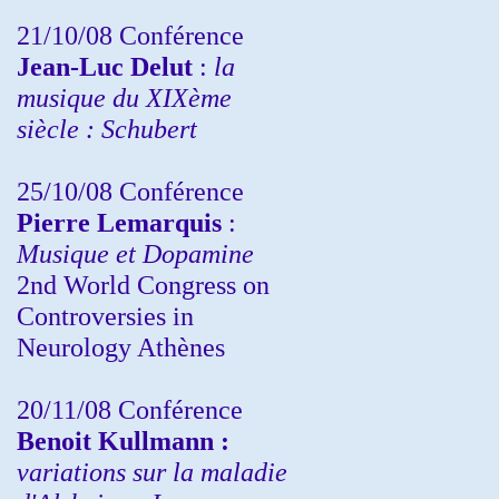
21/10/08 Conférence
Jean-Luc Delut
:
la
musique du XIXème
siècle : Schubert
25/10/08 Conférence
Pierre Lemarquis
:
Musique et Dopamine
2nd World Congress on
Controversies in
Neurology Athènes
20/11/08
Conférence
Benoit Kullmann :
variations sur la maladie