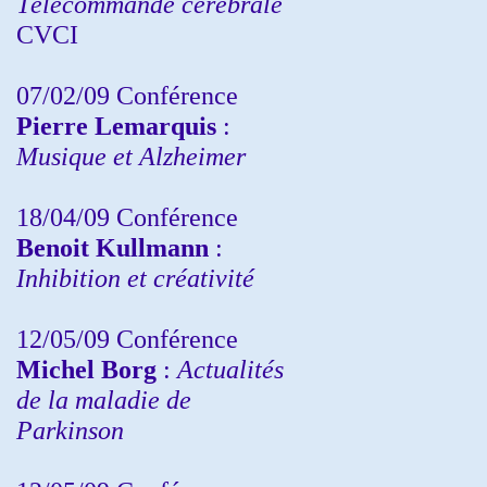
Télécommande cérébrale
CVCI
07/02/09 Conférence
Pierre Lemarquis
:
Musique et Alzheimer
18/04/09 Conférence
Benoit Kullmann
:
Inhibition et créativité
12/05/09 Conférence
Michel Borg
:
Actualités
de la maladie de
Parkinson