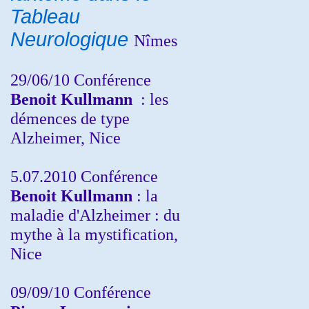
Tableau
Neurologique
Nîmes
29/06/10 Conférence
Benoit Kullmann
: les
démences de type
Alzheimer, Nice
5.07.2010 Conférence
Benoit Kullmann
: la
maladie d'Alzheimer : du
mythe à la mystification,
Nice
09/09/10 Conférence