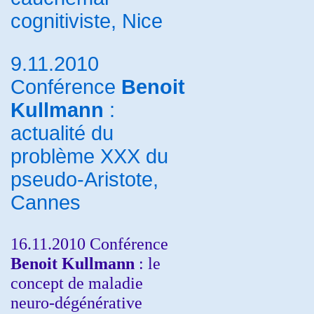
cognitiviste, Nice
9.11.2010
Conférence
Benoit
Kullmann
:
actualité du
problème XXX du
pseudo-Aristote,
Cannes
16.11.2010 Conférence
Benoit Kullmann
: le
concept de maladie
neuro-dégénérative