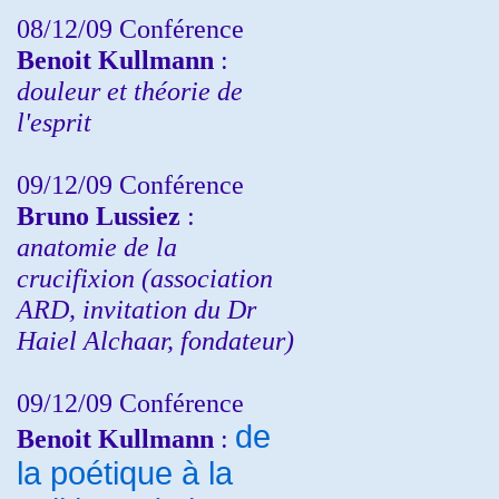
08/12/09 Conférence
Benoit Kullmann
:
douleur et théorie de
l'esprit
09/12/09 Conférence
Bruno Lussiez
:
anatomie de la
crucifixion (association
ARD, invitation du Dr
Haiel Alchaar, fondateur)
09/12/09 Conférence
de
Benoit Kullmann
:
la poétique à la