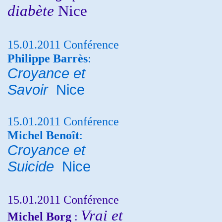
diabète
Nice
15.01.2011 Conférence
Philippe Barrès
:
Croyance et
Savoir
Nice
15.01.2011 Conférence
Michel Benoît
:
Croyance et
Suicide
Nice
15.01.2011 Conférence
Vrai et
Michel Borg
: