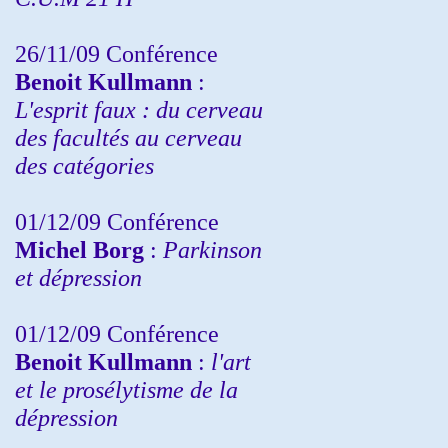
26/11/09 Conférence
Benoit Kullmann
:
L'esprit faux : du cerveau
des facultés au cerveau
des catégories
01/12/09 Conférence
Michel Borg
:
Parkinson
et dépression
01/12/09 Conférence
Benoit Kullmann
:
l'art
et le prosélytisme de la
dépression