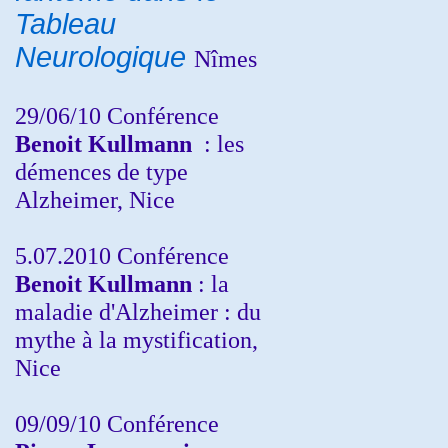
Tableau
Neurologique
Nîmes
29/06/10 Conférence
Benoit Kullmann
: les
démences de type
Alzheimer, Nice
5.07.2010 Conférence
Benoit Kullmann
: la
maladie d'Alzheimer : du
mythe à la mystification,
Nice
09/09/10 Conférence