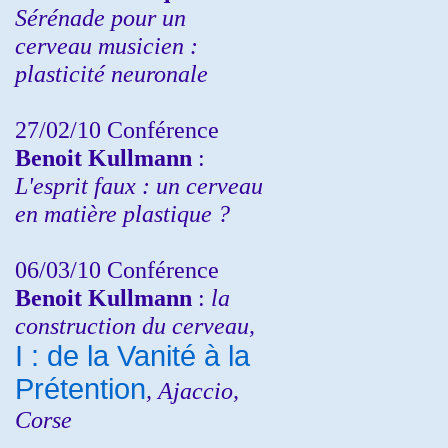
Sérénade pour un
cerveau musicien :
plasticité neuronale
27/02/10 Conférence
Benoit Kullmann
:
L'esprit faux : un cerveau
en matière plastique ?
06/03/10 Conférence
Benoit Kullmann
:
la
construction du cerveau,
I : de la Vanité à la
Prétention
, Ajaccio,
Corse