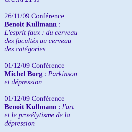
26/11/09 Conférence
Benoit Kullmann
:
L'esprit faux : du cerveau
des facultés au cerveau
des catégories
01/12/09 Conférence
Michel Borg
:
Parkinson
et dépression
01/12/09 Conférence
Benoit Kullmann
:
l'art
et le prosélytisme de la
dépression