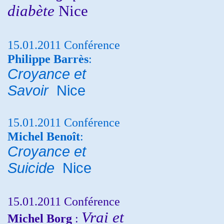
diabète
Nice
15.01.2011 Conférence
Philippe Barrès
:
Croyance et
Savoir
Nice
15.01.2011 Conférence
Michel Benoît
:
Croyance et
Suicide
Nice
15.01.2011 Conférence
Vrai et
Michel Borg
: