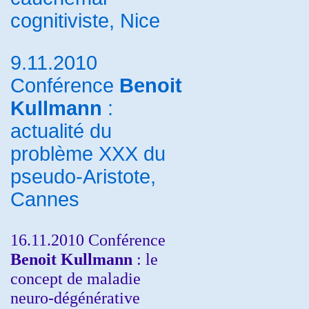
cognitiviste, Nice
9.11.2010
Conférence
Benoit
Kullmann
:
actualité du
problème XXX du
pseudo-Aristote,
Cannes
16.11.2010 Conférence
Benoit Kullmann
: le
concept de maladie
neuro-dégénérative