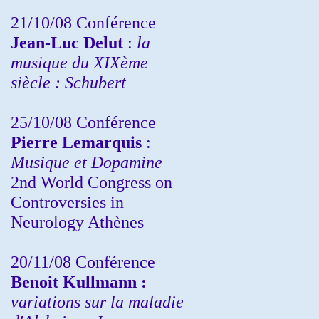
21/10/08 Conférence
Jean-Luc Delut
:
la
musique du XIXème
siècle : Schubert
25/10/08 Conférence
Pierre Lemarquis
:
Musique et Dopamine
2nd World Congress on
Controversies in
Neurology Athènes
20/11/08
Conférence
Benoit Kullmann :
variations sur la maladie