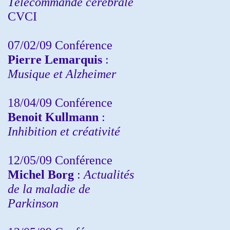
Télécommande cérébrale
CVCI
07/02/09 Conférence
Pierre Lemarquis
:
Musique et Alzheimer
18/04/09 Conférence
Benoit Kullmann
:
Inhibition et créativité
12/05/09 Conférence
Michel Borg
:
Actualités
de la maladie de
Parkinson