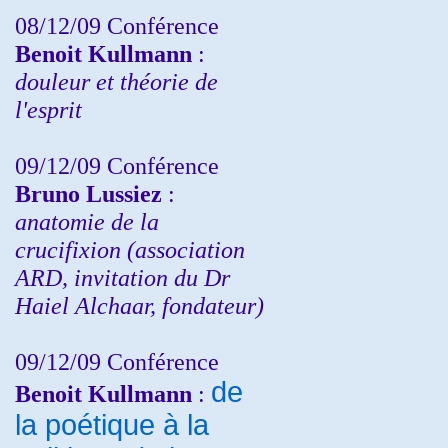
08/12/09 Conférence
Benoit Kullmann
:
douleur et théorie de
l'esprit
09/12/09 Conférence
Bruno Lussiez
:
anatomie de la
crucifixion (association
ARD, invitation du Dr
Haiel Alchaar, fondateur)
09/12/09 Conférence
de
Benoit Kullmann
:
la poétique à la