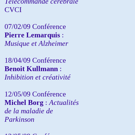
Télécommande cérébrale
CVCI
07/02/09 Conférence
Pierre Lemarquis
:
Musique et Alzheimer
18/04/09 Conférence
Benoit Kullmann
:
Inhibition et créativité
12/05/09 Conférence
Michel Borg
:
Actualités
de la maladie de
Parkinson