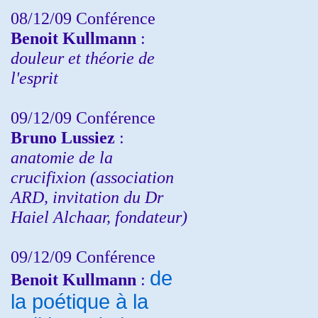
08/12/09 Conférence
Benoit Kullmann
:
douleur et théorie de
l'esprit
09/12/09 Conférence
Bruno Lussiez
:
anatomie de la
crucifixion (association
ARD, invitation du Dr
Haiel Alchaar, fondateur)
09/12/09 Conférence
de
Benoit Kullmann
:
la poétique à la