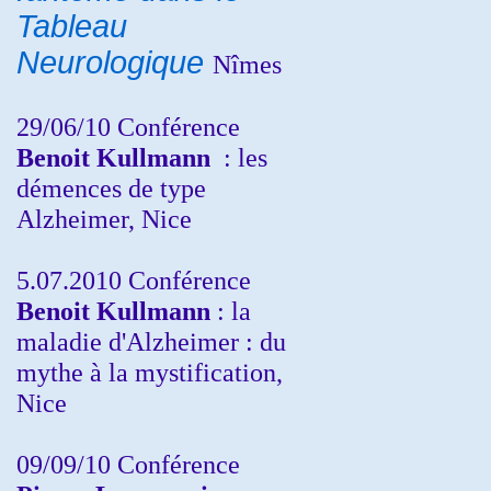
Tableau
Neurologique
Nîmes
29/06/10 Conférence
Benoit Kullmann
: les
démences de type
Alzheimer, Nice
5.07.2010 Conférence
Benoit Kullmann
: la
maladie d'Alzheimer : du
mythe à la mystification,
Nice
09/09/10 Conférence