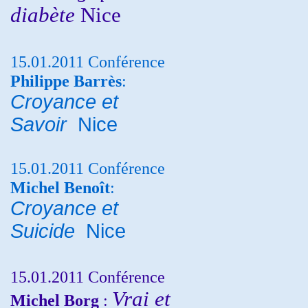
diabète
Nice
15.01.2011 Conférence
Philippe Barrès
:
Croyance et
Savoir
Nice
15.01.2011 Conférence
Michel Benoît
:
Croyance et
Suicide
Nice
15.01.2011 Conférence
Vrai et
Michel Borg
: