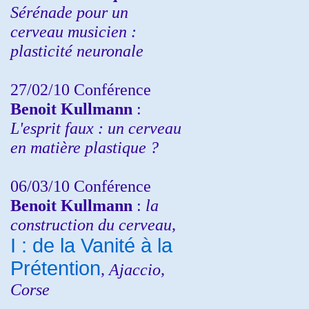
Sérénade pour un
cerveau musicien :
plasticité neuronale
27/02/10 Conférence
Benoit Kullmann
:
L'esprit faux : un cerveau
en matière plastique ?
06/03/10 Conférence
Benoit Kullmann
:
la
construction du cerveau,
I : de la Vanité à la
Prétention
, Ajaccio,
Corse