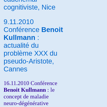
cognitiviste, Nice
9.11.2010
Conférence
Benoit
Kullmann
:
actualité du
problème XXX du
pseudo-Aristote,
Cannes
16.11.2010 Conférence
Benoit Kullmann
: le
concept de maladie
neuro-dégénérative