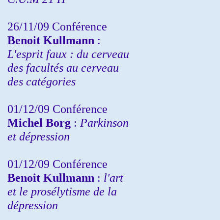
26/11/09 Conférence
Benoit Kullmann
:
L'esprit faux : du cerveau
des facultés au cerveau
des catégories
01/12/09 Conférence
Michel Borg
:
Parkinson
et dépression
01/12/09 Conférence
Benoit Kullmann
:
l'art
et le prosélytisme de la
dépression