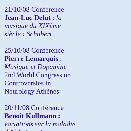
21/10/08 Conférence
Jean-Luc Delut
:
la
musique du XIXème
siècle : Schubert
25/10/08 Conférence
Pierre Lemarquis
:
Musique et Dopamine
2nd World Congress on
Controversies in
Neurology Athènes
20/11/08
Conférence
Benoit Kullmann :
variations sur la maladie