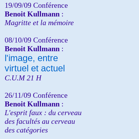
19/09/09 Conférence
Benoit Kullmann
:
Magritte et la mémoire
08/10/09 Conférence
Benoit Kullmann
:
l'image, entre
virtuel et actuel
C.U.M 21 H
26/11/09 Conférence
Benoit Kullmann
:
L'esprit faux : du cerveau
des facultés au cerveau
des catégories