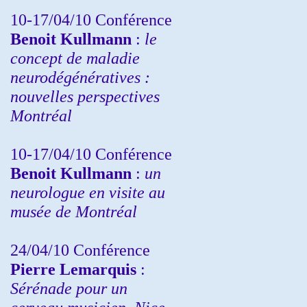
10-17/04/10
Conférence
Benoit Kullmann
:
le
concept de maladie
neurodégénératives :
nouvelles perspectives
Montréal
10-17/04/10
Conférence
Benoit Kullmann
:
un
neurologue en visite au
musée de Montréal
24/04/10
Conférence
Pierre Lemarquis
:
Sérénade pour un