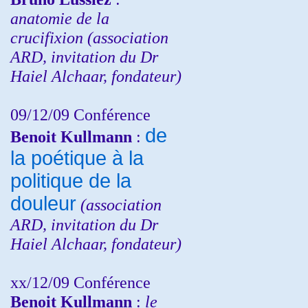
anatomie de la
crucifixion (association
ARD, invitation du Dr
Haiel Alchaar, fondateur)
09/12/09 Conférence
de
Benoit Kullmann
:
la poétique à la
politique de la
douleur
(
association
ARD,
invitation
du Dr
Haiel Alchaar, fondateur)
xx/12/09 Conférence
Benoit Kullmann
:
le