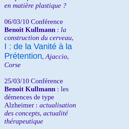
en matière plastique ?
06/03/10 Conférence
Benoit Kullmann
:
la
construction du cerveau,
I : de la Vanité à la
Prétention
, Ajaccio,
Corse
25/03/10
Conférence
Benoit Kullmann
: les
démences de type
Alzheimer :
actualisation
des concepts, actualité
thérapeutique