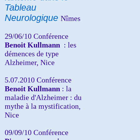
Tableau
Neurologique
Nîmes
29/06/10 Conférence
Benoit Kullmann
: les
démences de type
Alzheimer, Nice
5.07.2010 Conférence
Benoit Kullmann
: la
maladie d'Alzheimer : du
mythe à la mystification,
Nice
09/09/10 Conférence