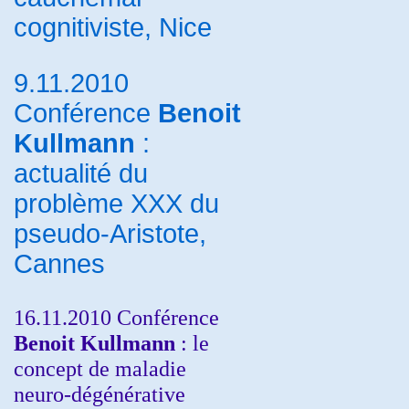
cognitiviste, Nice
9.11.2010
Conférence
Benoit
Kullmann
:
actualité du
problème XXX du
pseudo-Aristote,
Cannes
16.11.2010 Conférence
Benoit Kullmann
: le
concept de maladie
neuro-dégénérative