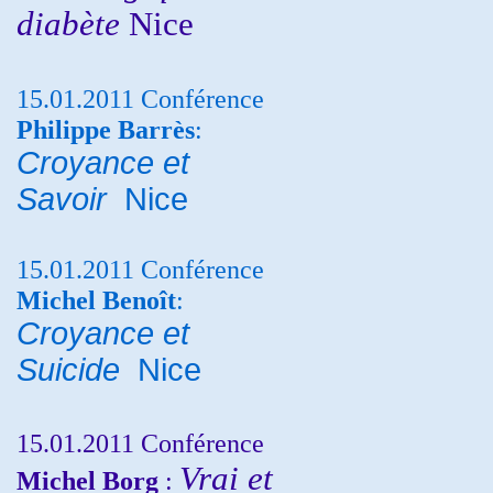
diabète
Nice
15.01.2011 Conférence
Philippe Barrès
:
Croyance et
Savoir
Nice
15.01.2011 Conférence
Michel Benoît
:
Croyance et
Suicide
Nice
15.01.2011 Conférence
Vrai et
Michel Borg
: