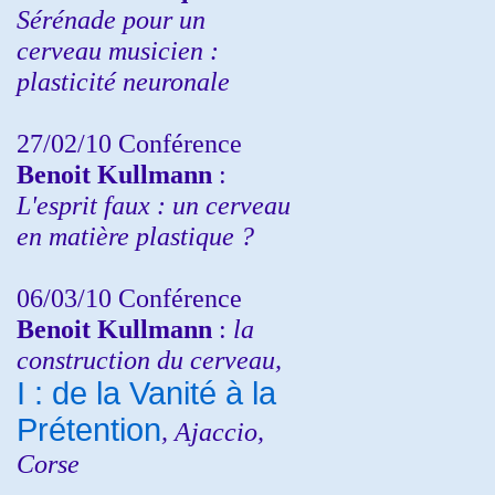
Sérénade pour un
cerveau musicien :
plasticité neuronale
27/02/10 Conférence
Benoit Kullmann
:
L'esprit faux : un cerveau
en matière plastique ?
06/03/10 Conférence
Benoit Kullmann
:
la
construction du cerveau,
I : de la Vanité à la
Prétention
, Ajaccio,
Corse