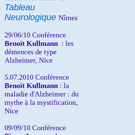
Tableau
Neurologique
Nîmes
29/06/10 Conférence
Benoit Kullmann
: les
démences de type
Alzheimer, Nice
5.07.2010 Conférence
Benoit Kullmann
: la
maladie d'Alzheimer : du
mythe à la mystification,
Nice
09/09/10 Conférence