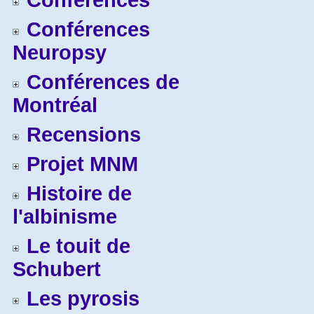
Conférences
Conférences
Neuropsy
Conférences de
Montréal
Recensions
Projet MNM
Histoire de
l'albinisme
Le touit de
Schubert
Les pyrosis