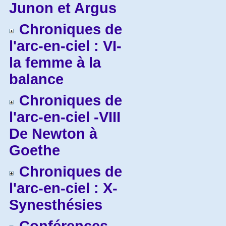
Junon et Argus
Chroniques de
l'arc-en-ciel : VI-
la femme à la
balance
Chroniques de
l'arc-en-ciel -VIII
De Newton à
Goethe
Chroniques de
l'arc-en-ciel : X-
Synesthésies