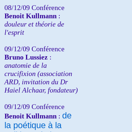
08/12/09 Conférence
Benoit Kullmann
:
douleur et théorie de
l'esprit
09/12/09 Conférence
Bruno Lussiez
:
anatomie de la
crucifixion (association
ARD, invitation du Dr
Haiel Alchaar, fondateur)
09/12/09 Conférence
de
Benoit Kullmann
:
la poétique à la