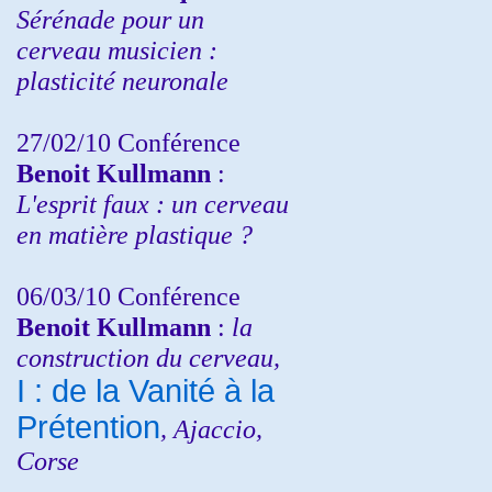
Sérénade pour un
cerveau musicien :
plasticité neuronale
27/02/10 Conférence
Benoit Kullmann
:
L'esprit faux : un cerveau
en matière plastique ?
06/03/10 Conférence
Benoit Kullmann
:
la
construction du cerveau,
I : de la Vanité à la
Prétention
, Ajaccio,
Corse