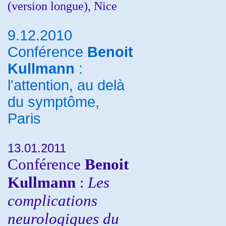
(version longue), Nice
9.12.2010
Conférence
Benoit
Kullmann
:
l'attention, au delà
du symptôme,
Paris
13.01.2011
Conférence
Benoit
Kullmann
:
Les
complications
neurologiques du