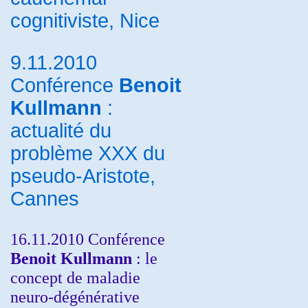
cognitiviste, Nice
9.11.2010
Conférence
Benoit
Kullmann
:
actualité du
problème XXX du
pseudo-Aristote,
Cannes
16.11.2010 Conférence
Benoit Kullmann
: le
concept de maladie
neuro-dégénérative