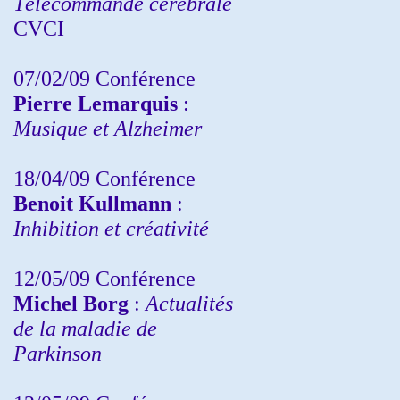
Télécommande cérébrale
CVCI
07/02/09 Conférence
Pierre Lemarquis
:
Musique et Alzheimer
18/04/09 Conférence
Benoit Kullmann
:
Inhibition et créativité
12/05/09 Conférence
Michel Borg
:
Actualités
de la maladie de
Parkinson