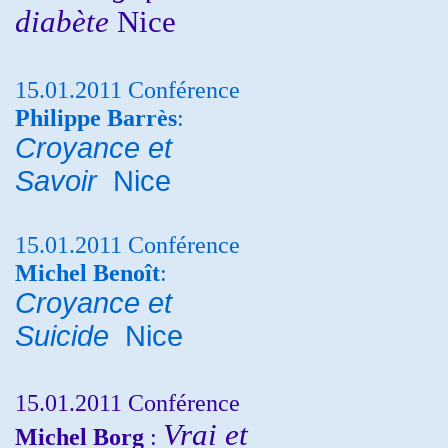
diabète
Nice
15.01.2011 Conférence
Philippe Barrès
:
Croyance et
Savoir
Nice
15.01.2011 Conférence
Michel Benoît
:
Croyance et
Suicide
Nice
15.01.2011 Conférence
Vrai et
Michel Borg
: