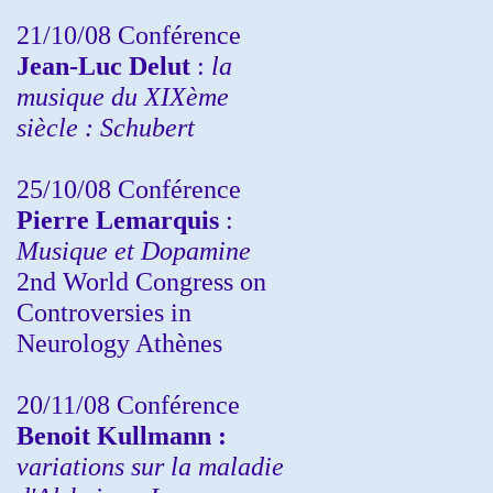
21/10/08 Conférence
Jean-Luc Delut
:
la
musique du XIXème
siècle : Schubert
25/10/08 Conférence
Pierre Lemarquis
:
Musique et Dopamine
2nd World Congress on
Controversies in
Neurology Athènes
20/11/08
Conférence
Benoit Kullmann :
variations sur la maladie