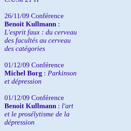
26/11/09 Conférence
Benoit Kullmann
:
L'esprit faux : du cerveau
des facultés au cerveau
des catégories
01/12/09 Conférence
Michel Borg
:
Parkinson
et dépression
01/12/09 Conférence
Benoit Kullmann
:
l'art
et le prosélytisme de la
dépression