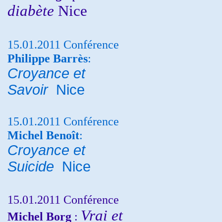
diabète
Nice
15.01.2011 Conférence
Philippe Barrès
:
Croyance et
Savoir
Nice
15.01.2011 Conférence
Michel Benoît
:
Croyance et
Suicide
Nice
15.01.2011 Conférence
Vrai et
Michel Borg
: