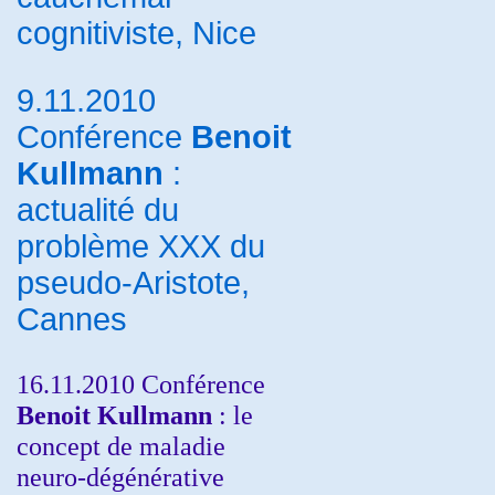
cognitiviste, Nice
9.11.2010
Conférence
Benoit
Kullmann
:
actualité du
problème XXX du
pseudo-Aristote,
Cannes
16.11.2010 Conférence
Benoit Kullmann
: le
concept de maladie
neuro-dégénérative