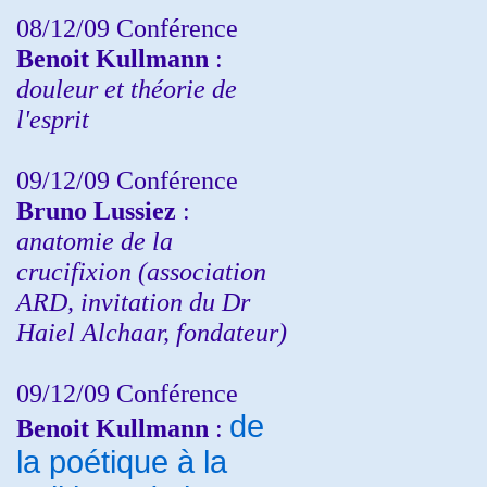
08/12/09 Conférence
Benoit Kullmann
:
douleur et théorie de
l'esprit
09/12/09 Conférence
Bruno Lussiez
:
anatomie de la
crucifixion (association
ARD, invitation du Dr
Haiel Alchaar, fondateur)
09/12/09 Conférence
de
Benoit Kullmann
:
la poétique à la