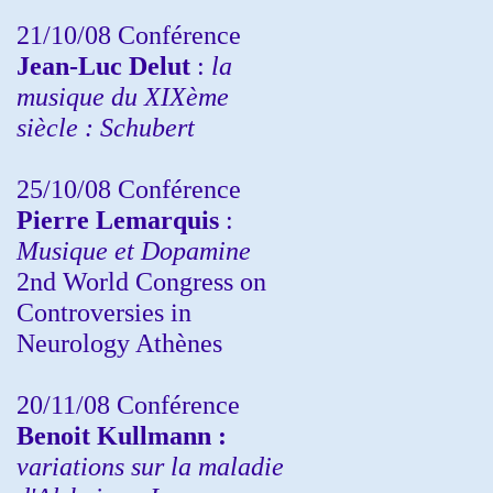
21/10/08 Conférence
Jean-Luc Delut
:
la
musique du XIXème
siècle : Schubert
25/10/08 Conférence
Pierre Lemarquis
:
Musique et Dopamine
2nd World Congress on
Controversies in
Neurology Athènes
20/11/08
Conférence
Benoit Kullmann :
variations sur la maladie