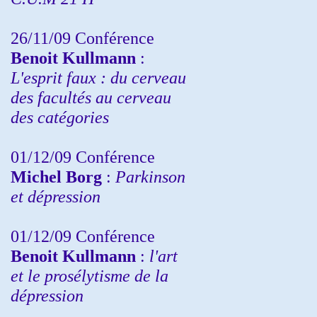
26/11/09 Conférence
Benoit Kullmann
:
L'esprit faux : du cerveau
des facultés au cerveau
des catégories
01/12/09 Conférence
Michel Borg
:
Parkinson
et dépression
01/12/09 Conférence
Benoit Kullmann
:
l'art
et le prosélytisme de la
dépression