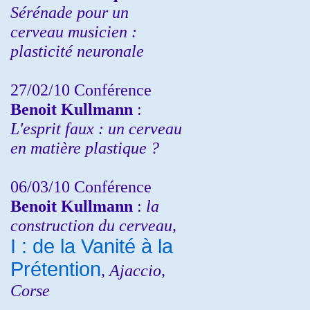
Sérénade pour un
cerveau musicien :
plasticité neuronale
27/02/10 Conférence
Benoit Kullmann
:
L'esprit faux : un cerveau
en matière plastique ?
06/03/10 Conférence
Benoit Kullmann
:
la
construction du cerveau,
I : de la Vanité à la
Prétention
, Ajaccio,
Corse