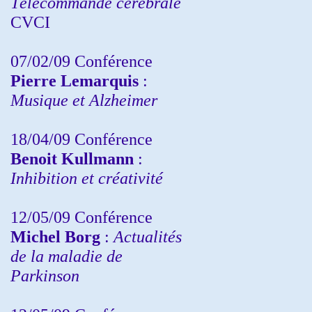
Télécommande cérébrale
CVCI
07/02/09 Conférence
Pierre Lemarquis
:
Musique et Alzheimer
18/04/09 Conférence
Benoit Kullmann
:
Inhibition et créativité
12/05/09 Conférence
Michel Borg
:
Actualités
de la maladie de
Parkinson