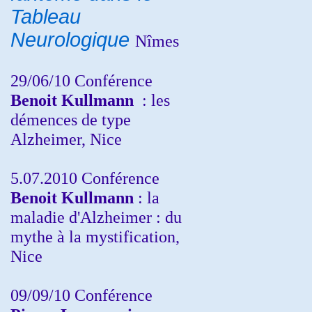
Tableau
Neurologique
Nîmes
29/06/10 Conférence
Benoit Kullmann
: les
démences de type
Alzheimer, Nice
5.07.2010 Conférence
Benoit Kullmann
: la
maladie d'Alzheimer : du
mythe à la mystification,
Nice
09/09/10 Conférence