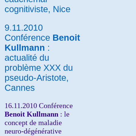
cognitiviste, Nice
9.11.2010
Conférence
Benoit
Kullmann
:
actualité du
problème XXX du
pseudo-Aristote,
Cannes
16.11.2010 Conférence
Benoit Kullmann
: le
concept de maladie
neuro-dégénérative