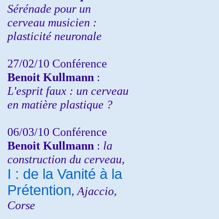
Sérénade pour un
cerveau musicien :
plasticité neuronale
27/02/10 Conférence
Benoit Kullmann
:
L'esprit faux : un cerveau
en matière plastique ?
06/03/10 Conférence
Benoit Kullmann
:
la
construction du cerveau,
I : de la Vanité à la
Prétention
, Ajaccio,
Corse