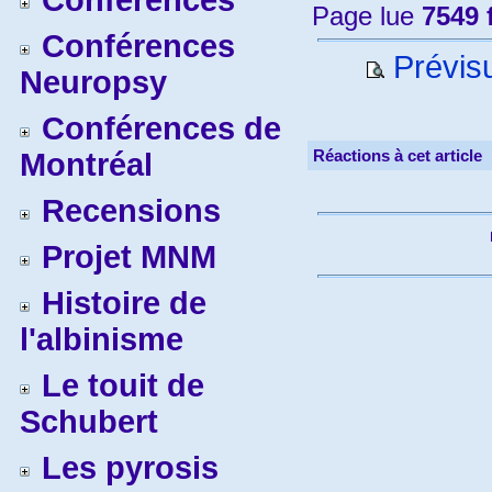
Conférences
Page lue
7549 
Conférences
Prévisu
Neuropsy
Conférences de
Réactions à cet article
Montréal
Recensions
Projet MNM
Histoire de
l'albinisme
Le touit de
Schubert
Les pyrosis