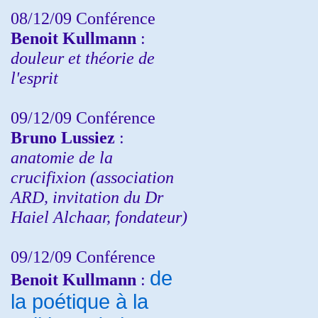
08/12/09 Conférence
Benoit Kullmann
:
douleur et théorie de
l'esprit
09/12/09 Conférence
Bruno Lussiez
:
anatomie de la
crucifixion (association
ARD, invitation du Dr
Haiel Alchaar, fondateur)
09/12/09 Conférence
de
Benoit Kullmann
:
la poétique à la