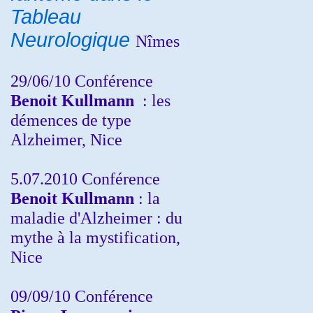
Tableau
Neurologique
Nîmes
29/06/10 Conférence
Benoit Kullmann
: les
démences de type
Alzheimer, Nice
5.07.2010 Conférence
Benoit Kullmann
: la
maladie d'Alzheimer : du
mythe à la mystification,
Nice
09/09/10 Conférence