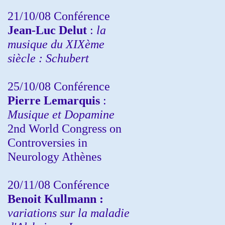
21/10/08 Conférence
Jean-Luc Delut
:
la
musique du XIXème
siècle : Schubert
25/10/08 Conférence
Pierre Lemarquis
:
Musique et Dopamine
2nd World Congress on
Controversies in
Neurology Athènes
20/11/08
Conférence
Benoit Kullmann :
variations sur la maladie