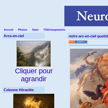
Accueil
Photos
Stats
Téléchargements
Arcs-en-ciel
notre arc-en-ciel quotid
Cliquer pour
agrandir
Colonne Héraclite