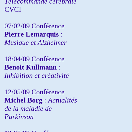
Télécommande cérébrale
CVCI
07/02/09 Conférence
Pierre Lemarquis
:
Musique et Alzheimer
18/04/09 Conférence
Benoit Kullmann
:
Inhibition et créativité
12/05/09 Conférence
Michel Borg
:
Actualités
de la maladie de
Parkinson