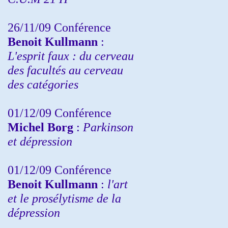
26/11/09 Conférence
Benoit Kullmann
:
L'esprit faux : du cerveau
des facultés au cerveau
des catégories
01/12/09 Conférence
Michel Borg
:
Parkinson
et dépression
01/12/09 Conférence
Benoit Kullmann
:
l'art
et le prosélytisme de la
dépression