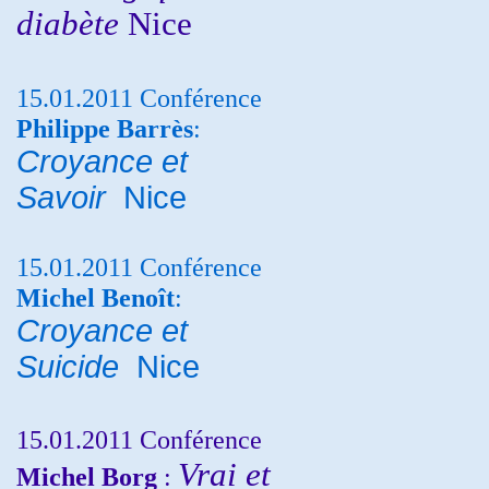
diabète
Nice
15.01.2011 Conférence
Philippe Barrès
:
Croyance et
Savoir
Nice
15.01.2011 Conférence
Michel Benoît
:
Croyance et
Suicide
Nice
15.01.2011 Conférence
Vrai et
Michel Borg
: