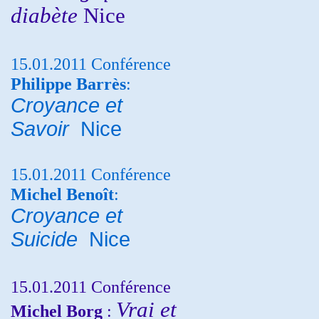
diabète
Nice
15.01.2011 Conférence
Philippe Barrès
:
Croyance et
Savoir
Nice
15.01.2011 Conférence
Michel Benoît
:
Croyance et
Suicide
Nice
15.01.2011 Conférence
Vrai et
Michel Borg
: