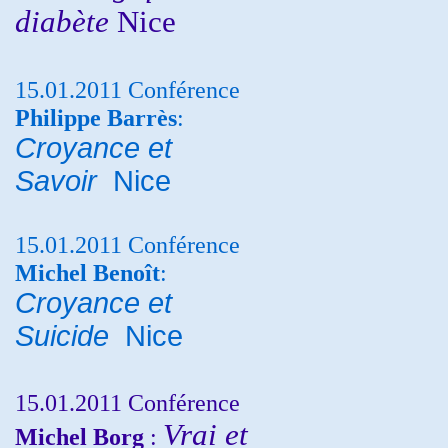
diabète
Nice
15.01.2011 Conférence
Philippe Barrès
:
Croyance et
Savoir
Nice
15.01.2011 Conférence
Michel Benoît
:
Croyance et
Suicide
Nice
15.01.2011 Conférence
Vrai et
Michel Borg
: