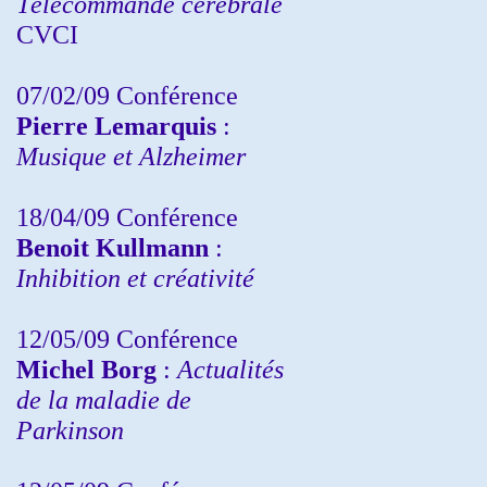
Télécommande cérébrale
CVCI
07/02/09 Conférence
Pierre Lemarquis
:
Musique et Alzheimer
18/04/09 Conférence
Benoit Kullmann
:
Inhibition et créativité
12/05/09 Conférence
Michel Borg
:
Actualités
de la maladie de
Parkinson