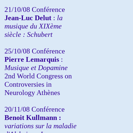
21/10/08 Conférence
Jean-Luc Delut
:
la
musique du XIXème
siècle : Schubert
25/10/08 Conférence
Pierre Lemarquis
:
Musique et Dopamine
2nd World Congress on
Controversies in
Neurology Athènes
20/11/08
Conférence
Benoit Kullmann :
variations sur la maladie