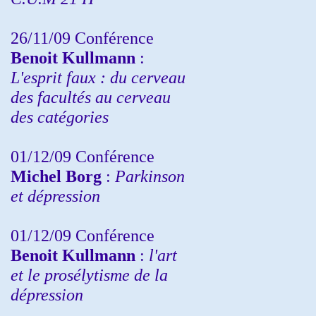
26/11/09 Conférence
Benoit Kullmann
:
L'esprit faux : du cerveau
des facultés au cerveau
des catégories
01/12/09 Conférence
Michel Borg
:
Parkinson
et dépression
01/12/09 Conférence
Benoit Kullmann
:
l'art
et le prosélytisme de la
dépression