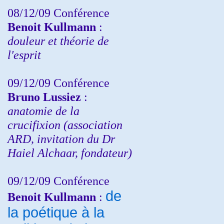
08/12/09 Conférence
Benoit Kullmann
:
douleur et théorie de
l'esprit
09/12/09 Conférence
Bruno Lussiez
:
anatomie de la
crucifixion (association
ARD, invitation du Dr
Haiel Alchaar, fondateur)
09/12/09 Conférence
de
Benoit Kullmann
:
la poétique à la