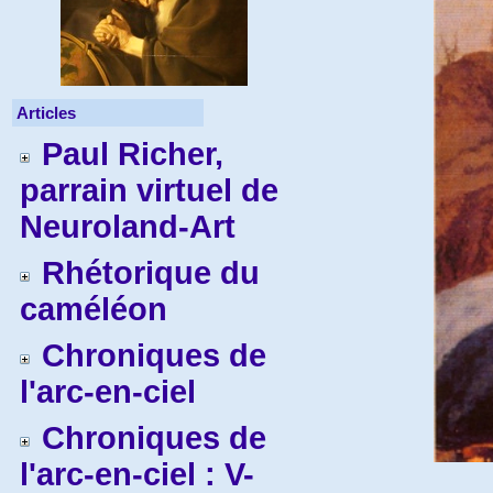
Articles
Paul Richer,
parrain virtuel de
Neuroland-Art
Rhétorique du
caméléon
Chroniques de
l'arc-en-ciel
Chroniques de
l'arc-en-ciel : V-