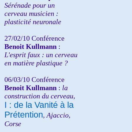
Sérénade pour un
cerveau musicien :
plasticité neuronale
27/02/10 Conférence
Benoit Kullmann
:
L'esprit faux : un cerveau
en matière plastique ?
06/03/10 Conférence
Benoit Kullmann
:
la
construction du cerveau,
I : de la Vanité à la
Prétention
, Ajaccio,
Corse