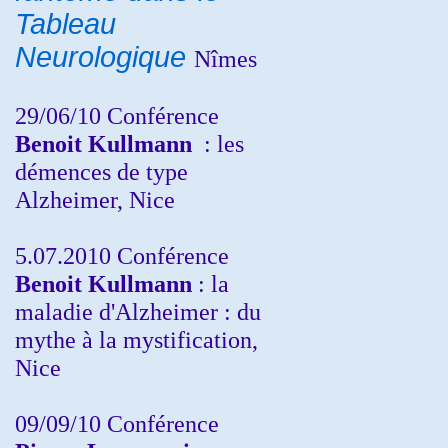
Tableau
Neurologique
Nîmes
29/06/10 Conférence
Benoit Kullmann
: les
démences de type
Alzheimer, Nice
5.07.2010 Conférence
Benoit Kullmann
: la
maladie d'Alzheimer : du
mythe à la mystification,
Nice
09/09/10 Conférence