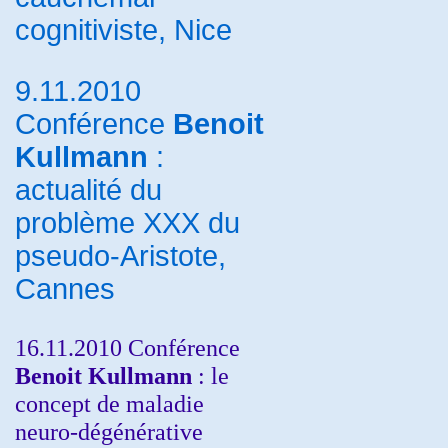
cognitiviste, Nice
9.11.2010
Conférence
Benoit
Kullmann
:
actualité du
problème XXX du
pseudo-Aristote,
Cannes
16.11.2010 Conférence
Benoit Kullmann
: le
concept de maladie
neuro-dégénérative