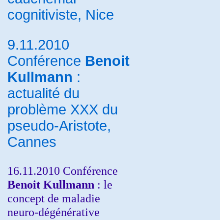
cognitiviste, Nice
9.11.2010
Conférence
Benoit
Kullmann
:
actualité du
problème XXX du
pseudo-Aristote,
Cannes
16.11.2010 Conférence
Benoit Kullmann
: le
concept de maladie
neuro-dégénérative