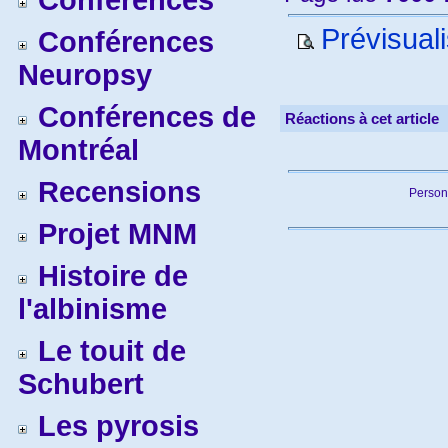
Conférences
Prévisuali
Conférences
Neuropsy
Conférences de
Réactions à cet article
Montréal
Recensions
Person
Projet MNM
Histoire de
l'albinisme
Le touit de
Schubert
Les pyrosis