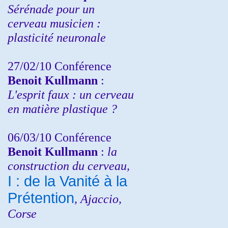
Sérénade pour un
cerveau musicien :
plasticité neuronale
27/02/10 Conférence
Benoit Kullmann
:
L'esprit faux : un cerveau
en matière plastique ?
06/03/10 Conférence
Benoit Kullmann
:
la
construction du cerveau,
I : de la Vanité à la
Prétention
, Ajaccio,
Corse