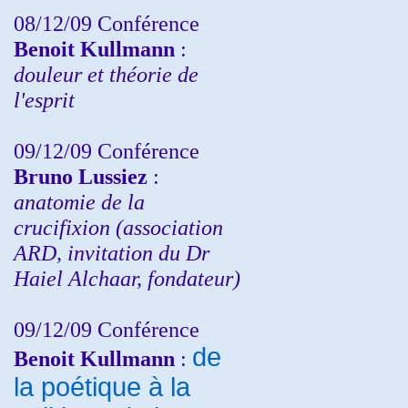
08/12/09 Conférence
Benoit Kullmann
:
douleur et théorie de
l'esprit
09/12/09 Conférence
Bruno Lussiez
:
anatomie de la
crucifixion (association
ARD, invitation du Dr
Haiel Alchaar, fondateur)
09/12/09 Conférence
de
Benoit Kullmann
:
la poétique à la