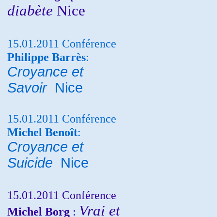
diabète
Nice
15.01.2011 Conférence
Philippe Barrès
:
Croyance et
Savoir
Nice
15.01.2011 Conférence
Michel Benoît
:
Croyance et
Suicide
Nice
15.01.2011 Conférence
Vrai et
Michel Borg
: