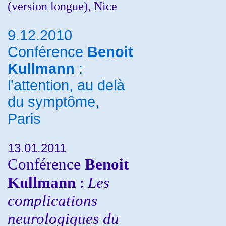
(version longue), Nice
9.12.2010
Conférence
Benoit
Kullmann
:
l'attention, au delà
du symptôme,
Paris
13.01.2011
Conférence
Benoit
Kullmann
:
Les
complications
neurologiques du