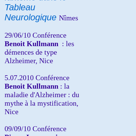
Tableau
Neurologique
Nîmes
29/06/10 Conférence
Benoit Kullmann
: les
démences de type
Alzheimer, Nice
5.07.2010 Conférence
Benoit Kullmann
: la
maladie d'Alzheimer : du
mythe à la mystification,
Nice
09/09/10 Conférence