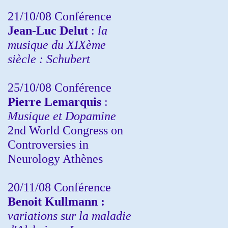
21/10/08 Conférence
Jean-Luc Delut
:
la
musique du XIXème
siècle : Schubert
25/10/08 Conférence
Pierre Lemarquis
:
Musique et Dopamine
2nd World Congress on
Controversies in
Neurology Athènes
20/11/08
Conférence
Benoit Kullmann :
variations sur la maladie