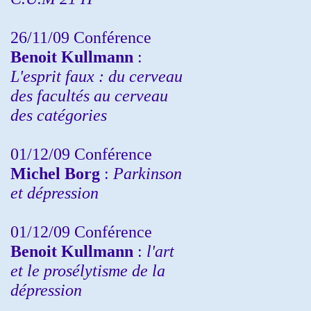
26/11/09 Conférence
Benoit Kullmann
:
L'esprit faux : du cerveau
des facultés au cerveau
des catégories
01/12/09 Conférence
Michel Borg
:
Parkinson
et dépression
01/12/09 Conférence
Benoit Kullmann
:
l'art
et le prosélytisme de la
dépression