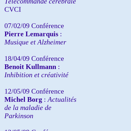
Télécommande cérébrale
CVCI
07/02/09 Conférence
Pierre Lemarquis
:
Musique et Alzheimer
18/04/09 Conférence
Benoit Kullmann
:
Inhibition et créativité
12/05/09 Conférence
Michel Borg
:
Actualités
de la maladie de
Parkinson