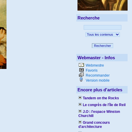
Recherche
Rechercher
Webmaster - Infos
Webmestre
Favoris
Recommander
Version mobile
Encore plus d'articles
Tandem on the Rocks
Le congrès de l'île de Reil
J.O : l'espace Winston
Churchill
Grand concours
d'architecture