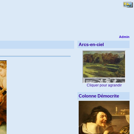
Admin
Arcs-en-ciel
Cliquer pour agrandir
Colonne Démocrite