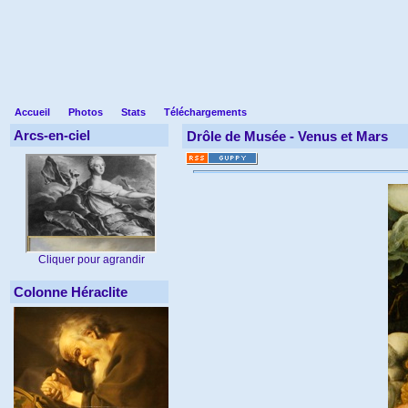
Accueil
Photos
Stats
Téléchargements
Arcs-en-ciel
Drôle de Musée -
Venus et Mars
Cliquer pour agrandir
Colonne Héraclite