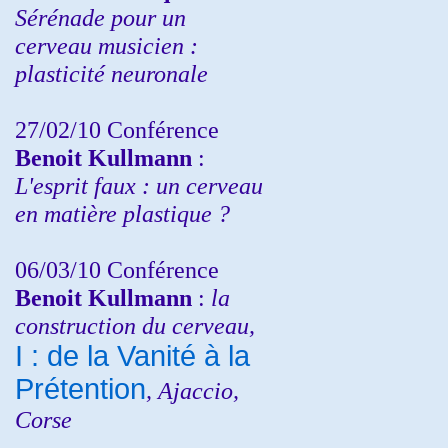
Sérénade pour un
cerveau musicien :
plasticité neuronale
27/02/10 Conférence
Benoit Kullmann
:
L'esprit faux : un cerveau
en matière plastique ?
06/03/10 Conférence
Benoit Kullmann
:
la
construction du cerveau,
I : de la Vanité à la
Prétention
, Ajaccio,
Corse