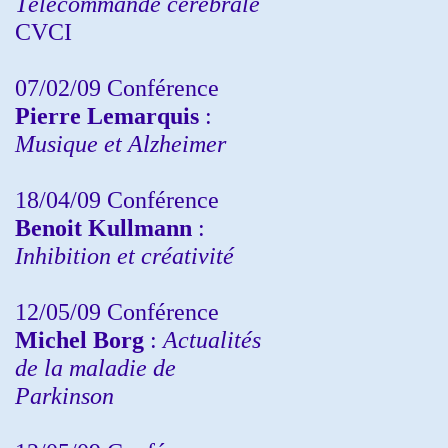
Télécommande cérébrale
CVCI
07/02/09 Conférence
Pierre Lemarquis
:
Musique et Alzheimer
18/04/09 Conférence
Benoit Kullmann
:
Inhibition et créativité
12/05/09 Conférence
Michel Borg
:
Actualités
de la maladie de
Parkinson