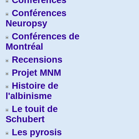
Conférences
Conférences
Neuropsy
Conférences de
Montréal
Recensions
Projet MNM
Histoire de
l'albinisme
Le touit de
Schubert
Les pyrosis