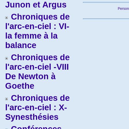
Junon et Argus
Person
Chroniques de
l'arc-en-ciel : VI-
la femme à la
balance
Chroniques de
l'arc-en-ciel -VIII
De Newton à
Goethe
Chroniques de
l'arc-en-ciel : X-
Synesthésies