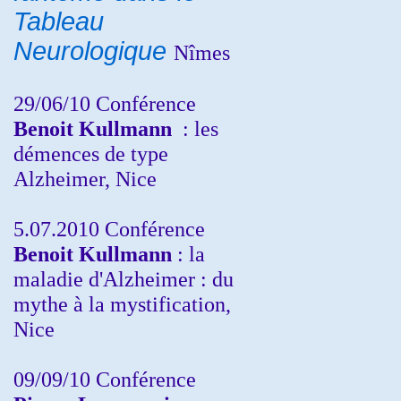
Tableau
Neurologique
Nîmes
29/06/10 Conférence
Benoit Kullmann
: les
démences de type
Alzheimer, Nice
5.07.2010 Conférence
Benoit Kullmann
: la
maladie d'Alzheimer : du
mythe à la mystification,
Nice
09/09/10 Conférence