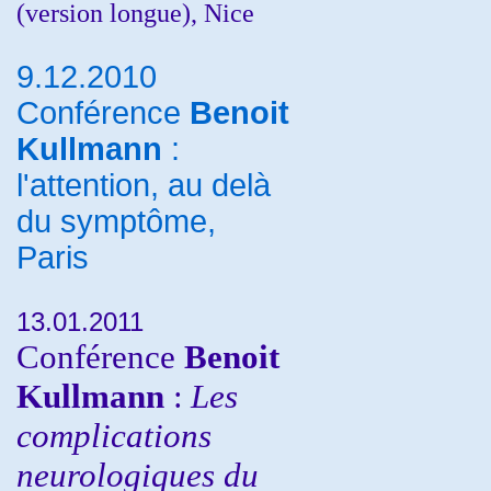
(version longue), Nice
9.12.2010
Conférence
Benoit
Kullmann
:
l'attention, au delà
du symptôme,
Paris
13.01.2011
Conférence
Benoit
Kullmann
:
Les
complications
neurologiques du