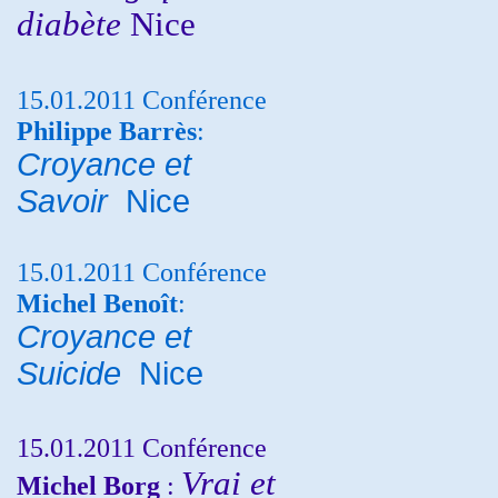
diabète
Nice
15.01.2011 Conférence
Philippe Barrès
:
Croyance et
Savoir
Nice
15.01.2011 Conférence
Michel Benoît
:
Croyance et
Suicide
Nice
15.01.2011 Conférence
Vrai et
Michel Borg
: