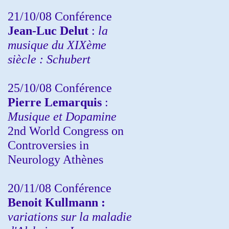
21/10/08 Conférence
Jean-Luc Delut
:
la
musique du XIXème
siècle : Schubert
25/10/08 Conférence
Pierre Lemarquis
:
Musique et Dopamine
2nd World Congress on
Controversies in
Neurology Athènes
20/11/08
Conférence
Benoit Kullmann :
variations sur la maladie