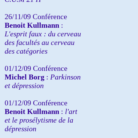
26/11/09 Conférence
Benoit Kullmann
:
L'esprit faux : du cerveau
des facultés au cerveau
des catégories
01/12/09 Conférence
Michel Borg
:
Parkinson
et dépression
01/12/09 Conférence
Benoit Kullmann
:
l'art
et le prosélytisme de la
dépression