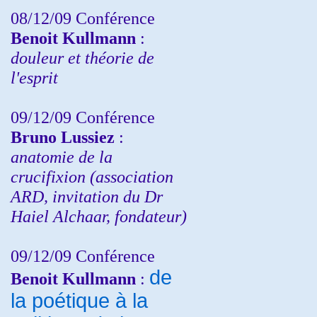
08/12/09 Conférence
Benoit Kullmann
:
douleur et théorie de
l'esprit
09/12/09 Conférence
Bruno Lussiez
:
anatomie de la
crucifixion (association
ARD, invitation du Dr
Haiel Alchaar, fondateur)
09/12/09 Conférence
de
Benoit Kullmann
:
la poétique à la