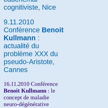
cognitiviste, Nice
9.11.2010
Conférence
Benoit
Kullmann
:
actualité du
problème XXX du
pseudo-Aristote,
Cannes
16.11.2010 Conférence
Benoit Kullmann
: le
concept de maladie
neuro-dégénérative