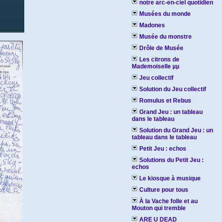
notre arc-en-ciel quotidien
Musées du monde
Madones
Musée du monstre
Drôle de Musée
Les citrons de
Mademoiselle µµ
Jeu collectif
Solution du Jeu collectif
Romulus et Rebus
Grand Jeu : un tableau
dans le tableau
Solution du Grand Jeu : un
tableau dans le tableau
Petit Jeu : echos
Solutions du Petit Jeu :
echos
Le kiosque à musique
Culture pour tous
À la Vache folle et au
Mouton qui tremble
ARE U DEAD