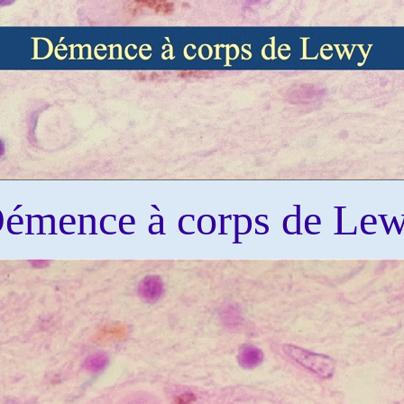
émence à corps de Le