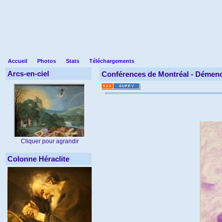
Accueil
Photos
Stats
Téléchargements
Arcs-en-ciel
Conférences de Montréal -
Démenc
Cliquer pour agrandir
Colonne Héraclite