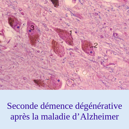
Seconde démence dégénérative
après la maladie d’Alzheimer