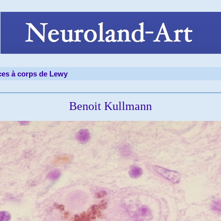
es à corps de Lewy
Benoit Kullmann