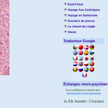
Esprit Faux
Voyage Aux Amériques
Voyage en Sinistrosie
Dossiers de presse
Le ciment du couple
Voeux
Traducteur Google
Échanges neuro-psychiatr
Les conférences neuro-psy :
introduction et programme
la XIe Journée : Croyance