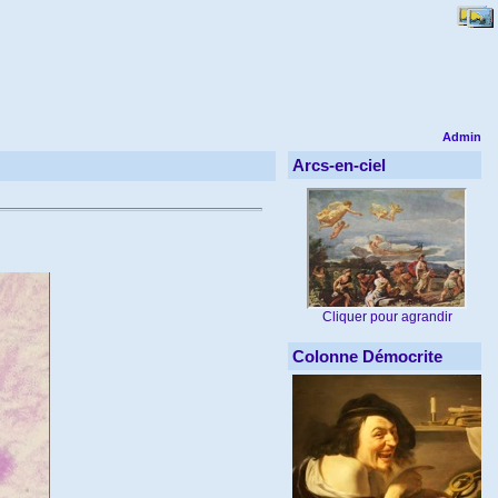
Admin
Arcs-en-ciel
Cliquer pour agrandir
Colonne Démocrite