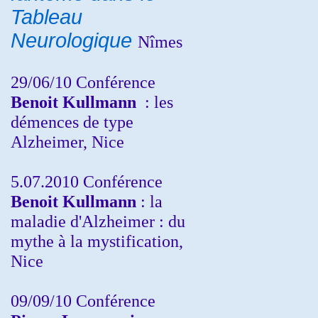
Tableau
Neurologique
Nîmes
29/06/10 Conférence
Benoit Kullmann
: les
démences de type
Alzheimer, Nice
5.07.2010 Conférence
Benoit Kullmann
: la
maladie d'Alzheimer : du
mythe à la mystification,
Nice
09/09/10 Conférence