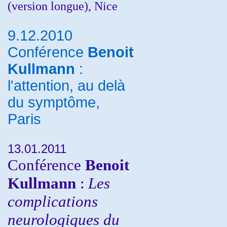
(version longue), Nice
9.12.2010
Conférence
Benoit
Kullmann
:
l'attention, au delà
du symptôme,
Paris
13.01.2011
Conférence
Benoit
Kullmann
:
Les
complications
neurologiques du