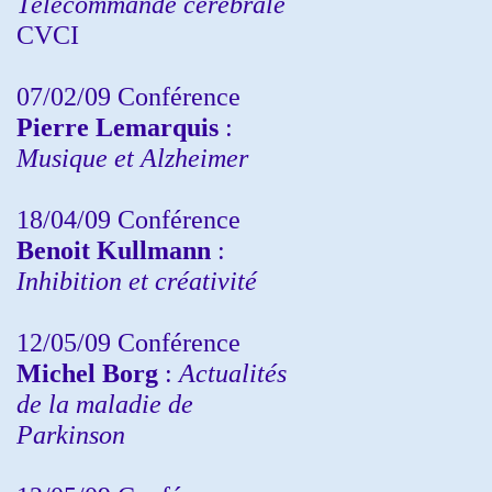
Télécommande cérébrale
CVCI
07/02/09 Conférence
Pierre Lemarquis
:
Musique et Alzheimer
18/04/09 Conférence
Benoit Kullmann
:
Inhibition et créativité
12/05/09 Conférence
Michel Borg
:
Actualités
de la maladie de
Parkinson