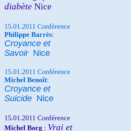
diabète
Nice
15.01.2011 Conférence
Philippe Barrès
:
Croyance et
Savoir
Nice
15.01.2011 Conférence
Michel Benoît
:
Croyance et
Suicide
Nice
15.01.2011 Conférence
Vrai et
Michel Borg
: