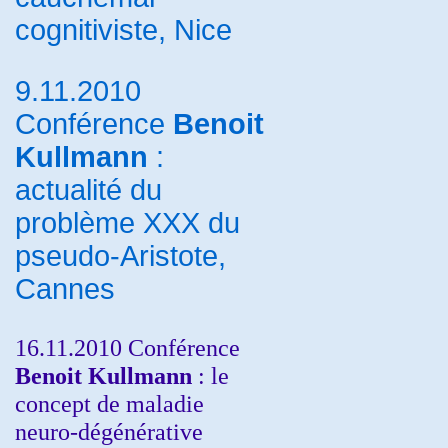
cognitiviste, Nice
9.11.2010
Conférence
Benoit
Kullmann
:
actualité du
problème XXX du
pseudo-Aristote,
Cannes
16.11.2010 Conférence
Benoit Kullmann
: le
concept de maladie
neuro-dégénérative