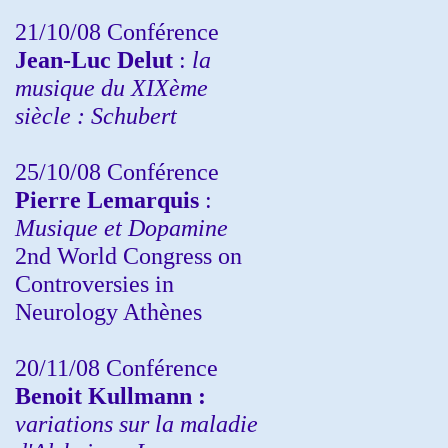
21/10/08 Conférence
Jean-Luc Delut
:
la
musique du XIXème
siècle : Schubert
25/10/08 Conférence
Pierre Lemarquis
:
Musique et Dopamine
2nd World Congress on
Controversies in
Neurology Athènes
20/11/08
Conférence
Benoit Kullmann :
variations sur la maladie