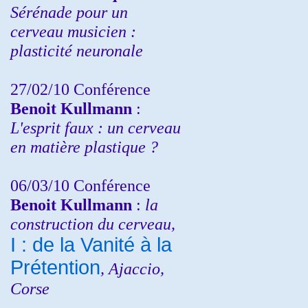
Sérénade pour un
cerveau musicien :
plasticité neuronale
27/02/10 Conférence
Benoit Kullmann
:
L'esprit faux : un cerveau
en matière plastique ?
06/03/10 Conférence
Benoit Kullmann
:
la
construction du cerveau,
I : de la Vanité à la
Prétention
, Ajaccio,
Corse