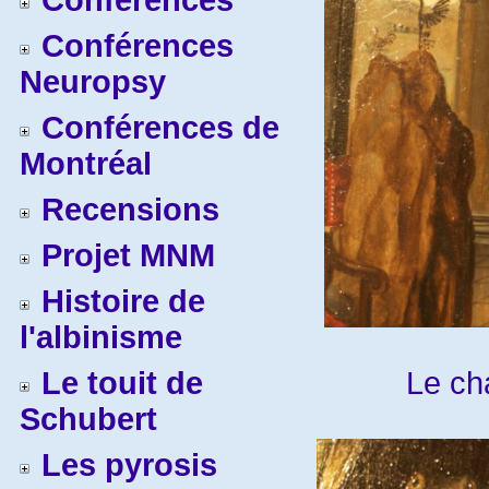
Conférences
Conférences
Neuropsy
Conférences de
Montréal
Recensions
Projet MNM
Histoire de
l'albinisme
Le ch
Le touit de
Schubert
Les pyrosis