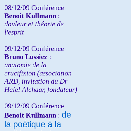
08/12/09 Conférence
Benoit Kullmann
:
douleur et théorie de
l'esprit
09/12/09 Conférence
Bruno Lussiez
:
anatomie de la
crucifixion (association
ARD, invitation du Dr
Haiel Alchaar, fondateur)
09/12/09 Conférence
de
Benoit Kullmann
:
la poétique à la