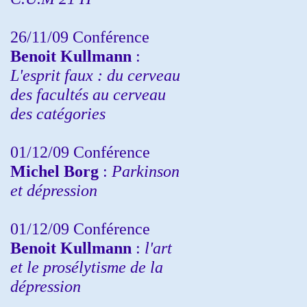
26/11/09 Conférence
Benoit Kullmann
:
L'esprit faux : du cerveau
des facultés au cerveau
des catégories
01/12/09 Conférence
Michel Borg
:
Parkinson
et dépression
01/12/09 Conférence
Benoit Kullmann
:
l'art
et le prosélytisme de la
dépression