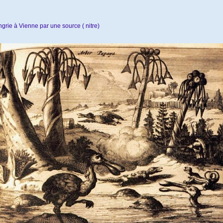
grie à Vienne par une source ( nitre)