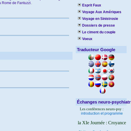
 à Rome de Fantuzzi.
Esprit Faux
Voyage Aux Amériques
Voyage en Sinistrosie
Dossiers de presse
Le ciment du couple
Voeux
Traducteur Google
Échanges neuro-psychiatr
Les conférences neuro-psy :
introduction et programme
la XIe Journée : Croyance