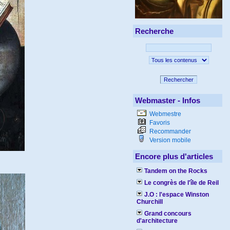
Recherche
Rechercher
Webmaster - Infos
Webmestre
Favoris
Recommander
Version mobile
Encore plus d'articles
Tandem on the Rocks
Le congrès de l'île de Reil
J.O : l'espace Winston
Churchill
Grand concours
d'architecture