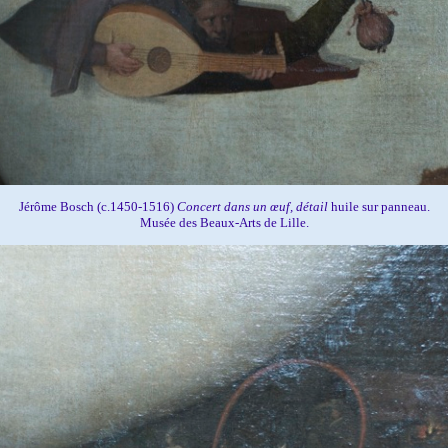
Jérôme Bosch (c.1450-1516)
Concert dans un œuf, détail
huile sur panneau.
Musée des Beaux-Arts de Lille.