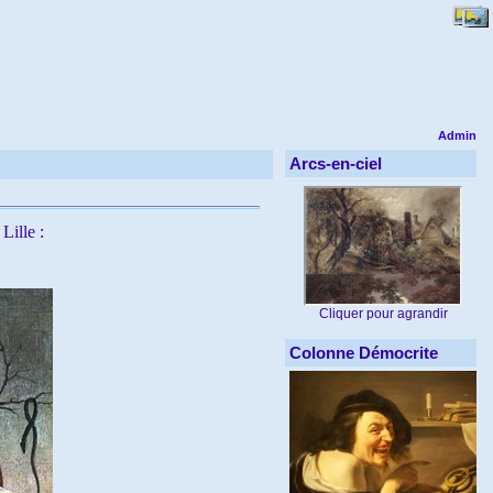
Admin
Arcs-en-ciel
Lille :
Cliquer pour agrandir
Colonne Démocrite