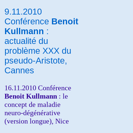
9.11.2010
Conférence
Benoit
Kullmann
:
actualité du
problème XXX du
pseudo-Aristote,
Cannes
16.11.2010 Conférence
Benoit Kullmann
: le
concept de maladie
neuro-dégénérative
(version longue), Nice