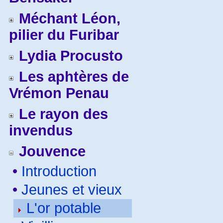
Méchant Léon,
pilier du Furibar
Lydia Procusto
Les aphtères de
Vrémon Penau
Le rayon des
invendus
Jouvence
•
Introduction
•
Jeunes et vieux
L'or potable