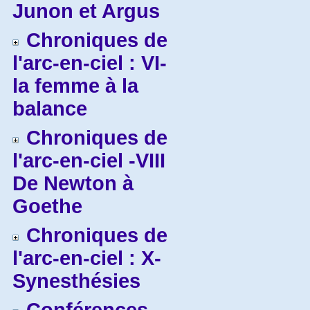
Junon et Argus
Chroniques de
l'arc-en-ciel : VI-
la femme à la
balance
Chroniques de
l'arc-en-ciel -VIII
De Newton à
Goethe
Chroniques de
l'arc-en-ciel : X-
Synesthésies