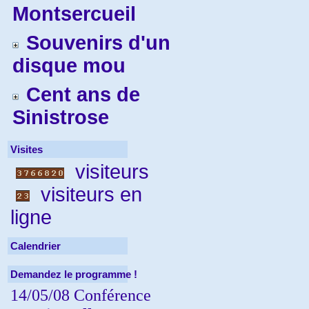
Montsercueil
Souvenirs d'un
disque mou
Cent ans de
Sinistrose
Visites
visiteurs
visiteurs en
ligne
Calendrier
Demandez le programme !
14/05/08 Conférence