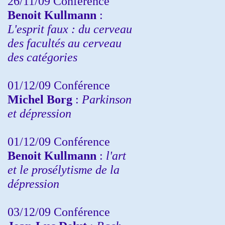
26/11/09 Conférence
Benoit Kullmann
:
L'esprit faux : du cerveau
des facultés au cerveau
des catégories
01/12/09 Conférence
Michel Borg
:
Parkinson
et dépression
01/12/09 Conférence
Benoit Kullmann
:
l'art
et le prosélytisme de la
dépression
03/12/09 Conférence