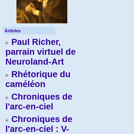
Articles
Paul Richer,
parrain virtuel de
Neuroland-Art
Rhétorique du
caméléon
Chroniques de
l'arc-en-ciel
Chroniques de
l'arc-en-ciel : V-