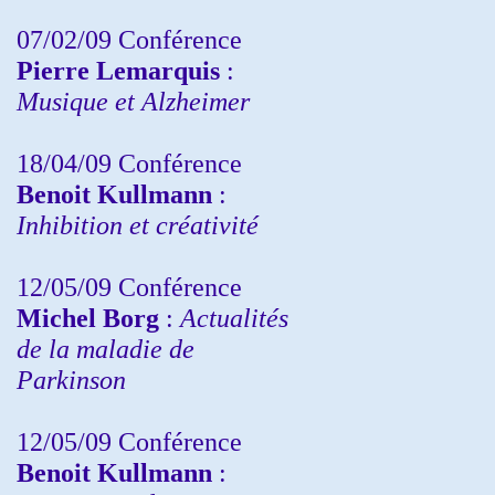
07/02/09 Conférence
Pierre Lemarquis
:
Musique et Alzheimer
18/04/09 Conférence
Benoit Kullmann
:
Inhibition et créativité
12/05/09 Conférence
Michel Borg
:
Actualités
de la maladie de
Parkinson
12/05/09 Conférence
Benoit Kullmann
: