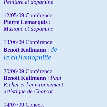
Peinture et dopamine
12/05/09 Conférence
Pierre Lemarquis
:
Musique et dopamine
13/06/09 Conférence
de
Benoit Kullmann
:
la chéloniophilie
20/06/09 Conférence
Benoit Kullmann
:
Paul
Richer et l'environnement
artistique de Charcot
04/07/09 Concert