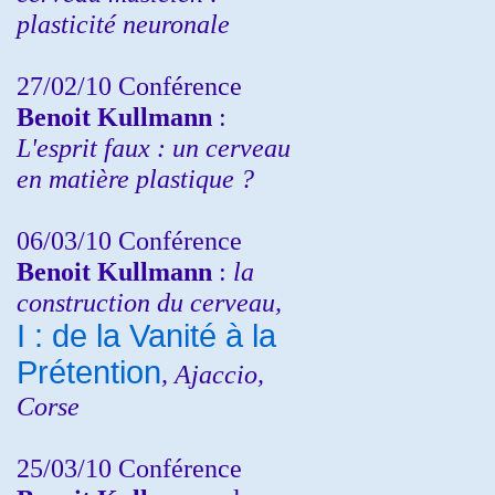
plasticité neuronale
27/02/10 Conférence
Benoit Kullmann
:
L'esprit faux : un cerveau
en matière plastique ?
06/03/10 Conférence
Benoit Kullmann
:
la
construction du cerveau,
I : de la Vanité à la
Prétention
, Ajaccio,
Corse
25/03/10
Conférence