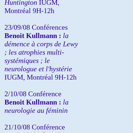
Huntington
IUGM,
Montréal 9H-12h
23/09/08
Conférences
Benoit Kullmann :
la
démence à corps de Lewy
; les atrophies multi-
systémiques ; le
neurologue et l'hystérie
IUGM, Montréal 9H-12h
2/10/08
Conférence
Benoit Kullmann :
la
neurologie au féminin
21/10/08 Conférence