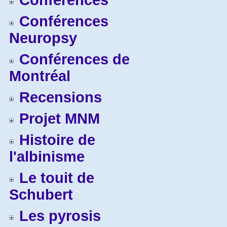
Conférences
Conférences
Neuropsy
Conférences de
Montréal
Recensions
Projet MNM
Histoire de
l'albinisme
Le touit de
Schubert
Les pyrosis