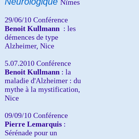
Neurologique
Nîmes
29/06/10 Conférence
Benoit Kullmann
: les
démences de type
Alzheimer, Nice
5.07.2010 Conférence
Benoit Kullmann
: la
maladie d'Alzheimer : du
mythe à la mystification,
Nice
09/09/10 Conférence
Pierre Lemarquis
:
Sérénade pour un