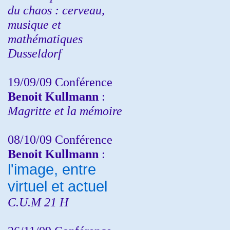
du chaos : cerveau,
musique et
mathématiques
Dusseldorf
19/09/09 Conférence
Benoit Kullmann
:
Magritte et la mémoire
08/10/09 Conférence
Benoit Kullmann
:
l'image, entre
virtuel et actuel
C.U.M 21 H