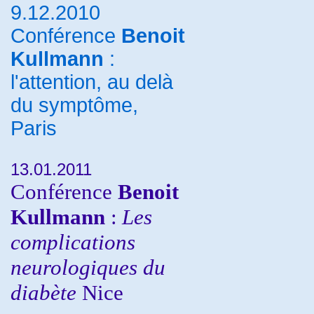
9.12.2010
Conférence
Benoit
Kullmann
:
l'attention, au delà
du symptôme,
Paris
13.01.2011
Conférence
Benoit
Kullmann
:
Les
complications
neurologiques du
diabète
Nice