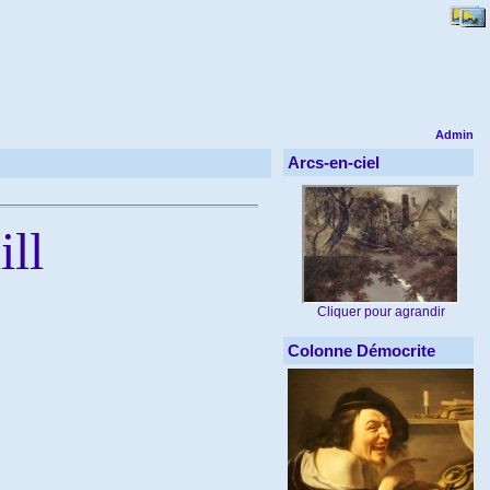
Admin
Arcs-en-ciel
ll
Cliquer pour agrandir
Colonne Démocrite