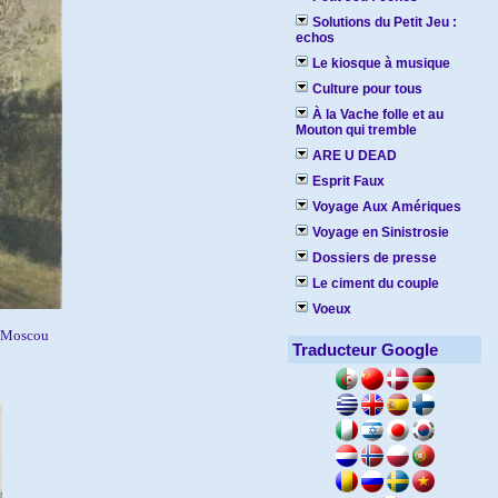
Solutions du Petit Jeu :
echos
Le kiosque à musique
Culture pour tous
À la Vache folle et au
Mouton qui tremble
ARE U DEAD
Esprit Faux
Voyage Aux Amériques
Voyage en Sinistrosie
Dossiers de presse
Le ciment du couple
Voeux
 Moscou
Traducteur Google