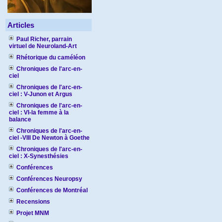
Articles
Paul Richer, parrain
virtuel de Neuroland-Art
Rhétorique du caméléon
Chroniques de l'arc-en-
ciel
Chroniques de l'arc-en-
ciel : V-Junon et Argus
Chroniques de l'arc-en-
ciel : VI-la femme à la
balance
Chroniques de l'arc-en-
ciel -VIII De Newton à Goethe
Chroniques de l'arc-en-
ciel : X-Synesthésies
Conférences
Conférences Neuropsy
Conférences de Montréal
Recensions
Projet MNM