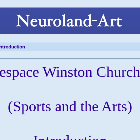
Introduction
'espace Winston Churchi
(Sports and the Arts)