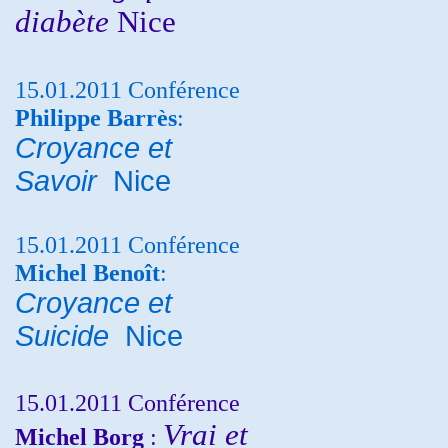
diabète
Nice
15.01.2011 Conférence
Philippe Barrès
:
Croyance et
Savoir
Nice
15.01.2011 Conférence
Michel Benoît
:
Croyance et
Suicide
Nice
15.01.2011 Conférence
Vrai et
Michel Borg
: