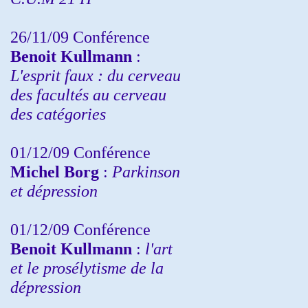
26/11/09 Conférence
Benoit Kullmann
:
L'esprit faux : du cerveau
des facultés au cerveau
des catégories
01/12/09 Conférence
Michel Borg
:
Parkinson
et dépression
01/12/09 Conférence
Benoit Kullmann
:
l'art
et le prosélytisme de la
dépression