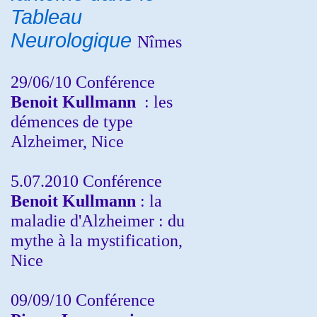
Tableau
Neurologique
Nîmes
29/06/10 Conférence
Benoit Kullmann
: les
démences de type
Alzheimer, Nice
5.07.2010 Conférence
Benoit Kullmann
: la
maladie d'Alzheimer : du
mythe à la mystification,
Nice
09/09/10 Conférence