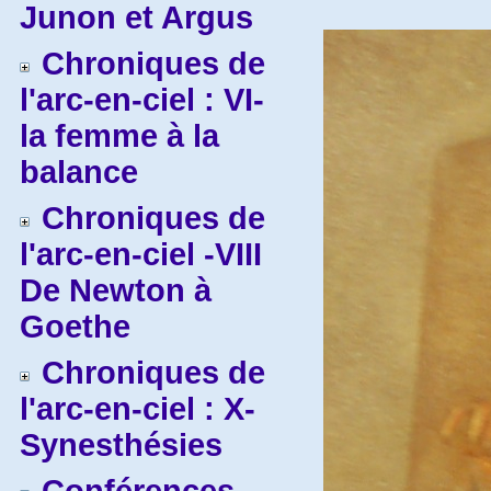
Junon et Argus
Chroniques de
l'arc-en-ciel : VI-
la femme à la
balance
Chroniques de
l'arc-en-ciel -VIII
De Newton à
Goethe
Chroniques de
l'arc-en-ciel : X-
Synesthésies