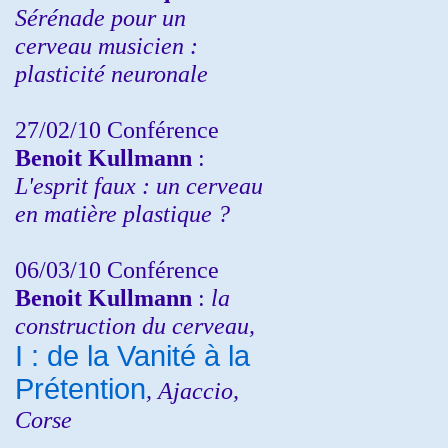
Sérénade pour un
cerveau musicien :
plasticité neuronale
27/02/10 Conférence
Benoit Kullmann
:
L'esprit faux : un cerveau
en matière plastique ?
06/03/10 Conférence
Benoit Kullmann
:
la
construction du cerveau,
I : de la Vanité à la
Prétention
, Ajaccio,
Corse