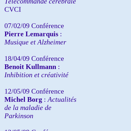
Télécommande cérébrale
CVCI
07/02/09 Conférence
Pierre Lemarquis
:
Musique et Alzheimer
18/04/09 Conférence
Benoit Kullmann
:
Inhibition et créativité
12/05/09 Conférence
Michel Borg
:
Actualités
de la maladie de
Parkinson