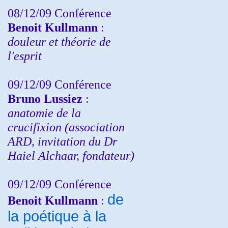
08/12/09 Conférence
Benoit Kullmann
:
douleur et théorie de
l'esprit
09/12/09 Conférence
Bruno Lussiez
:
anatomie de la
crucifixion (association
ARD, invitation du Dr
Haiel Alchaar, fondateur)
09/12/09 Conférence
de
Benoit Kullmann
:
la poétique à la