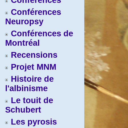
Conférences
Conférences
Neuropsy
Conférences de
Montréal
Recensions
Projet MNM
Histoire de
l'albinisme
Le touit de
Schubert
Les pyrosis