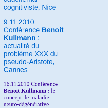
cognitiviste, Nice
9.11.2010
Conférence
Benoit
Kullmann
:
actualité du
problème XXX du
pseudo-Aristote,
Cannes
16.11.2010 Conférence
Benoit Kullmann
: le
concept de maladie
neuro-dégénérative