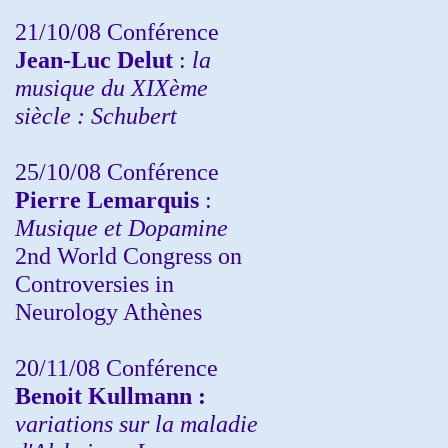
21/10/08 Conférence
Jean-Luc Delut
:
la
musique du XIXème
siècle : Schubert
25/10/08 Conférence
Pierre Lemarquis
:
Musique et Dopamine
2nd World Congress on
Controversies in
Neurology Athènes
20/11/08
Conférence
Benoit Kullmann :
variations sur la maladie