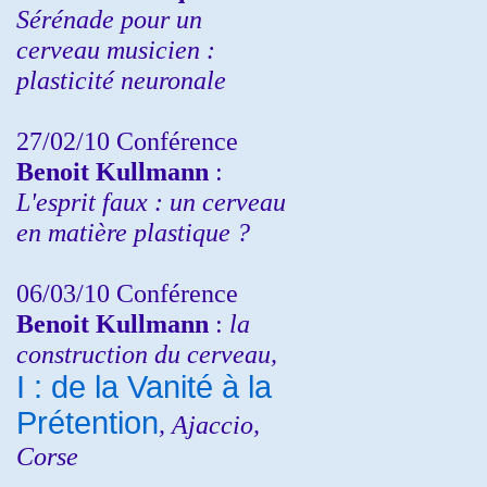
Sérénade pour un
cerveau musicien :
plasticité neuronale
27/02/10 Conférence
Benoit Kullmann
:
L'esprit faux : un cerveau
en matière plastique ?
06/03/10 Conférence
Benoit Kullmann
:
la
construction du cerveau,
I : de la Vanité à la
Prétention
, Ajaccio,
Corse