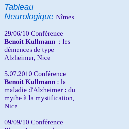
Tableau
Neurologique
Nîmes
29/06/10 Conférence
Benoit Kullmann
: les
démences de type
Alzheimer, Nice
5.07.2010 Conférence
Benoit Kullmann
: la
maladie d'Alzheimer : du
mythe à la mystification,
Nice
09/09/10 Conférence