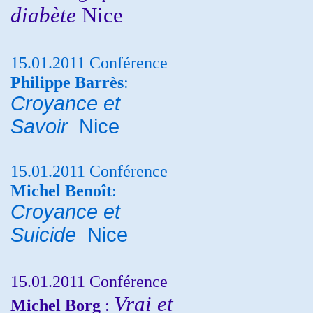
diabète
Nice
15.01.2011 Conférence
Philippe Barrès
:
Croyance et
Savoir
Nice
15.01.2011 Conférence
Michel Benoît
:
Croyance et
Suicide
Nice
15.01.2011 Conférence
Vrai et
Michel Borg
: