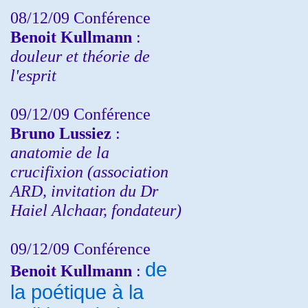
08/12/09 Conférence
Benoit Kullmann
:
douleur et théorie de
l'esprit
09/12/09 Conférence
Bruno Lussiez
:
anatomie de la
crucifixion (association
ARD, invitation du Dr
Haiel Alchaar, fondateur)
09/12/09 Conférence
de
Benoit Kullmann
:
la poétique à la