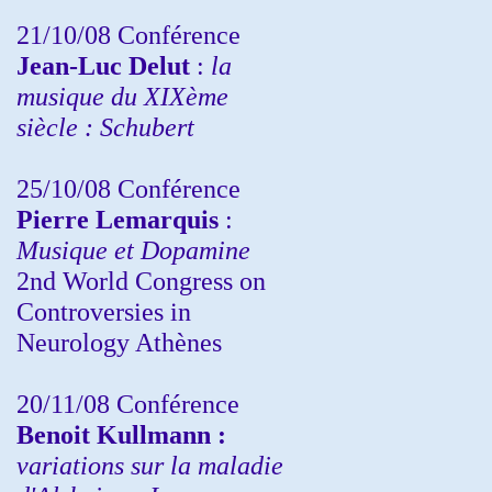
21/10/08 Conférence
Jean-Luc Delut
:
la
musique du XIXème
siècle : Schubert
25/10/08 Conférence
Pierre Lemarquis
:
Musique et Dopamine
2nd World Congress on
Controversies in
Neurology Athènes
20/11/08
Conférence
Benoit Kullmann :
variations sur la maladie