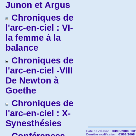
Junon et Argus
Chroniques de
l'arc-en-ciel : VI-
la femme à la
balance
Chroniques de
l'arc-en-ciel -VIII
De Newton à
Goethe
Chroniques de
l'arc-en-ciel : X-
Synesthésies
Date de création :
03/08/2008 : 08
Dernière modification :
03/08/2008 