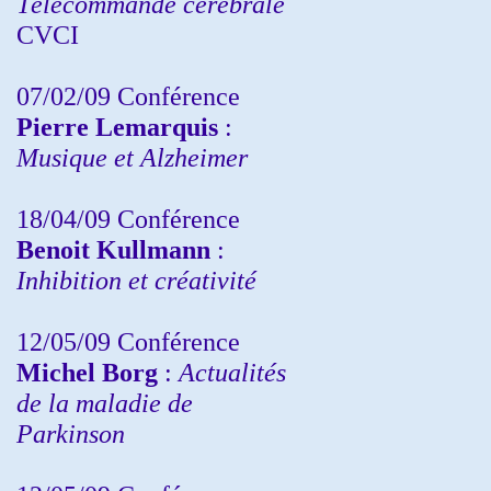
Télécommande cérébrale
CVCI
07/02/09 Conférence
Pierre Lemarquis
:
Musique et Alzheimer
18/04/09 Conférence
Benoit Kullmann
:
Inhibition et créativité
12/05/09 Conférence
Michel Borg
:
Actualités
de la maladie de
Parkinson