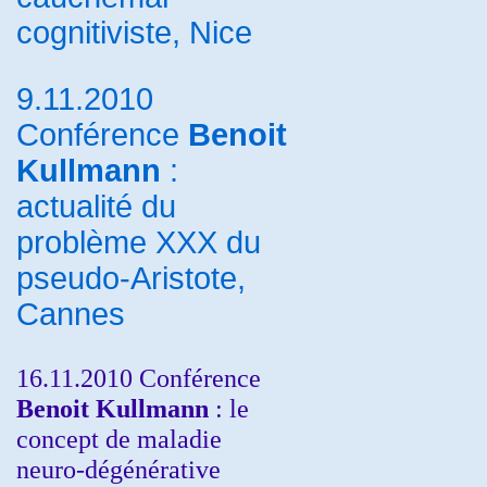
cognitiviste, Nice
9.11.2010
Conférence
Benoit
Kullmann
:
actualité du
problème XXX du
pseudo-Aristote,
Cannes
16.11.2010 Conférence
Benoit Kullmann
: le
concept de maladie
neuro-dégénérative