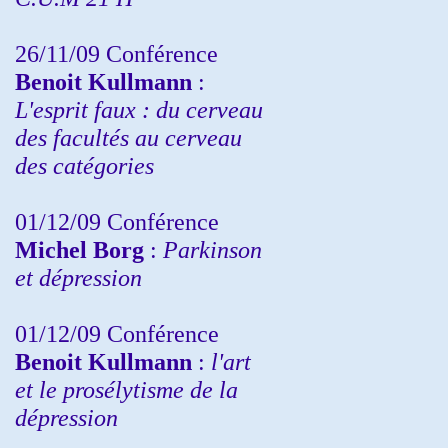
26/11/09 Conférence
Benoit Kullmann
:
L'esprit faux : du cerveau
des facultés au cerveau
des catégories
01/12/09 Conférence
Michel Borg
:
Parkinson
et dépression
01/12/09 Conférence
Benoit Kullmann
:
l'art
et le prosélytisme de la
dépression