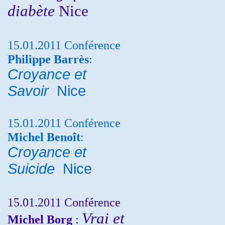
diabète
Nice
15.01.2011 Conférence
Philippe Barrès
:
Croyance et
Savoir
Nice
15.01.2011 Conférence
Michel Benoît
:
Croyance et
Suicide
Nice
15.01.2011 Conférence
Vrai et
Michel Borg
: