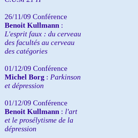
26/11/09 Conférence
Benoit Kullmann
:
L'esprit faux : du cerveau
des facultés au cerveau
des catégories
01/12/09 Conférence
Michel Borg
:
Parkinson
et dépression
01/12/09 Conférence
Benoit Kullmann
:
l'art
et le prosélytisme de la
dépression