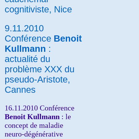
cognitiviste, Nice
9.11.2010
Conférence
Benoit
Kullmann
:
actualité du
problème XXX du
pseudo-Aristote,
Cannes
16.11.2010 Conférence
Benoit Kullmann
: le
concept de maladie
neuro-dégénérative