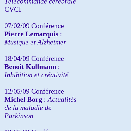
Télécommande cérébrale
CVCI
07/02/09 Conférence
Pierre Lemarquis
:
Musique et Alzheimer
18/04/09 Conférence
Benoit Kullmann
:
Inhibition et créativité
12/05/09 Conférence
Michel Borg
:
Actualités
de la maladie de
Parkinson