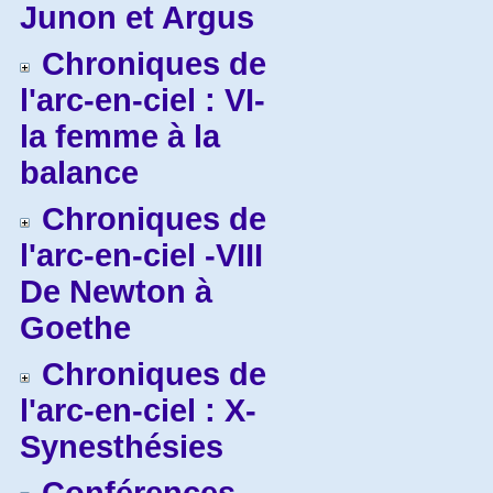
Junon et Argus
Chroniques de
l'arc-en-ciel : VI-
la femme à la
balance
Chroniques de
l'arc-en-ciel -VIII
De Newton à
Goethe
Chroniques de
l'arc-en-ciel : X-
Synesthésies