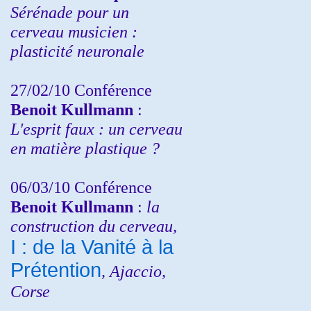
Sérénade pour un
cerveau musicien :
plasticité neuronale
27/02/10 Conférence
Benoit Kullmann
:
L'esprit faux : un cerveau
en matière plastique ?
06/03/10 Conférence
Benoit Kullmann
:
la
construction du cerveau,
I : de la Vanité à la
Prétention
, Ajaccio,
Corse