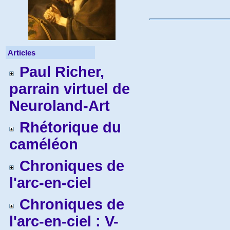
Articles
Paul Richer,
parrain virtuel de
Neuroland-Art
Rhétorique du
caméléon
Chroniques de
l'arc-en-ciel
Chroniques de
l'arc-en-ciel : V-