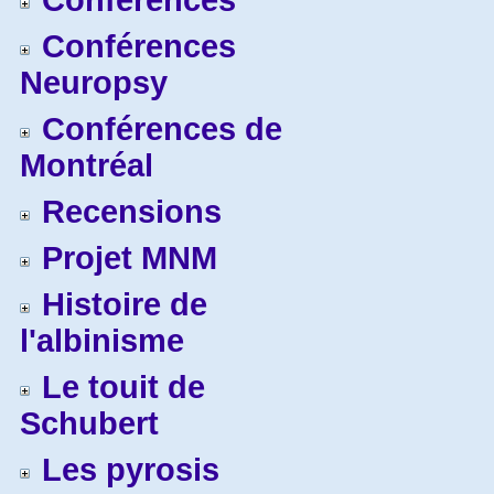
Conférences
Conférences
Neuropsy
Conférences de
Montréal
Recensions
Projet MNM
Histoire de
l'albinisme
Le touit de
Schubert
Les pyrosis