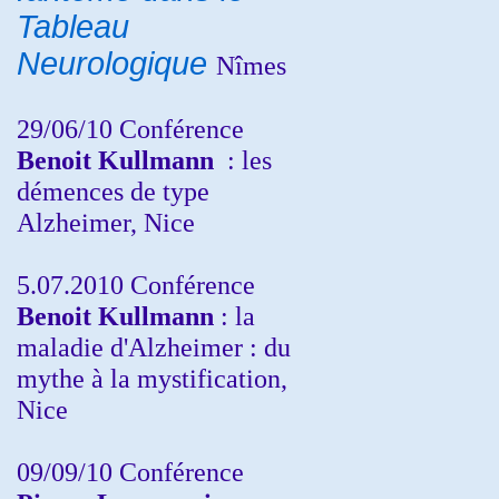
Tableau
Neurologique
Nîmes
29/06/10 Conférence
Benoit Kullmann
: les
démences de type
Alzheimer, Nice
5.07.2010 Conférence
Benoit Kullmann
: la
maladie d'Alzheimer : du
mythe à la mystification,
Nice
09/09/10 Conférence