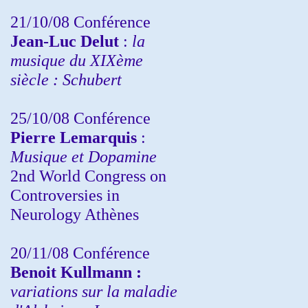
21/10/08 Conférence
Jean-Luc Delut
:
la
musique du XIXème
siècle : Schubert
25/10/08 Conférence
Pierre Lemarquis
:
Musique et Dopamine
2nd World Congress on
Controversies in
Neurology Athènes
20/11/08
Conférence
Benoit Kullmann :
variations sur la maladie