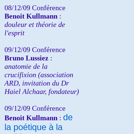
08/12/09 Conférence
Benoit Kullmann
:
douleur et théorie de
l'esprit
09/12/09 Conférence
Bruno Lussiez
:
anatomie de la
crucifixion (association
ARD, invitation du Dr
Haiel Alchaar, fondateur)
09/12/09 Conférence
de
Benoit Kullmann
:
la poétique à la