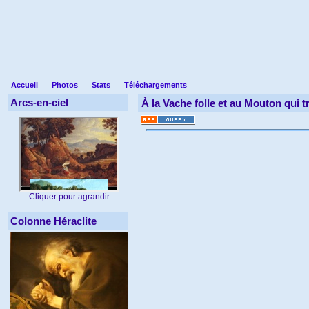
Accueil
Photos
Stats
Téléchargements
Arcs-en-ciel
À la Vache folle et au Mouton qui 
Cliquer pour agrandir
Colonne Héraclite