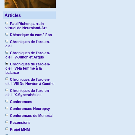
Articles
Paul Richer, parrain
virtuel de Neuroland-Art
Rhétorique du caméléon
Chroniques de l'arc-en-
ciel
Chroniques de l'arc-en-
ciel : V-Junon et Argus
Chroniques de l'arc-en-
ciel : VI-la femme à la
balance
Chroniques de l'arc-en-
ciel -VIII De Newton à Goethe
Chroniques de l'arc-en-
ciel : X-Synesthésies
Conférences
Conférences Neuropsy
Conférences de Montréal
Recensions
Projet MNM