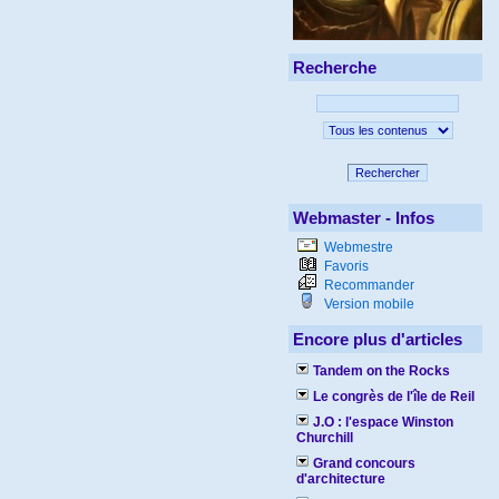
Recherche
Rechercher
Webmaster - Infos
Webmestre
Favoris
Recommander
Version mobile
Encore plus d'articles
Tandem on the Rocks
Le congrès de l'île de Reil
J.O : l'espace Winston
Churchill
Grand concours
d'architecture