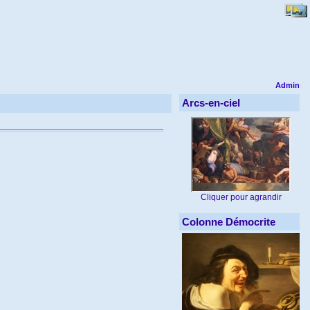
Admin
Arcs-en-ciel
Cliquer pour agrandir
Colonne Démocrite