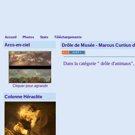
Accueil
Photos
Stats
Téléchargements
Arcs-en-ciel
Drôle de Musée -
Marcus Curtius 
Dans la catégorie " drôle d'animaux",
Cliquer pour agrandir
Colonne Héraclite