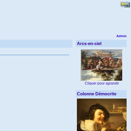
Admin
Arcs-en-ciel
Cliquer pour agrandir
Colonne Démocrite