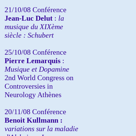
21/10/08 Conférence
Jean-Luc Delut
:
la
musique du XIXème
siècle : Schubert
25/10/08 Conférence
Pierre Lemarquis
:
Musique et Dopamine
2nd World Congress on
Controversies in
Neurology Athènes
20/11/08
Conférence
Benoit Kullmann :
variations sur la maladie