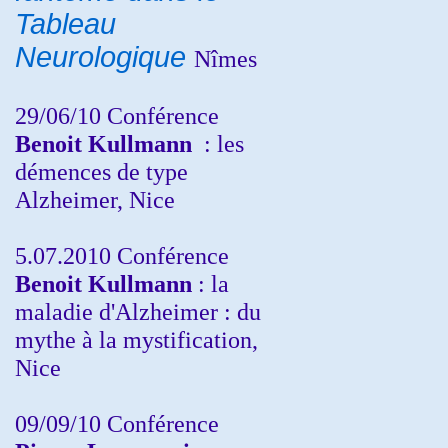
Tableau
Neurologique
Nîmes
29/06/10 Conférence
Benoit Kullmann
: les
démences de type
Alzheimer, Nice
5.07.2010 Conférence
Benoit Kullmann
: la
maladie d'Alzheimer : du
mythe à la mystification,
Nice
09/09/10 Conférence