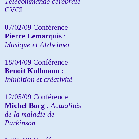
Télécommande cérébrale
CVCI
07/02/09 Conférence
Pierre Lemarquis
:
Musique et Alzheimer
18/04/09 Conférence
Benoit Kullmann
:
Inhibition et créativité
12/05/09 Conférence
Michel Borg
:
Actualités
de la maladie de
Parkinson