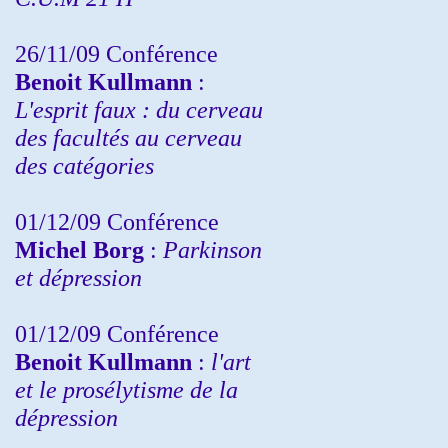
26/11/09 Conférence
Benoit Kullmann
:
L'esprit faux : du cerveau
des facultés au cerveau
des catégories
01/12/09 Conférence
Michel Borg
:
Parkinson
et dépression
01/12/09 Conférence
Benoit Kullmann
:
l'art
et le prosélytisme de la
dépression