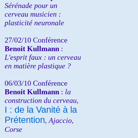
Sérénade pour un
cerveau musicien :
plasticité neuronale
27/02/10 Conférence
Benoit Kullmann
:
L'esprit faux : un cerveau
en matière plastique ?
06/03/10 Conférence
Benoit Kullmann
:
la
construction du cerveau,
I : de la Vanité à la
Prétention
, Ajaccio,
Corse