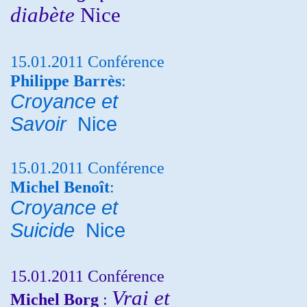
diabète
Nice
15.01.2011 Conférence
Philippe Barrès
:
Croyance et
Savoir
Nice
15.01.2011 Conférence
Michel Benoît
:
Croyance et
Suicide
Nice
15.01.2011 Conférence
Vrai et
Michel Borg
: