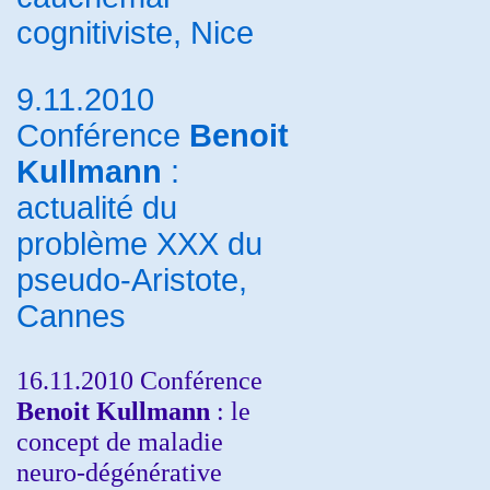
cognitiviste, Nice
9.11.2010
Conférence
Benoit
Kullmann
:
actualité du
problème XXX du
pseudo-Aristote,
Cannes
16.11.2010 Conférence
Benoit Kullmann
: le
concept de maladie
neuro-dégénérative