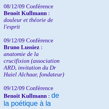
08/12/09 Conférence
Benoit Kullmann
:
douleur et théorie de
l'esprit
09/12/09 Conférence
Bruno Lussiez
:
anatomie de la
crucifixion (association
ARD, invitation du Dr
Haiel Alchaar, fondateur)
09/12/09 Conférence
de
Benoit Kullmann
:
la poétique à la