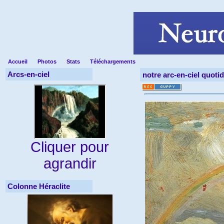
Accueil
Photos
Stats
Téléchargements
Arcs-en-ciel
notre arc-en-ciel quotid
Cliquer pour
agrandir
Colonne Héraclite