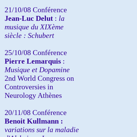
21/10/08 Conférence
Jean-Luc Delut
:
la
musique du XIXème
siècle : Schubert
25/10/08 Conférence
Pierre Lemarquis
:
Musique et Dopamine
2nd World Congress on
Controversies in
Neurology Athènes
20/11/08
Conférence
Benoit Kullmann :
variations sur la maladie