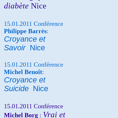
diabète
Nice
15.01.2011 Conférence
Philippe Barrès
:
Croyance et
Savoir
Nice
15.01.2011 Conférence
Michel Benoît
:
Croyance et
Suicide
Nice
15.01.2011 Conférence
Vrai et
Michel Borg
: