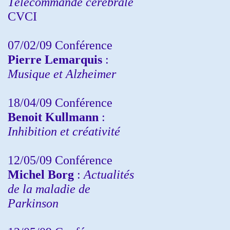
Télécommande cérébrale
CVCI
07/02/09 Conférence
Pierre Lemarquis
:
Musique et Alzheimer
18/04/09 Conférence
Benoit Kullmann
:
Inhibition et créativité
12/05/09 Conférence
Michel Borg
:
Actualités
de la maladie de
Parkinson