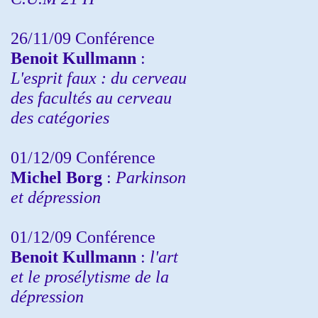
26/11/09 Conférence
Benoit Kullmann
:
L'esprit faux : du cerveau
des facultés au cerveau
des catégories
01/12/09 Conférence
Michel Borg
:
Parkinson
et dépression
01/12/09 Conférence
Benoit Kullmann
:
l'art
et le prosélytisme de la
dépression