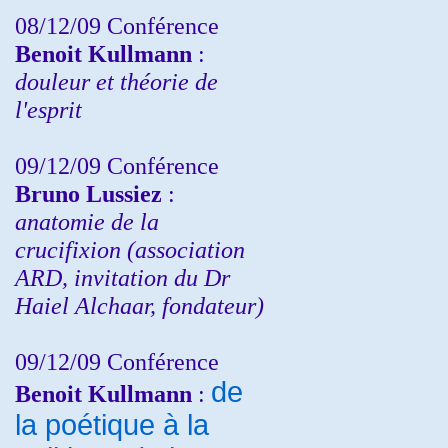
08/12/09 Conférence
Benoit Kullmann
:
douleur et théorie de
l'esprit
09/12/09 Conférence
Bruno Lussiez
:
anatomie de la
crucifixion (association
ARD, invitation du Dr
Haiel Alchaar, fondateur)
09/12/09 Conférence
de
Benoit Kullmann
:
la poétique à la