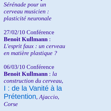
Sérénade pour un
cerveau musicien :
plasticité neuronale
27/02/10 Conférence
Benoit Kullmann
:
L'esprit faux : un cerveau
en matière plastique ?
06/03/10 Conférence
Benoit Kullmann
:
la
construction du cerveau,
I : de la Vanité à la
Prétention
, Ajaccio,
Corse