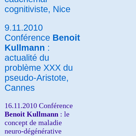
cognitiviste, Nice
9.11.2010
Conférence
Benoit
Kullmann
:
actualité du
problème XXX du
pseudo-Aristote,
Cannes
16.11.2010 Conférence
Benoit Kullmann
: le
concept de maladie
neuro-dégénérative