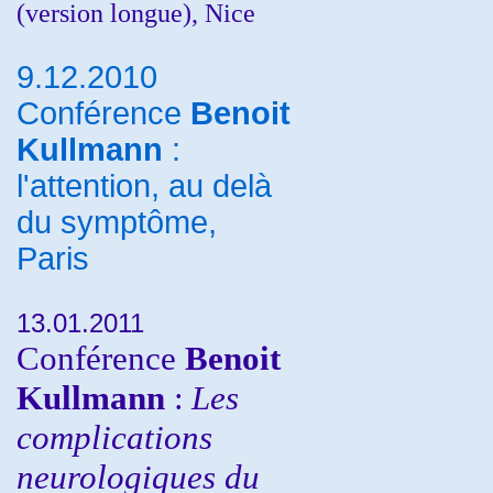
(version longue), Nice
9.12.2010
Conférence
Benoit
Kullmann
:
l'attention, au delà
du symptôme,
Paris
13.01.2011
Conférence
Benoit
Kullmann
:
Les
complications
neurologiques du