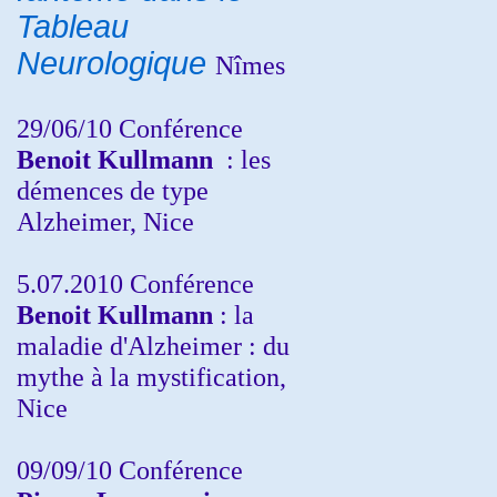
Tableau
Neurologique
Nîmes
29/06/10 Conférence
Benoit Kullmann
: les
démences de type
Alzheimer, Nice
5.07.2010 Conférence
Benoit Kullmann
: la
maladie d'Alzheimer : du
mythe à la mystification,
Nice
09/09/10 Conférence