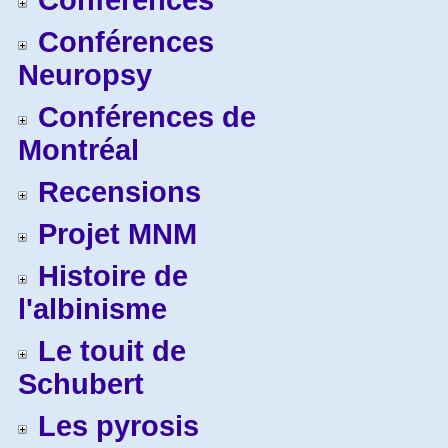
Conférences
Conférences
Neuropsy
Conférences de
Montréal
Recensions
Projet MNM
Histoire de
l'albinisme
Le touit de
Schubert
Les pyrosis