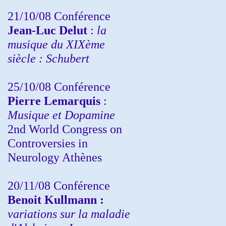
21/10/08 Conférence
Jean-Luc Delut
:
la
musique du XIXème
siècle : Schubert
25/10/08 Conférence
Pierre Lemarquis
:
Musique et Dopamine
2nd World Congress on
Controversies in
Neurology Athènes
20/11/08
Conférence
Benoit Kullmann :
variations sur la maladie