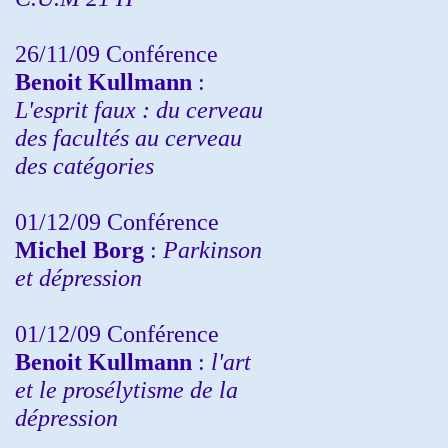
26/11/09 Conférence
Benoit Kullmann
:
L'esprit faux : du cerveau
des facultés au cerveau
des catégories
01/12/09 Conférence
Michel Borg
:
Parkinson
et dépression
01/12/09 Conférence
Benoit Kullmann
:
l'art
et le prosélytisme de la
dépression