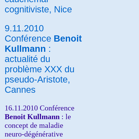
cognitiviste, Nice
9.11.2010
Conférence
Benoit
Kullmann
:
actualité du
problème XXX du
pseudo-Aristote,
Cannes
16.11.2010 Conférence
Benoit Kullmann
: le
concept de maladie
neuro-dégénérative