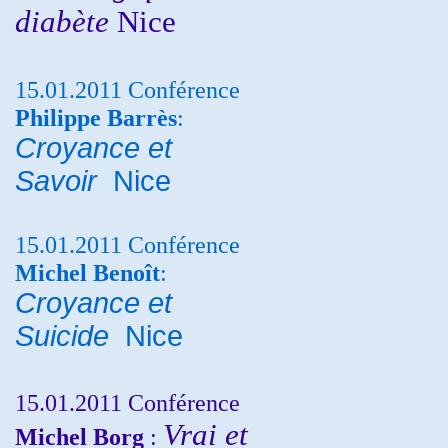
diabète
Nice
15.01.2011 Conférence
Philippe Barrès
:
Croyance et
Savoir
Nice
15.01.2011 Conférence
Michel Benoît
:
Croyance et
Suicide
Nice
15.01.2011 Conférence
Vrai et
Michel Borg
: