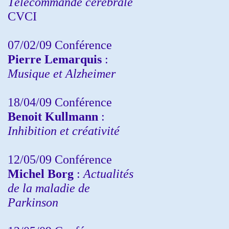
Télécommande cérébrale
CVCI
07/02/09 Conférence
Pierre Lemarquis
:
Musique et Alzheimer
18/04/09 Conférence
Benoit Kullmann
:
Inhibition et créativité
12/05/09 Conférence
Michel Borg
:
Actualités
de la maladie de
Parkinson