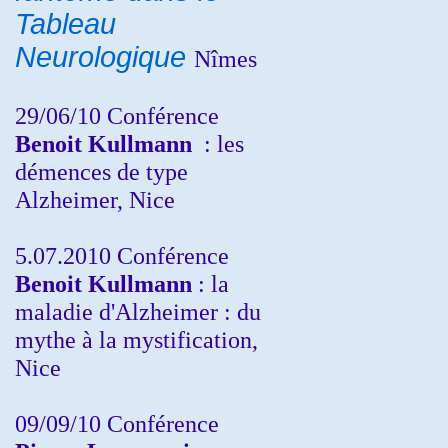
Tableau
Neurologique
Nîmes
29/06/10 Conférence
Benoit Kullmann
: les
démences de type
Alzheimer, Nice
5.07.2010 Conférence
Benoit Kullmann
: la
maladie d'Alzheimer : du
mythe à la mystification,
Nice
09/09/10 Conférence