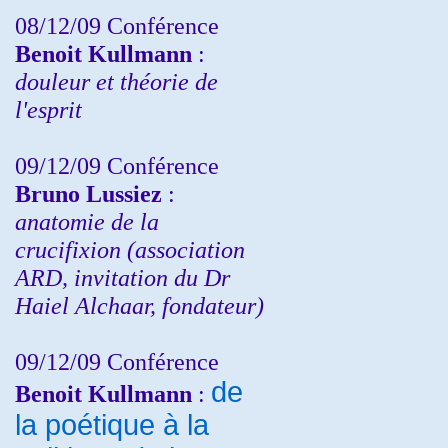
08/12/09 Conférence
Benoit Kullmann
:
douleur et théorie de
l'esprit
09/12/09 Conférence
Bruno Lussiez
:
anatomie de la
crucifixion (association
ARD, invitation du Dr
Haiel Alchaar, fondateur)
09/12/09 Conférence
de
Benoit Kullmann
:
la poétique à la