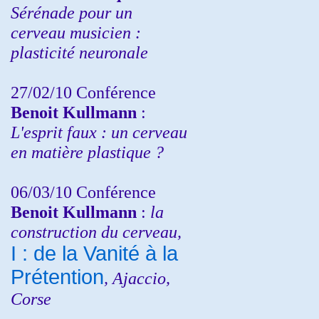
Sérénade pour un
cerveau musicien :
plasticité neuronale
27/02/10 Conférence
Benoit Kullmann
:
L'esprit faux : un cerveau
en matière plastique ?
06/03/10 Conférence
Benoit Kullmann
:
la
construction du cerveau,
I : de la Vanité à la
Prétention
, Ajaccio,
Corse