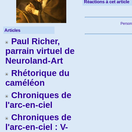
Réactions à cet article
Person
Articles
Paul Richer,
parrain virtuel de
Neuroland-Art
Rhétorique du
caméléon
Chroniques de
l'arc-en-ciel
Chroniques de
l'arc-en-ciel : V-