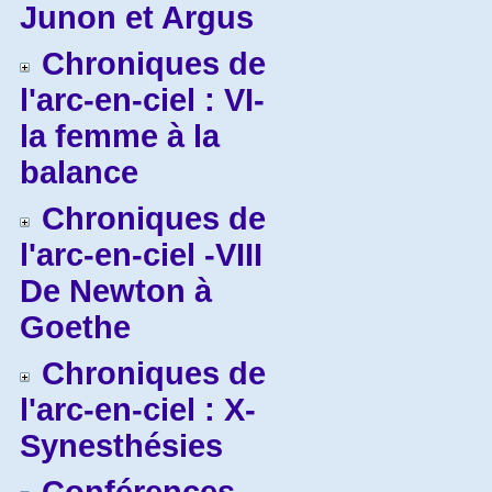
Junon et Argus
Chroniques de
l'arc-en-ciel : VI-
la femme à la
balance
Chroniques de
l'arc-en-ciel -VIII
De Newton à
Goethe
Chroniques de
l'arc-en-ciel : X-
Synesthésies