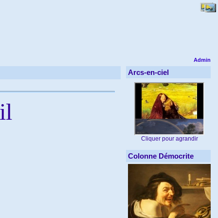
Admin
Arcs-en-ciel
il
Cliquer pour agrandir
Colonne Démocrite