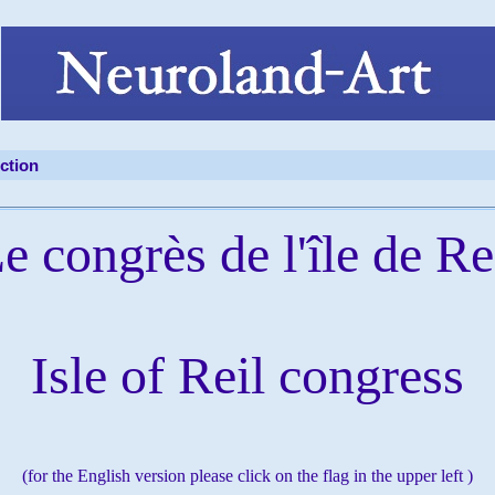
ction
e congrès de l'île de Re
Isle of Reil congress
(for the English version please click on the flag in the upper left )