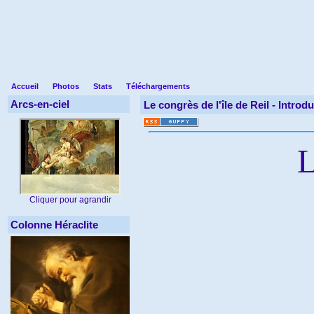
Accueil
Photos
Stats
Téléchargements
Arcs-en-ciel
Le congrès de l'île de Reil -
Introdu
L
Cliquer pour agrandir
Colonne Héraclite