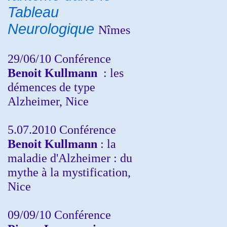
Tableau
Neurologique
Nîmes
29/06/10 Conférence
Benoit Kullmann
: les
démences de type
Alzheimer, Nice
5.07.2010 Conférence
Benoit Kullmann
: la
maladie d'Alzheimer : du
mythe à la mystification,
Nice
09/09/10 Conférence