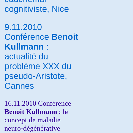
cognitiviste, Nice
9.11.2010
Conférence
Benoit
Kullmann
:
actualité du
problème XXX du
pseudo-Aristote,
Cannes
16.11.2010 Conférence
Benoit Kullmann
: le
concept de maladie
neuro-dégénérative