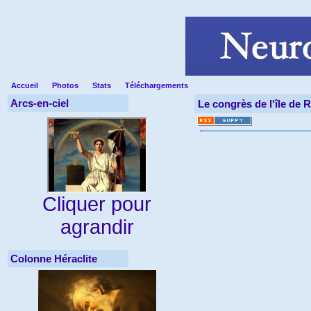
Accueil
Photos
Stats
Téléchargements
Arcs-en-ciel
Le congrès de l'île de R
Cliquer pour
agrandir
Colonne Héraclite