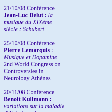
21/10/08 Conférence
Jean-Luc Delut
:
la
musique du XIXème
siècle : Schubert
25/10/08 Conférence
Pierre Lemarquis
:
Musique et Dopamine
2nd World Congress on
Controversies in
Neurology Athènes
20/11/08
Conférence
Benoit Kullmann :
variations sur la maladie