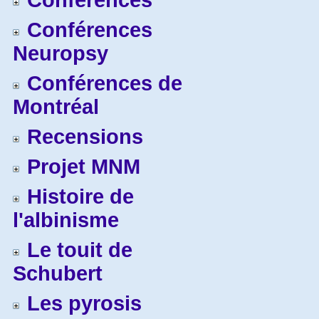
Conférences
Conférences
Neuropsy
Conférences de
Montréal
Recensions
Projet MNM
Histoire de
l'albinisme
Le touit de
Schubert
Les pyrosis