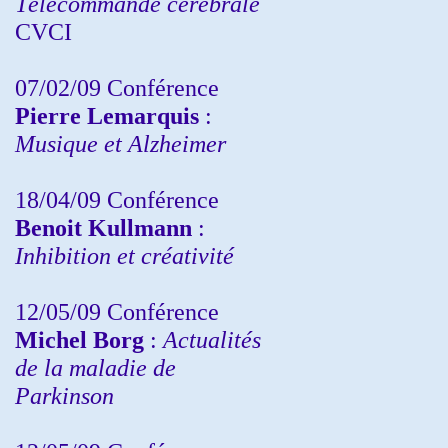
Télécommande cérébrale
CVCI
07/02/09 Conférence
Pierre Lemarquis
:
Musique et Alzheimer
18/04/09 Conférence
Benoit Kullmann
:
Inhibition et créativité
12/05/09 Conférence
Michel Borg
:
Actualités
de la maladie de
Parkinson