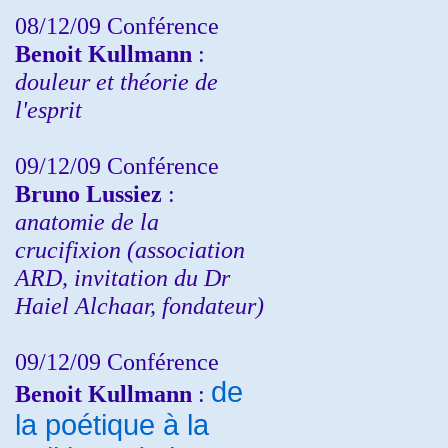
08/12/09 Conférence
Benoit Kullmann
:
douleur et théorie de
l'esprit
09/12/09 Conférence
Bruno Lussiez
:
anatomie de la
crucifixion (association
ARD, invitation du Dr
Haiel Alchaar, fondateur)
09/12/09 Conférence
de
Benoit Kullmann
:
la poétique à la