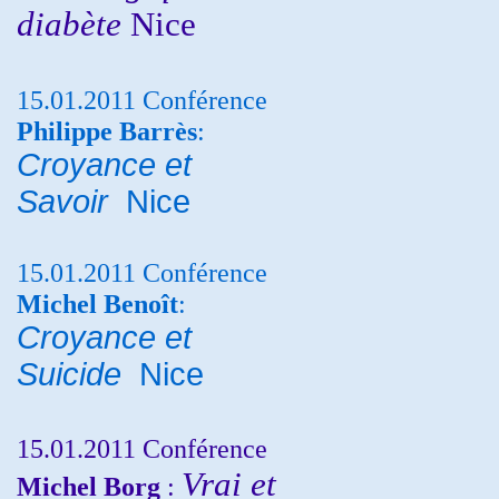
diabète
Nice
15.01.2011 Conférence
Philippe Barrès
:
Croyance et
Savoir
Nice
15.01.2011 Conférence
Michel Benoît
:
Croyance et
Suicide
Nice
15.01.2011 Conférence
Vrai et
Michel Borg
: