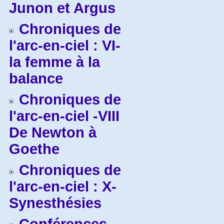
Junon et Argus
Chroniques de
l'arc-en-ciel : VI-
la femme à la
balance
Chroniques de
l'arc-en-ciel -VIII
De Newton à
Goethe
Chroniques de
l'arc-en-ciel : X-
Synesthésies