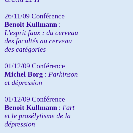
26/11/09 Conférence
Benoit Kullmann
:
L'esprit faux : du cerveau
des facultés au cerveau
des catégories
01/12/09 Conférence
Michel Borg
:
Parkinson
et dépression
01/12/09 Conférence
Benoit Kullmann
:
l'art
et le prosélytisme de la
dépression