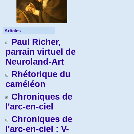
Articles
Paul Richer,
parrain virtuel de
Neuroland-Art
Rhétorique du
caméléon
Chroniques de
l'arc-en-ciel
Chroniques de
l'arc-en-ciel : V-