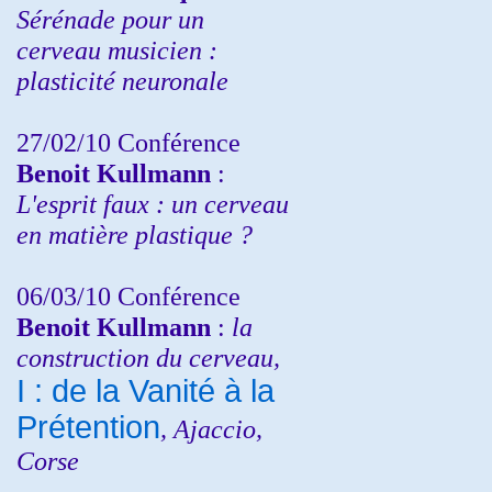
Sérénade pour un
cerveau musicien :
plasticité neuronale
27/02/10 Conférence
Benoit Kullmann
:
L'esprit faux : un cerveau
en matière plastique ?
06/03/10 Conférence
Benoit Kullmann
:
la
construction du cerveau,
I : de la Vanité à la
Prétention
, Ajaccio,
Corse