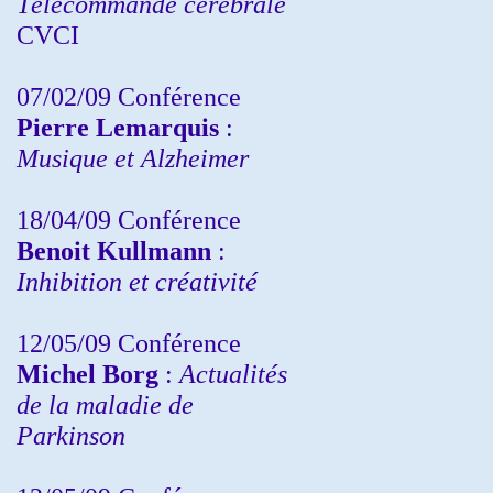
Télécommande cérébrale
CVCI
07/02/09 Conférence
Pierre Lemarquis
:
Musique et Alzheimer
18/04/09 Conférence
Benoit Kullmann
:
Inhibition et créativité
12/05/09 Conférence
Michel Borg
:
Actualités
de la maladie de
Parkinson