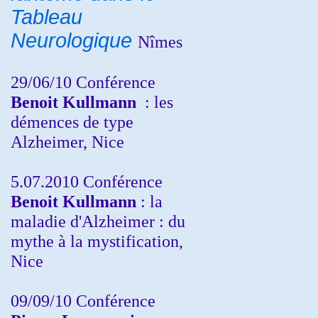
Tableau
Neurologique
Nîmes
29/06/10 Conférence
Benoit Kullmann
: les
démences de type
Alzheimer, Nice
5.07.2010 Conférence
Benoit Kullmann
: la
maladie d'Alzheimer : du
mythe à la mystification,
Nice
09/09/10 Conférence