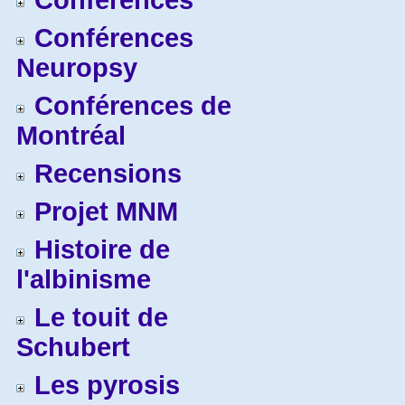
Conférences
Conférences
Neuropsy
Conférences de
Montréal
Recensions
Projet MNM
Histoire de
l'albinisme
Le touit de
Schubert
Les pyrosis