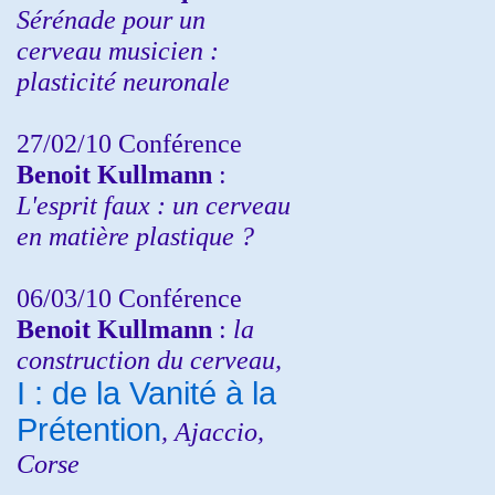
Sérénade pour un
cerveau musicien :
plasticité neuronale
27/02/10 Conférence
Benoit Kullmann
:
L'esprit faux : un cerveau
en matière plastique ?
06/03/10 Conférence
Benoit Kullmann
:
la
construction du cerveau,
I : de la Vanité à la
Prétention
, Ajaccio,
Corse