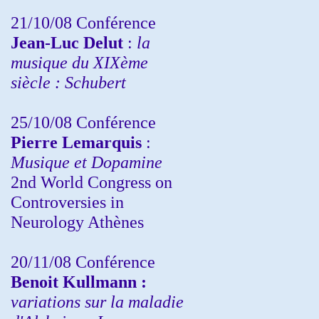
21/10/08 Conférence
Jean-Luc Delut
:
la
musique du XIXème
siècle : Schubert
25/10/08 Conférence
Pierre Lemarquis
:
Musique et Dopamine
2nd World Congress on
Controversies in
Neurology Athènes
20/11/08
Conférence
Benoit Kullmann :
variations sur la maladie