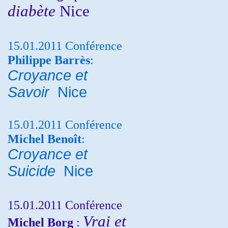
diabète
Nice
15.01.2011 Conférence
Philippe Barrès
:
Croyance et
Savoir
Nice
15.01.2011 Conférence
Michel Benoît
:
Croyance et
Suicide
Nice
15.01.2011 Conférence
Vrai et
Michel Borg
: