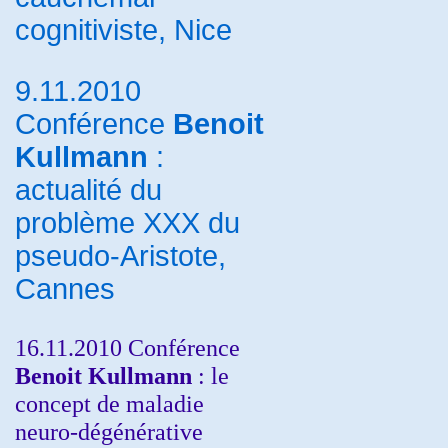
cognitiviste, Nice
9.11.2010
Conférence
Benoit
Kullmann
:
actualité du
problème XXX du
pseudo-Aristote,
Cannes
16.11.2010 Conférence
Benoit Kullmann
: le
concept de maladie
neuro-dégénérative