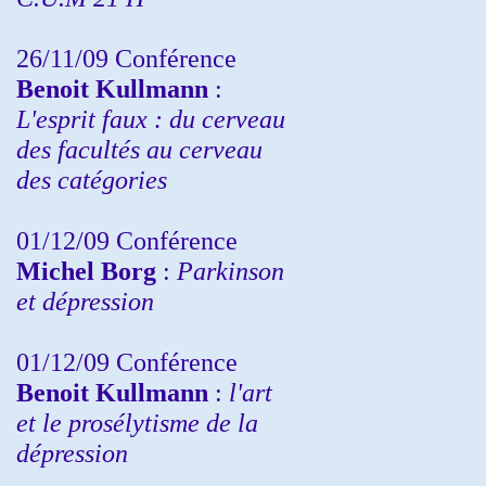
26/11/09 Conférence
Benoit Kullmann
:
L'esprit faux : du cerveau
des facultés au cerveau
des catégories
01/12/09 Conférence
Michel Borg
:
Parkinson
et dépression
01/12/09 Conférence
Benoit Kullmann
:
l'art
et le prosélytisme de la
dépression