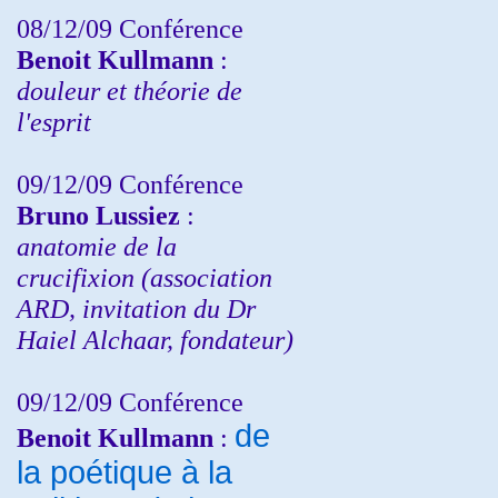
08/12/09 Conférence
Benoit Kullmann
:
douleur et théorie de
l'esprit
09/12/09 Conférence
Bruno Lussiez
:
anatomie de la
crucifixion (association
ARD, invitation du Dr
Haiel Alchaar, fondateur)
09/12/09 Conférence
de
Benoit Kullmann
:
la poétique à la