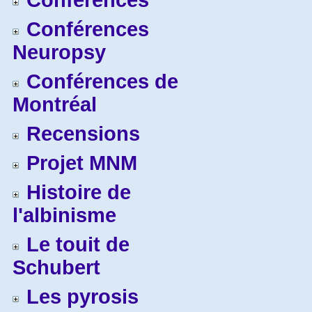
Conférences
Conférences
Neuropsy
Conférences de
Montréal
Recensions
Projet MNM
Histoire de
l'albinisme
Le touit de
Schubert
Les pyrosis