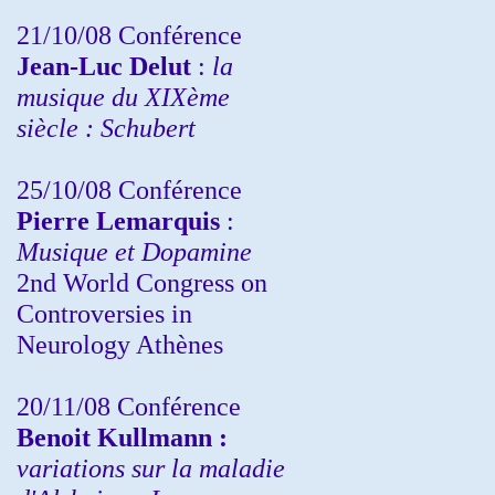
21/10/08 Conférence
Jean-Luc Delut
:
la
musique du XIXème
siècle : Schubert
25/10/08 Conférence
Pierre Lemarquis
:
Musique et Dopamine
2nd World Congress on
Controversies in
Neurology Athènes
20/11/08
Conférence
Benoit Kullmann :
variations sur la maladie