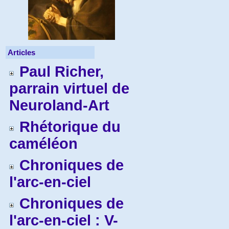
Articles
Paul Richer,
parrain virtuel de
Neuroland-Art
Rhétorique du
caméléon
Chroniques de
l'arc-en-ciel
Chroniques de
l'arc-en-ciel : V-