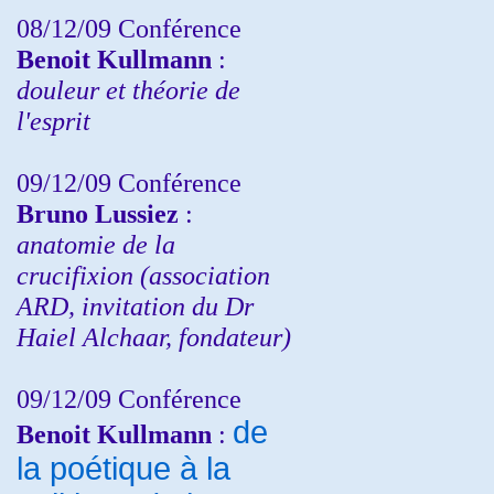
08/12/09 Conférence
Benoit Kullmann
:
douleur et théorie de
l'esprit
09/12/09 Conférence
Bruno Lussiez
:
anatomie de la
crucifixion (association
ARD, invitation du Dr
Haiel Alchaar, fondateur)
09/12/09 Conférence
de
Benoit Kullmann
:
la poétique à la