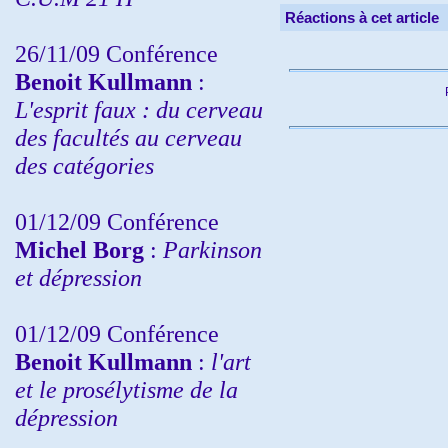
Réactions à cet article
26/11/09 Conférence
Benoit Kullmann
:
L'esprit faux : du cerveau
des facultés au cerveau
des catégories
01/12/09 Conférence
Michel Borg
:
Parkinson
et dépression
01/12/09 Conférence
Benoit Kullmann
:
l'art
et le prosélytisme de la
dépression