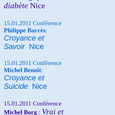
diabète
Nice
15.01.2011 Conférence
Philippe Barrès
:
Croyance et
Savoir
Nice
15.01.2011 Conférence
Michel Benoît
:
Croyance et
Suicide
Nice
15.01.2011 Conférence
Vrai et
Michel Borg
: