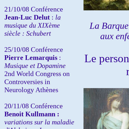
21/10/08 Conférence
Jean-Luc Delut
:
la
La Barque 
musique du XIXème
siècle : Schubert
aux enf
25/10/08 Conférence
Le person
Pierre Lemarquis
:
Musique et Dopamine
2nd World Congress on
Controversies in
Neurology Athènes
20/11/08
Conférence
Benoit Kullmann :
variations sur la maladie