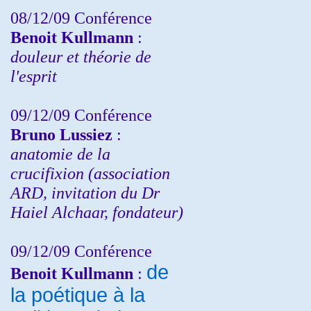
08/12/09 Conférence
Benoit Kullmann
:
douleur et théorie de
l'esprit
09/12/09 Conférence
Bruno Lussiez
:
anatomie de la
crucifixion (association
ARD, invitation du Dr
Haiel Alchaar, fondateur)
09/12/09 Conférence
de
Benoit Kullmann
:
la poétique à la