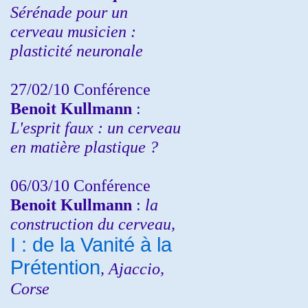
Sérénade pour un
cerveau musicien :
plasticité neuronale
27/02/10 Conférence
Benoit Kullmann
:
L'esprit faux : un cerveau
en matière plastique ?
06/03/10 Conférence
Benoit Kullmann
:
la
construction du cerveau,
I : de la Vanité à la
Prétention
, Ajaccio,
Corse