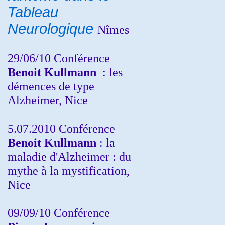
Tableau
Neurologique
Nîmes
29/06/10 Conférence
Benoit Kullmann
: les
démences de type
Alzheimer, Nice
5.07.2010 Conférence
Benoit Kullmann
: la
maladie d'Alzheimer : du
mythe à la mystification,
Nice
09/09/10 Conférence