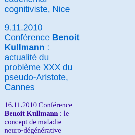
cognitiviste, Nice
9.11.2010
Conférence
Benoit
Kullmann
:
actualité du
problème XXX du
pseudo-Aristote,
Cannes
16.11.2010 Conférence
Benoit Kullmann
: le
concept de maladie
neuro-dégénérative