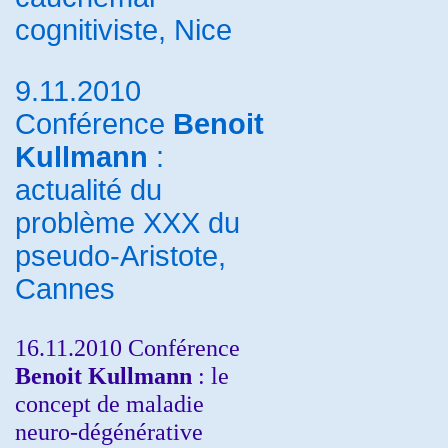
cognitiviste, Nice
9.11.2010
Conférence
Benoit
Kullmann
:
actualité du
problème XXX du
pseudo-Aristote,
Cannes
16.11.2010 Conférence
Benoit Kullmann
: le
concept de maladie
neuro-dégénérative