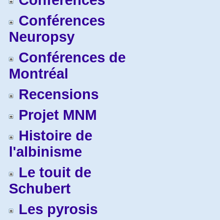
Conférences
Conférences
Neuropsy
Conférences de
Montréal
Recensions
Projet MNM
Histoire de
l'albinisme
Le touit de
Schubert
Les pyrosis