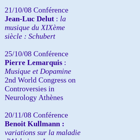
21/10/08 Conférence
Jean-Luc Delut
:
la
musique du XIXème
siècle : Schubert
25/10/08 Conférence
Pierre Lemarquis
:
Musique et Dopamine
2nd World Congress on
Controversies in
Neurology Athènes
20/11/08
Conférence
Benoit Kullmann :
variations sur la maladie