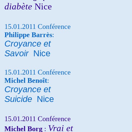
diabète
Nice
15.01.2011 Conférence
Philippe Barrès
:
Croyance et
Savoir
Nice
15.01.2011 Conférence
Michel Benoît
:
Croyance et
Suicide
Nice
15.01.2011 Conférence
Vrai et
Michel Borg
: