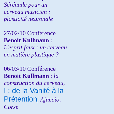
Sérénade pour un
cerveau musicien :
plasticité neuronale
27/02/10 Conférence
Benoit Kullmann
:
L'esprit faux : un cerveau
en matière plastique ?
06/03/10 Conférence
Benoit Kullmann
:
la
construction du cerveau,
I : de la Vanité à la
Prétention
, Ajaccio,
Corse