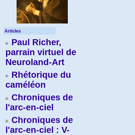
Articles
Paul Richer,
parrain virtuel de
Neuroland-Art
Rhétorique du
caméléon
Chroniques de
l'arc-en-ciel
Chroniques de
l'arc-en-ciel : V-