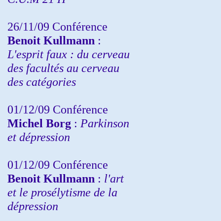
26/11/09 Conférence
Benoit Kullmann
:
L'esprit faux : du cerveau
des facultés au cerveau
des catégories
01/12/09 Conférence
Michel Borg
:
Parkinson
et dépression
01/12/09 Conférence
Benoit Kullmann
:
l'art
et le prosélytisme de la
dépression