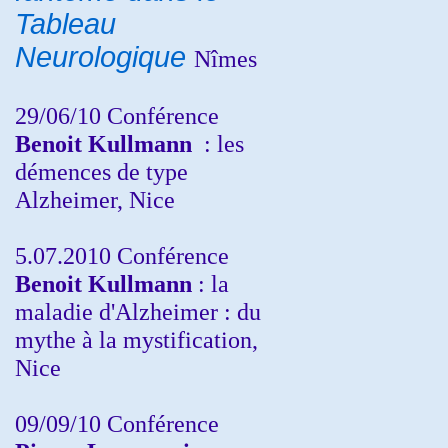
Tableau
Neurologique
Nîmes
29/06/10 Conférence
Benoit Kullmann
: les
démences de type
Alzheimer, Nice
5.07.2010 Conférence
Benoit Kullmann
: la
maladie d'Alzheimer : du
mythe à la mystification,
Nice
09/09/10 Conférence