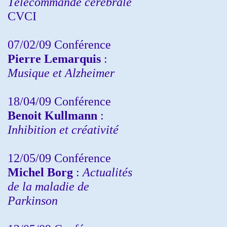
Télécommande cérébrale
CVCI
07/02/09 Conférence
Pierre Lemarquis
:
Musique et Alzheimer
18/04/09 Conférence
Benoit Kullmann
:
Inhibition et créativité
12/05/09 Conférence
Michel Borg
:
Actualités
de la maladie de
Parkinson