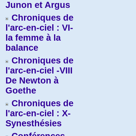
Junon et Argus
Chroniques de
l'arc-en-ciel : VI-
la femme à la
balance
Chroniques de
l'arc-en-ciel -VIII
De Newton à
Goethe
Chroniques de
l'arc-en-ciel : X-
Synesthésies