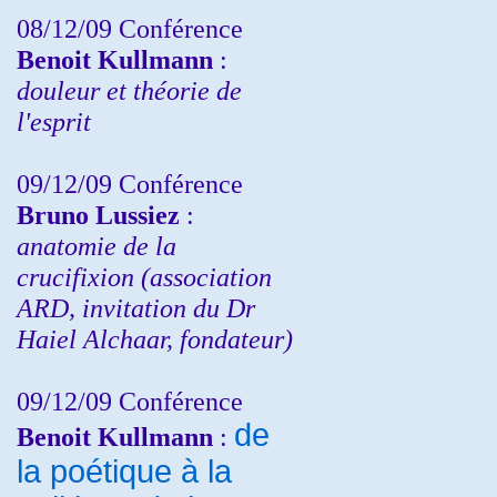
08/12/09 Conférence
Benoit Kullmann
:
douleur et théorie de
l'esprit
09/12/09 Conférence
Bruno Lussiez
:
anatomie de la
crucifixion (association
ARD, invitation du Dr
Haiel Alchaar, fondateur)
09/12/09 Conférence
de
Benoit Kullmann
:
la poétique à la