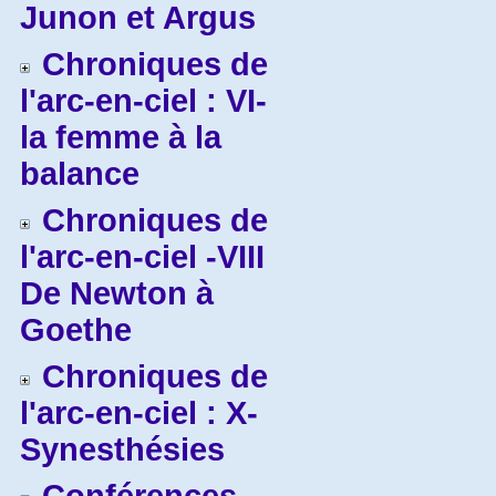
Junon et Argus
Chroniques de
l'arc-en-ciel : VI-
la femme à la
balance
Chroniques de
l'arc-en-ciel -VIII
De Newton à
Goethe
Chroniques de
l'arc-en-ciel : X-
Synesthésies