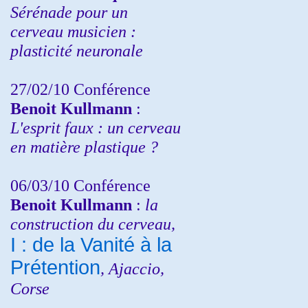
Sérénade pour un
cerveau musicien :
plasticité neuronale
27/02/10 Conférence
Benoit Kullmann
:
L'esprit faux : un cerveau
en matière plastique ?
06/03/10 Conférence
Benoit Kullmann
:
la
construction du cerveau,
I : de la Vanité à la
Prétention
, Ajaccio,
Corse