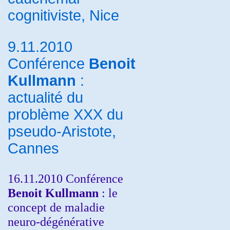
cognitiviste, Nice
9.11.2010
Conférence
Benoit
Kullmann
:
actualité du
problème XXX du
pseudo-Aristote,
Cannes
16.11.2010 Conférence
Benoit Kullmann
: le
concept de maladie
neuro-dégénérative