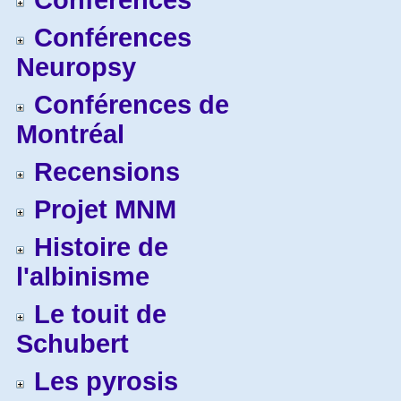
Conférences
Conférences
Neuropsy
Conférences de
Montréal
Recensions
Projet MNM
Histoire de
l'albinisme
Le touit de
Schubert
Les pyrosis