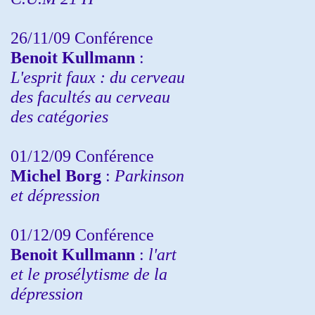
26/11/09 Conférence
Benoit Kullmann
:
L'esprit faux : du cerveau
des facultés au cerveau
des catégories
01/12/09 Conférence
Michel Borg
:
Parkinson
et dépression
01/12/09 Conférence
Benoit Kullmann
:
l'art
et le prosélytisme de la
dépression