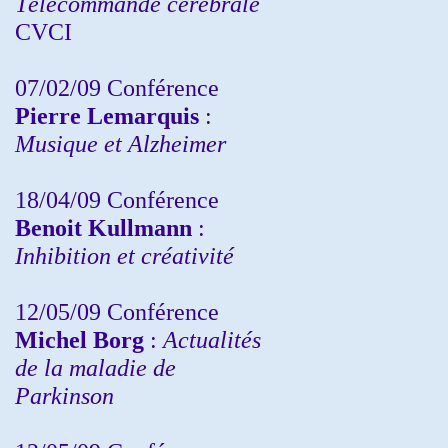
Télécommande cérébrale
CVCI
07/02/09 Conférence
Pierre Lemarquis
:
Musique et Alzheimer
18/04/09 Conférence
Benoit Kullmann
:
Inhibition et créativité
12/05/09 Conférence
Michel Borg
:
Actualités
de la maladie de
Parkinson