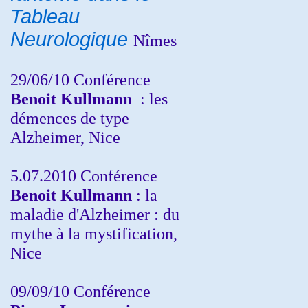
Tableau
Neurologique
Nîmes
29/06/10 Conférence
Benoit Kullmann
: les
démences de type
Alzheimer, Nice
5.07.2010 Conférence
Benoit Kullmann
: la
maladie d'Alzheimer : du
mythe à la mystification,
Nice
09/09/10 Conférence