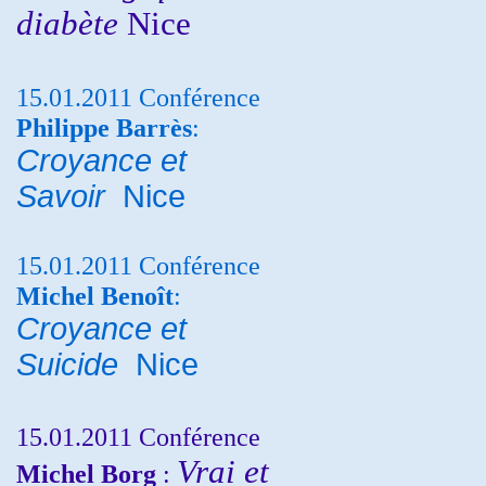
diabète
Nice
15.01.2011 Conférence
Philippe Barrès
:
Croyance et
Savoir
Nice
15.01.2011 Conférence
Michel Benoît
:
Croyance et
Suicide
Nice
15.01.2011 Conférence
Vrai et
Michel Borg
: