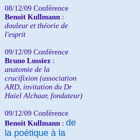
08/12/09 Conférence
Benoit Kullmann
:
douleur et théorie de
l'esprit
09/12/09 Conférence
Bruno Lussiez
:
anatomie de la
crucifixion (association
ARD, invitation du Dr
Haiel Alchaar, fondateur)
09/12/09 Conférence
de
Benoit Kullmann
:
la poétique à la