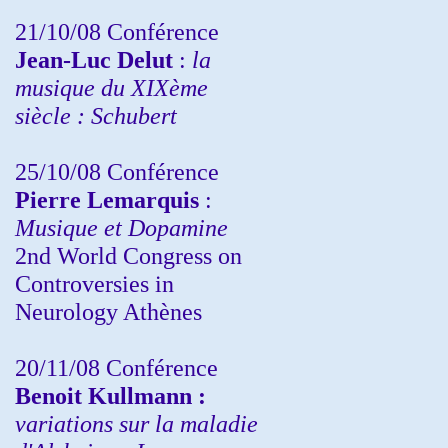
21/10/08 Conférence
Jean-Luc Delut
:
la
musique du XIXème
siècle : Schubert
25/10/08 Conférence
Pierre Lemarquis
:
Musique et Dopamine
2nd World Congress on
Controversies in
Neurology Athènes
20/11/08
Conférence
Benoit Kullmann :
variations sur la maladie